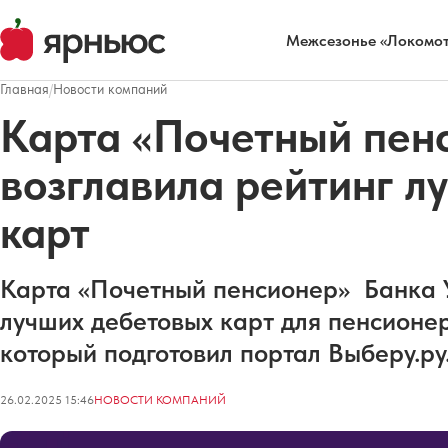
Межсезонье «Локомот
Главная
/
Новости компаний
Карта «Почетный пен
возглавила рейтинг л
карт
Карта «Почетный пенсионер» Банка 
лучших дебетовых карт для пенсионер
который подготовил портал Выберу.ру
26.02.2025 15:46
НОВОСТИ КОМПАНИЙ