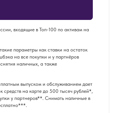
ссии, входящие в Топ-100 по активам на
такие параметры как ставки на остаток
шбэка на все покупки и у партнёров
 снятия наличных, а также
сплатным выпуском и обслуживанием дает
к средств на карте до 500 тысяч рублей*,
упки у партнеров**. Снимать наличные в
сплатно***.