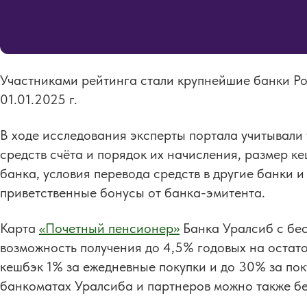
Участниками рейтинга стали крупнейшие банки Ро
01.01.2025 г.
В ходе исследования эксперты портала учитывали 
средств счёта и порядок их начисления, размер ке
банка, условия перевода средств в другие банки и
приветственные бонусы от банка-эмитента.
Карта
«Почетный пенсионер»
Банка Уралсиб с бе
возможность получения до 4,5% годовых на остато
кешбэк 1% за ежедневные покупки и до 30% за пок
банкоматах Уралсиба и партнеров можно также бе