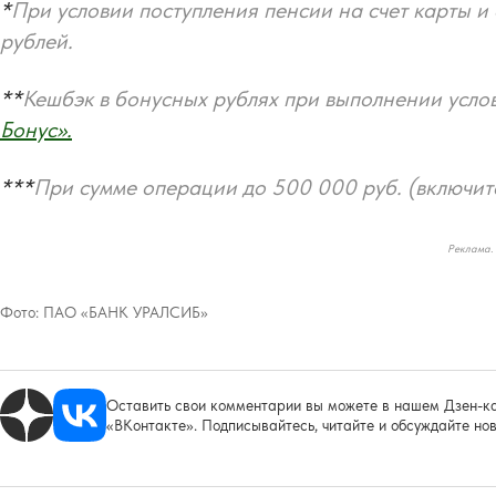
*
При условии поступления пенсии на счет карты и
рублей.
**
Кешбэк в бонусных рублях при выполнении усл
Бонус».
***
При сумме операции до 500 000 руб. (включит
Реклама.
Фото:
ПАО «БАНК УРАЛСИБ»
Оставить свои комментарии вы можете в нашем Дзен-ка
«ВКонтакте». Подписывайтесь, читайте и обсуждайте нов