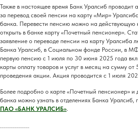
Также в настоящее время Банк Уралсиб проводит 
за перевод своей пенсии на карту «Мир» Уралсиб
банка. Перевести пенсию можно на действующую 
открыть в банке карту «Почетный пенсионер». Ста
заявление о переводе пенсии на карту Уралсиба 
Банка Уралсиб, в Социальном фонде России, в МФЦ
первую пенсию с 1 июля по 30 июня 2025 года вк
карты оплату товаров и услуг в месяц на сумму от
проведения акции. Акция проводится с 1 июля 202
Более подробно о карте «Почетный пенсионер» и 
банка можно узнать в отделениях Банка Уралсиб, 
ПАО «БАНК УРАЛСИБ»
.
________________