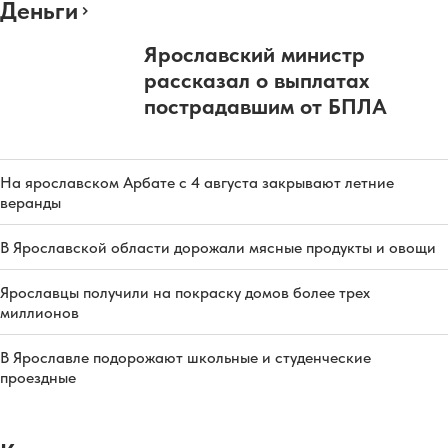
Деньги
Ярославский министр
рассказал о выплатах
пострадавшим от БПЛА
На ярославском Арбате с 4 августа закрывают летние
веранды
В Ярославской области дорожали мясные продукты и овощи
Ярославцы получили на покраску домов более трех
миллионов
В Ярославле подорожают школьные и студенческие
проездные