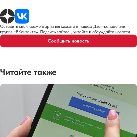
Оставить свои комментарии вы можете в нашем Дзен-канале или
группе «ВКонтакте». Подписывайтесь, читайте и обсуждайте новости.
Сообщить новость
Читайте также