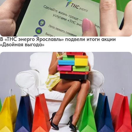
В «ТНС энерго Ярославль» подвели итоги акции
«Двойная выгода»