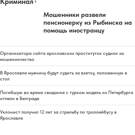
Криминал
Мошенники развели
пенсионерку из Рыбинска на
помощь иностранцу
Организатора сайта ярославских проституток судили за
мошенничество
В Ярославле мужчину будут судить за взятку, положенную в
стол
Погибшую во время свидания с турком модель из Петербурга
отпели в Белграде
Уклонист получил 12 лет за стрельбу по троллейбусу в
Ярославле