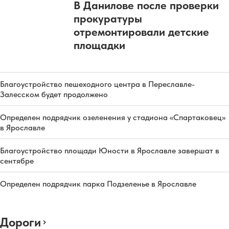
В Данилове после проверки
прокуратуры
отремонтировали детские
площадки
Благоустройство пешеходного центра в Переславле-
Залесском будет продолжено
Определен подрядчик озеленения у стадиона «Спартаковец»
в Ярославле
Благоустройство площади Юности в Ярославле завершат в
сентябре
Определен подрядчик парка Подзеленье в Ярославле
Дороги