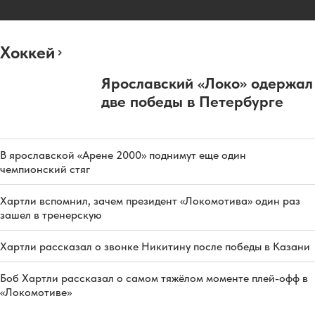
Хоккей
Ярославский «Локо» одержал
две победы в Петербурге
В ярославской «Арене 2000» поднимут еще один
чемпионский стяг
Хартли вспомнил, зачем президент «Локомотива» один раз
зашел в тренерскую
Хартли рассказал о звонке Никитину после победы в Казани
Боб Хартли рассказал о самом тяжёлом моменте плей-офф в
«Локомотиве»