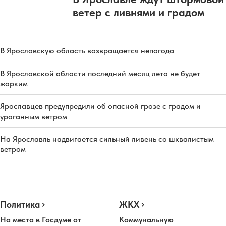
ветер с ливнями и градом
В Ярославскую область возвращается непогода
В Ярославской области последний месяц лета не будет
жарким
Ярославцев предупредили об опасной грозе с градом и
ураганным ветром
На Ярославль надвигается сильный ливень со шквалистым
ветром
Политика
ЖКХ
На места в Госдуме от
Коммунальную