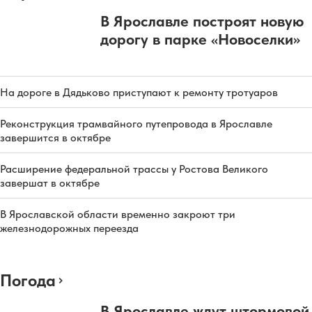
В Ярославле построят новую
дорогу в парке «Новоселки»
На дороге в Дядьково приступают к ремонту тротуаров
Реконструкция трамвайного путепровода в Ярославле
завершится в октябре
Расширение федеральной трассы у Ростова Великого
завершат в октябре
В Ярославской области временно закроют три
железнодорожных переезда
Погода
В Ярославле ждут штормовой