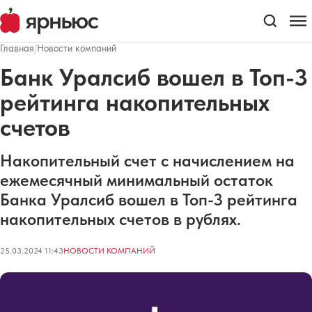
Главная
/
Новости компаний
Банк Уралсиб вошел в Топ-3
рейтинга накопительных
счетов
Накопительный счет с начислением на
ежемесячный минимальный остаток
Банка Уралсиб вошел в Топ-3 рейтинга
накопительных счетов в рублях.
25.03.2024 11:43
НОВОСТИ КОМПАНИЙ