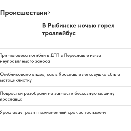
Происшествия
В Рыбинске ночью горел
троллейбус
Три человека погибли в ДТП в Переславле из-за
неуправляемого заноса
Опубликовано видео, как в Ярославле легковушка сбила
мотоциклистку
Подростки разобрали на запчасти бесхозную машину
ярославца
Ярославцу грозит пожизненный срок за госизмену