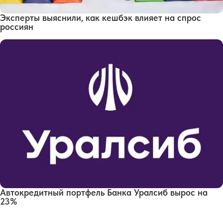
Эксперты выяснили, как кешбэк влияет на спрос
россиян
Автокредитный портфель Банка Уралсиб вырос на
23%