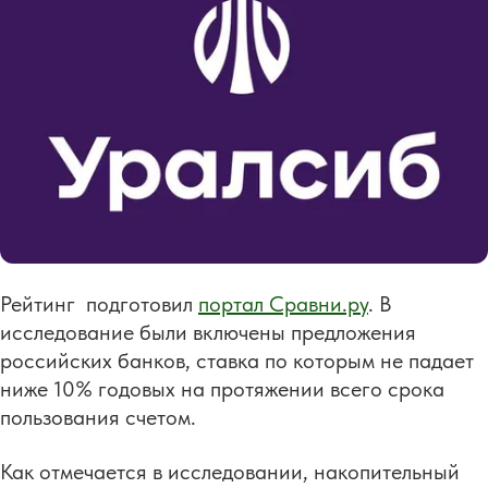
Рейтинг подготовил
портал Сравни.ру
. В
исследование были включены предложения
российских банков, ставка по которым не падает
ниже 10% годовых на протяжении всего срока
пользования счетом.
Как отмечается в исследовании, накопительный