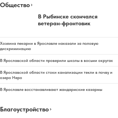
Общество
В Рыбинске скончался
ветеран-фронтовик
Хозяина пекарни в Ярославле наказали за половую
дискриминацию
В Ярославской области проверили школы в восьми округах
В Ярославской области стоки канализации текли в почву и
озеро Неро
В Ярославле восстанавливают жандармские казармы
Благоустройство