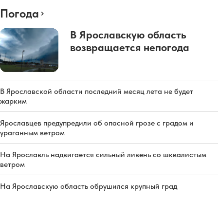
Погода
В Ярославскую область
возвращается непогода
В Ярославской области последний месяц лета не будет
жарким
Ярославцев предупредили об опасной грозе с градом и
ураганным ветром
На Ярославль надвигается сильный ливень со шквалистым
ветром
На Ярославскую область обрушился крупный град