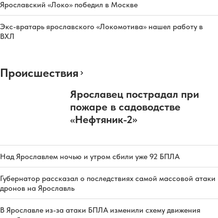
Ярославский «Локо» победил в Москве
Экс-вратарь ярославского «Локомотива» нашел работу в
ВХЛ
Происшествия
Ярославец пострадал при
пожаре в садоводстве
«Нефтяник-2»
Над Ярославлем ночью и утром сбили уже 92 БПЛА
Губернатор рассказал о последствиях самой массовой атаки
дронов на Ярославль
В Ярославле из-за атаки БПЛА изменили схему движения