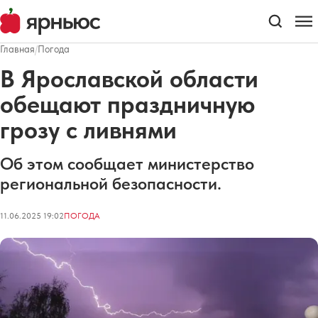
Главная
/
Погода
В Ярославской области
обещают праздничную
грозу с ливнями
Об этом сообщает министерство
региональной безопасности.
11.06.2025 19:02
ПОГОДА