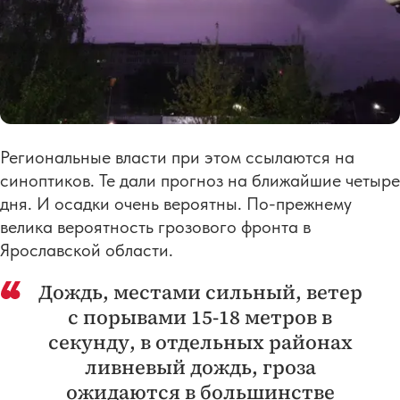
Региональные власти при этом ссылаются на
синоптиков. Те дали прогноз на ближайшие четыре
дня. И осадки очень вероятны. По-прежнему
велика вероятность грозового фронта в
Ярославской области.
Дождь, местами сильный, ветер
с порывами 15-18 метров в
секунду, в отдельных районах
ливневый дождь, гроза
ожидаются в большинстве