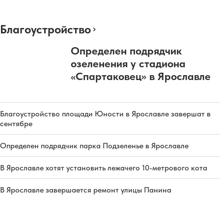
Благоустройство
Определен подрядчик
озеленения у стадиона
«Спартаковец» в Ярославле
Благоустройство площади Юности в Ярославле завершат в
сентябре
Определен подрядчик парка Подзеленье в Ярославле
В Ярославле хотят установить лежачего 10-метрового кота
В Ярославле завершается ремонт улицы Панина