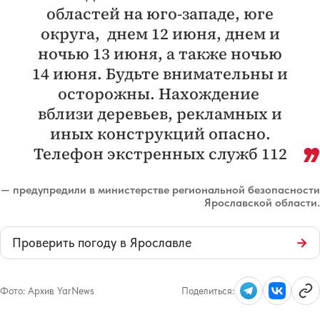
областей на юго-западе, юге
округа, днем 12 июня, днем и
ночью 13 июня, а также ночью
14 июня. Будьте внимательны и
осторожны. Нахождение
вблизи деревьев, рекламных и
иных конструкций опасно.
Телефон экстренных служб 112
— предупредили в министерстве региональной безопасности
Ярославской области.
Проверить погоду в Ярославле
→
Фото:
Архив YarNews
Поделиться: