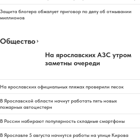
Защита блогера обжалует приговор по делу об отмывании
миллионов
Общество
На ярославских АЗС утром
заметны очереди
На ярославских официальных пляжах проверили песок
В Ярославской области начнут работать пять новых
пожарных автоцистерн
В России набирают популярность складные смартфоны
В Ярославле 5 августа начнутся работы на улице Кирова