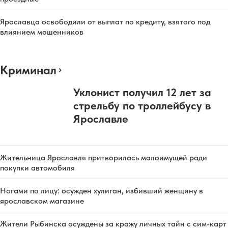
Ярославца освободили от выплат по кредиту, взятого под
влиянием мошенников
Криминал
Уклонист получил 12 лет за
стрельбу по троллейбусу в
Ярославле
Жительница Ярославля притворилась малоимущей ради
покупки автомобиля
Ногами по лицу: осужден хулиган, избивший женщину в
ярославском магазине
Жители Рыбинска осуждены за кражу личных тайн с сим-карт