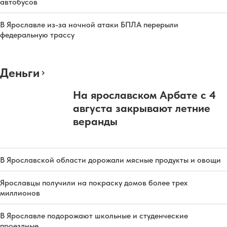
автобусов
В Ярославле из-за ночной атаки БПЛА перерыли
федеральную трассу
Деньги
На ярославском Арбате с 4
августа закрывают летние
веранды
В Ярославской области дорожали мясные продукты и овощи
Ярославцы получили на покраску домов более трех
миллионов
В Ярославле подорожают школьные и студенческие
проездные