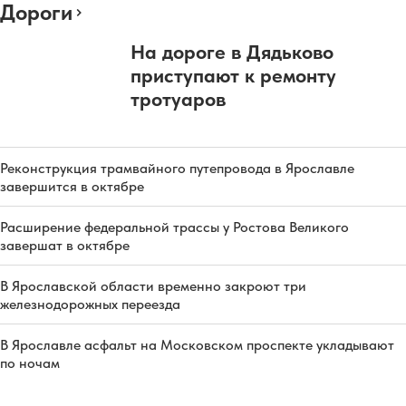
Дороги
На дороге в Дядьково
приступают к ремонту
тротуаров
Реконструкция трамвайного путепровода в Ярославле
завершится в октябре
Расширение федеральной трассы у Ростова Великого
завершат в октябре
В Ярославской области временно закроют три
железнодорожных переезда
В Ярославле асфальт на Московском проспекте укладывают
по ночам