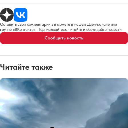
Оставить свои комментарии вы можете в нашем Дзен-канале или
группе «ВКонтакте». Подписывайтесь, читайте и обсуждайте новости.
Сообщить новость
Читайте также