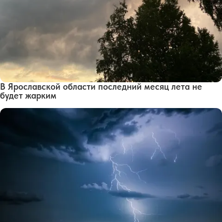
В Ярославской области последний месяц лета не
будет жарким