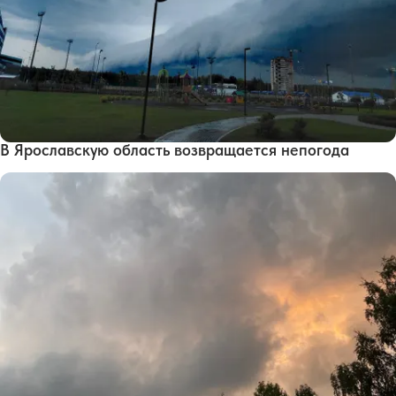
В Ярославскую область возвращается непогода