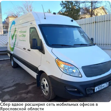
Сбер вдвое расширил сеть мобильных офисов в
Ярославской области