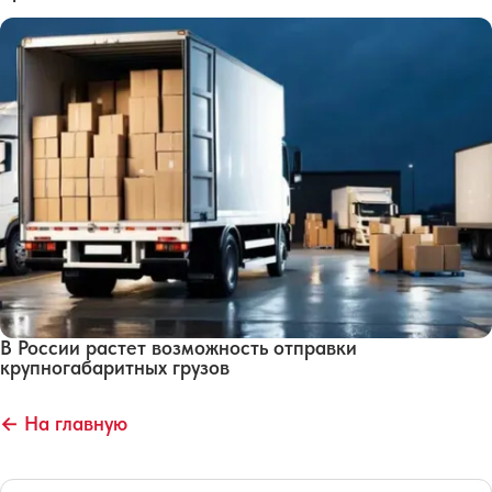
В России растет возможность отправки
крупногабаритных грузов
← На главную