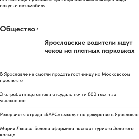
покупки автомобиля
Общество
Ярославские водители ждут
чеков на платных парковках
В Ярославле не смогли продать гостиницу на Московском
проспекте
Экс-работница аптеки отсудила почти 800 тысяч за
увольнение
Резервисты отряда «БАРС» выходят на дежурство в Ярославле
Мария Львова-Белова оформила паспорт туриста Золотого
кольца