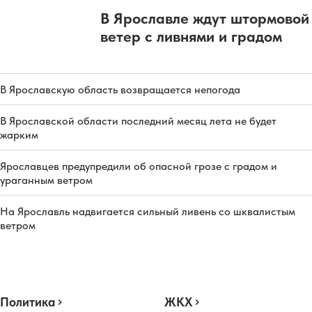
В Ярославле ждут штормовой
ветер с ливнями и градом
В Ярославскую область возвращается непогода
В Ярославской области последний месяц лета не будет
жарким
Ярославцев предупредили об опасной грозе с градом и
ураганным ветром
На Ярославль надвигается сильный ливень со шквалистым
ветром
Политика
ЖКХ