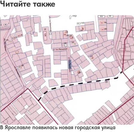
Читайте также
В Ярославле появилась новая городская улица