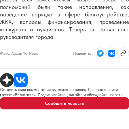
полномочий были такие направления, как
наведение порядка в сфере благоустройства,
ЖКХ, вопросы финансирования, проведение
конкурсов и аукционов. Теперь он занял пост
руководителя города.
Фото:
Архив YarNews
Поделиться:
Оставить свои комментарии вы можете в нашем Дзен-канале или
группе «ВКонтакте». Подписывайтесь, читайте и обсуждайте новости.
Сообщить новость