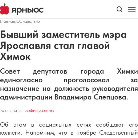
Главная
/
Официально
Бывший заместитель мэра
Ярославля стал главой
Химок
Совет депутатов города Химки
единогласно проголосовал за
назначение на должность руководителя
администрации Владимира Слепцова.
24.12.2014 20:12
ОФИЦИАЛЬНО
Об этом в социальных сетях сообщают его
коллеги. Напомним, что в ноябре Следственный