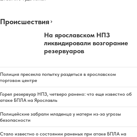
Происшествия
На ярославском НПЗ
ликвидировали возгорание
резервуаров
Полиция пресекла попытку раздеться в ярославском
торговом центре
Горел резервуар НПЗ, четверо ранено: что еще известно об
атаке БПЛА на Ярославль
Полицейские забрали младенца у матери из-за угрозы
безопасности
Стало известно о состоянии раненых при атаке БПЛА на