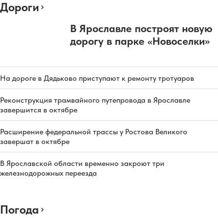
Дороги
В Ярославле построят новую
дорогу в парке «Новоселки»
На дороге в Дядьково приступают к ремонту тротуаров
Реконструкция трамвайного путепровода в Ярославле
завершится в октябре
Расширение федеральной трассы у Ростова Великого
завершат в октябре
В Ярославской области временно закроют три
железнодорожных переезда
Погода