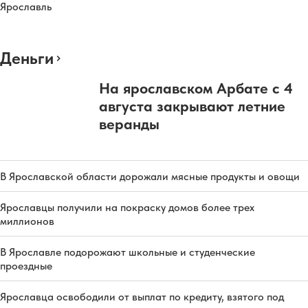
Ярославль
Деньги
На ярославском Арбате с 4
августа закрывают летние
веранды
В Ярославской области дорожали мясные продукты и овощи
Ярославцы получили на покраску домов более трех
миллионов
В Ярославле подорожают школьные и студенческие
проездные
Ярославца освободили от выплат по кредиту, взятого под