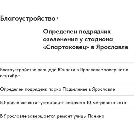
Благоустройство
Определен подрядчик
озеленения у стадиона
«Спартаковец» в Ярославле
Благоустройство площади Юности в Ярославле завершат в
сентябре
Определен подрядчик парка Подзеленье в Ярославле
В Ярославле хотят установить лежачего 10-метрового кота
В Ярославле завершается ремонт улицы Панина