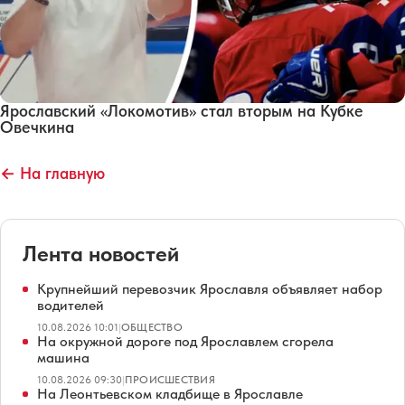
Ярославский «Локомотив» стал вторым на Кубке
Овечкина
← На главную
Лента новостей
Крупнейший перевозчик Ярославля объявляет набор
водителей
10.08.2026 10:01
|
ОБЩЕСТВО
На окружной дороге под Ярославлем сгорела
машина
10.08.2026 09:30
|
ПРОИСШЕСТВИЯ
На Леонтьевском кладбище в Ярославле