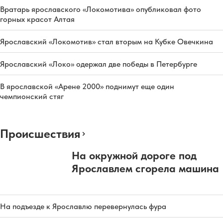
Вратарь ярославского «Локомотива» опубликовал фото
горных красот Алтая
Ярославский «Локомотив» стал вторым на Кубке Овечкина
Ярославский «Локо» одержал две победы в Петербурге
В ярославской «Арене 2000» поднимут еще один
чемпионский стяг
Происшествия
На окружной дороге под
Ярославлем сгорела машина
На подъезде к Ярославлю перевернулась фура