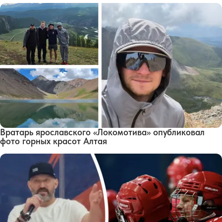
Вратарь ярославского «Локомотива» опубликовал
фото горных красот Алтая