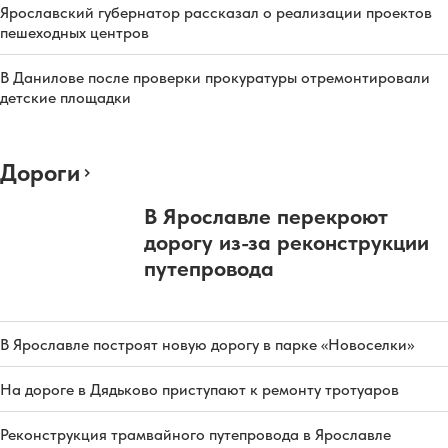
Ярославский губернатор рассказал о реализации проектов
пешеходных центров
В Данилове после проверки прокуратуры отремонтировали
детские площадки
Дороги
В Ярославле перекроют
дорогу из-за реконструкции
путепровода
В Ярославле построят новую дорогу в парке «Новоселки»
На дороге в Дядьково приступают к ремонту тротуаров
Реконструкция трамвайного путепровода в Ярославле