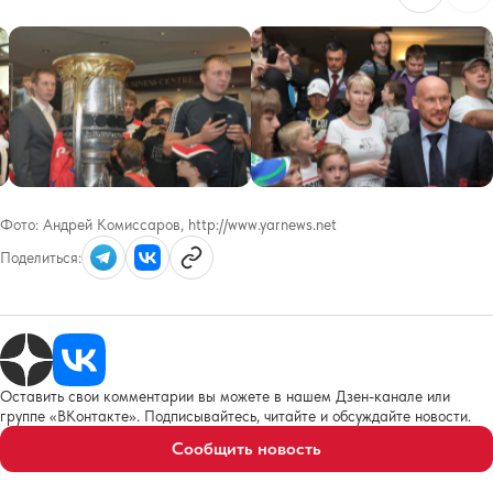
Фото:
Андрей Комиссаров, http://www.yarnews.net
Поделиться:
Оставить свои комментарии вы можете в нашем Дзен-канале или
группе «ВКонтакте». Подписывайтесь, читайте и обсуждайте новости.
Сообщить новость