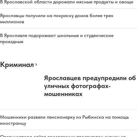
В Ярославской области дорожали мясные продукты и овощи
Ярославцы получили на покраску домов более трех
миллионов
В Ярославле подорожают школьные и студенческие
проездные
Криминал
Ярославцев предупредили об
уличных фотографах-
мошенниках
Мошенники развели пенсионерку из Рыбинска на помощь
иностранцу
Организатора сайта ярославских проституток судили за