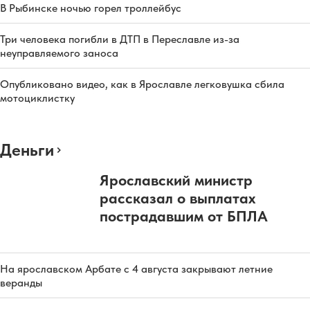
В Рыбинске ночью горел троллейбус
Три человека погибли в ДТП в Переславле из-за
неуправляемого заноса
Опубликовано видео, как в Ярославле легковушка сбила
мотоциклистку
Деньги
Ярославский министр
рассказал о выплатах
пострадавшим от БПЛА
На ярославском Арбате с 4 августа закрывают летние
веранды