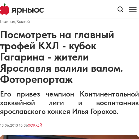
Главная
/
Хоккей
Посмотреть на главный
трофей КХЛ - кубок
Гагарина - жители
Ярославля валили валом.
Фоторепортаж
Его привез чемпион Континентальной
хоккейной лиги и воспитанник
ярославского хоккея Илья Горохов.
13.06.2013 10:36
ХОККЕЙ