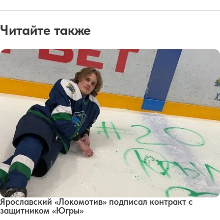
Читайте также
Ярославский «Локомотив» подписал контракт с
защитником «Югры»