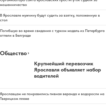
мошенничество
В Ярославле мужчину будут судить за взятку, положенную в
стол
Погибшую во время свидания с турком модель из Петербурга
отпели в Белграде
Общество
Крупнейший перевозчик
Ярославля объявляет набор
водителей
Ярославцам не понравились пивная веранда и водоросли на
Тверицком пляже