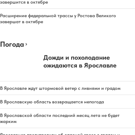
завершится в октябре
Расширение федеральной трассы у Ростова Великого
завершат в октябре
Погода
Дожди и похолодание
ожидаются в Ярославле
В Ярославле ждут штормовой ветер с ливнями и градом
В Ярославскую область возвращается непогода
В Ярославской области последний месяц лета не будет
жарким
Ярославцев предупредили об опасной грозе с градом и