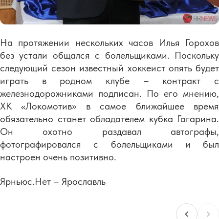
На протяжении нескольких часов Илья Горохов
без устали общался с болельщиками. Поскольку
следующий сезон известный хоккеист опять будет
играть в родном клубе – контракт с
железнодорожниками подписан. По его мнению,
ХК «Локомотив» в самое ближайшее время
обязательно станет обладателем кубка Гагарина.
Он охотно раздавал автографы,
фотографировался с болельщиками и был
настроен очень позитивно.
Ярньюс.Нет – Ярославль