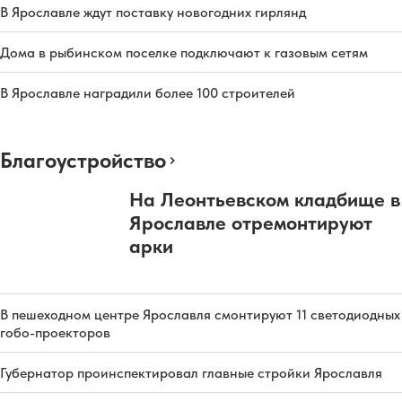
В Ярославле ждут поставку новогодних гирлянд
Дома в рыбинском поселке подключают к газовым сетям
В Ярославле наградили более 100 строителей
Благоустройство
На Леонтьевском кладбище в
Ярославле отремонтируют
арки
В пешеходном центре Ярославля смонтируют 11 светодиодных
гобо-проекторов
Губернатор проинспектировал главные стройки Ярославля