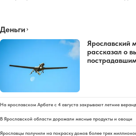
Деньги
Ярославский 
рассказал о в
пострадавшим
На ярославском Арбате с 4 августа закрывают летние веран
В Ярославской области дорожали мясные продукты и овощи
Ярославцы получили на покраску домов более трех миллионо