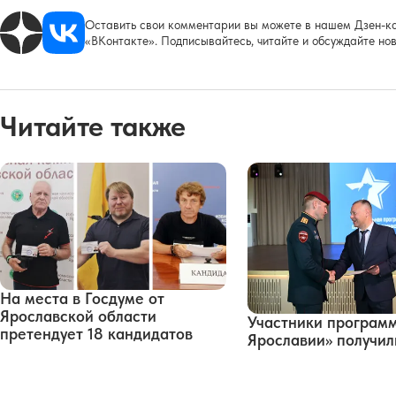
Оставить свои комментарии вы можете в нашем Дзен-ка
«ВКонтакте». Подписывайтесь, читайте и обсуждайте нов
Читайте также
На места в Госдуме от
Ярославской области
Участники програм
претендует 18 кандидатов
Ярославии» получи