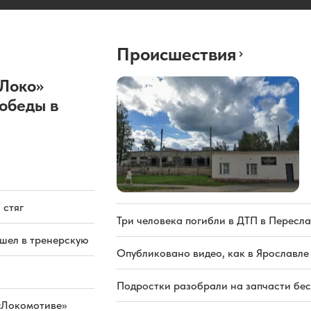
Происшествия
«Локо»
обеды в
 стяг
Три человека погибли в ДТП в Пересла
ашел в тренерскую
Опубликовано видео, как в Ярославле
Подростки разобрали на запчасти бе
«Локомотиве»