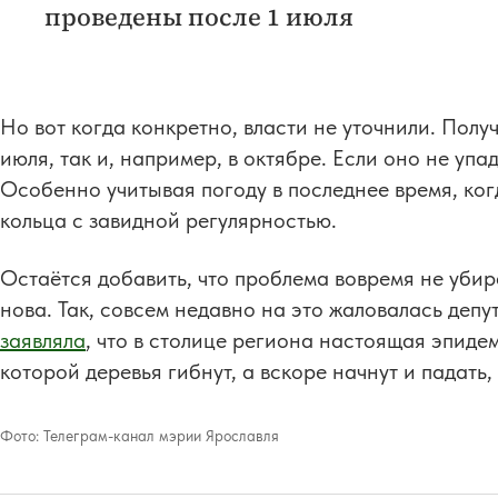
проведены после 1 июля
Но вот когда конкретно, власти не уточнили. Получ
июля, так и, например, в октябре. Если оно не упа
Особенно учитывая погоду в последнее время, ког
кольца с завидной регулярностью.
Остаётся добавить, что проблема вовремя не уби
нова. Так, совсем недавно на это жаловалась деп
заявляла
, что в столице региона настоящая эпиде
которой деревья гибнут, а вскоре начнут и падать,
Фото:
Телеграм-канал мэрии Ярославля