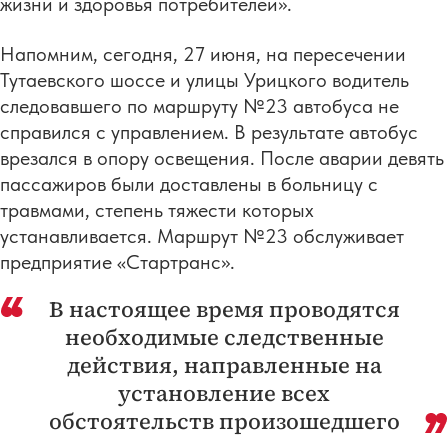
жизни и здоровья потребителей».
Напомним, сегодня, 27 июня, на пересечении
Тутаевского шоссе и улицы Урицкого водитель
следовавшего по маршруту №23 автобуса не
справился с управлением. В результате автобус
врезался в опору освещения. После аварии девять
пассажиров были доставлены в больницу с
травмами, степень тяжести которых
устанавливается. Маршрут №23 обслуживает
предприятие «Стартранс».
В настоящее время проводятся
необходимые следственные
действия, направленные на
установление всех
обстоятельств произошедшего