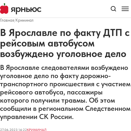
Главная
/
Криминал
В Ярославле по факту ДТП с
рейсовым автобусом
возбуждено уголовное дело
В Ярославле следователями возбуждено
уголовное дело по факту дорожно-
транспортного происшествия с участием
рейсового автобуса, пассажиры
которого получили травмы. Об этом
сообщили в региональном Следственном
управлении СК России.
27.06.2023 14:22
КРИМИНАЛ