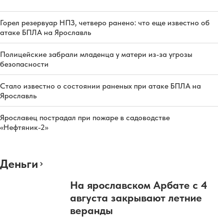
Горел резервуар НПЗ, четверо ранено: что еще известно об
атаке БПЛА на Ярославль
Полицейские забрали младенца у матери из-за угрозы
безопасности
Стало известно о состоянии раненых при атаке БПЛА на
Ярославль
Ярославец пострадал при пожаре в садоводстве
«Нефтяник-2»
Деньги
На ярославском Арбате с 4
августа закрывают летние
веранды