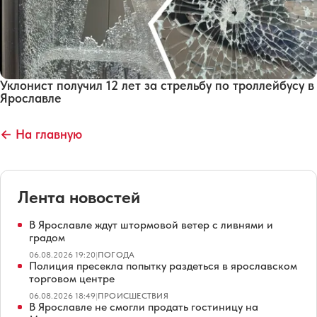
Уклонист получил 12 лет за стрельбу по троллейбусу в
Ярославле
← На главную
Лента новостей
В Ярославле ждут штормовой ветер с ливнями и
градом
06.08.2026 19:20
|
ПОГОДА
Полиция пресекла попытку раздеться в ярославском
торговом центре
06.08.2026 18:49
|
ПРОИСШЕСТВИЯ
В Ярославле не смогли продать гостиницу на