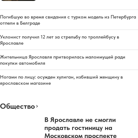
Погибшую во время свидания с турком модель из Петербурга
отпели в Белграде
Уклонист получил 12 лет за стрельбу по троллейбусу в
Ярославле
Жительница Ярославля притворилась малоимущей ради
покупки автомобиля
Ногами по лицу: осужден хулиган, избивший женщину в
ярославском магазине
Общество
В Ярославле не смогли
продать гостиницу на
Московском проспекте