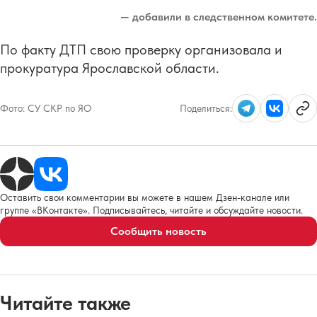
— добавили в следственном комитете.
По факту ДТП свою проверку организовала и
прокуратура Ярославской области.
Фото:
СУ СКР по ЯО
Поделиться:
Оставить свои комментарии вы можете в нашем Дзен-канале или
группе «ВКонтакте». Подписывайтесь, читайте и обсуждайте новости.
Сообщить новость
Читайте также