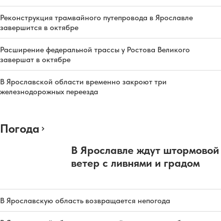
Реконструкция трамвайного путепровода в Ярославле
завершится в октябре
Расширение федеральной трассы у Ростова Великого
завершат в октябре
В Ярославской области временно закроют три
железнодорожных переезда
Погода
В Ярославле ждут штормовой
ветер с ливнями и градом
В Ярославскую область возвращается непогода