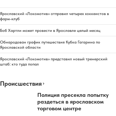
Ярославский «Локомотив» отправил четырех хоккеистов в
фарм-клуб
Боб Хартли может провести в Ярославле целый месяц
Обнародован график путешествия Кубка Гагарина по
Ярославской области
Ярославский «Локомотив» представил новый тренерский
штаб: кто туда попал
Происшествия
Полиция пресекла попытку
раздеться в ярославском
торговом центре