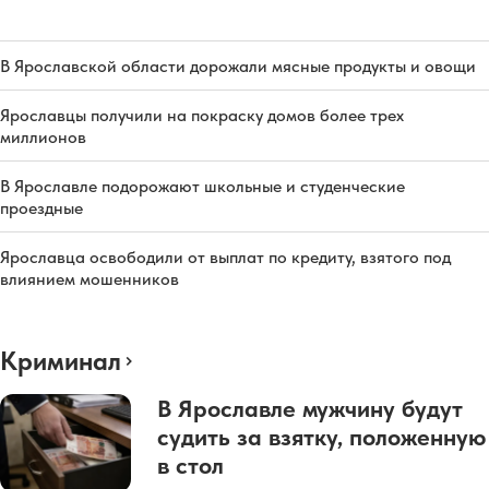
В Ярославской области дорожали мясные продукты и овощи
Ярославцы получили на покраску домов более трех
миллионов
В Ярославле подорожают школьные и студенческие
проездные
Ярославца освободили от выплат по кредиту, взятого под
влиянием мошенников
Криминал
В Ярославле мужчину будут
судить за взятку, положенную
в стол