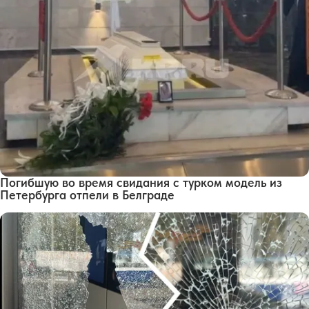
Погибшую во время свидания с турком модель из
Петербурга отпели в Белграде