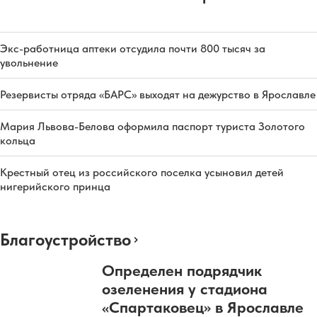
Экс-работница аптеки отсудила почти 800 тысяч за
увольнение
Резервисты отряда «БАРС» выходят на дежурство в Ярославле
Мария Львова-Белова оформила паспорт туриста Золотого
кольца
Крестный отец из российского поселка усыновил детей
нигерийского принца
Благоустройство
Определен подрядчик
озеленения у стадиона
«Спартаковец» в Ярославле