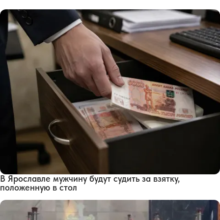
В Ярославле мужчину будут судить за взятку,
положенную в стол