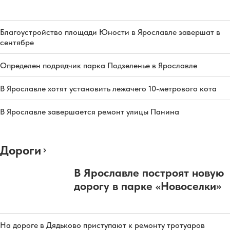
Благоустройство площади Юности в Ярославле завершат в
сентябре
Определен подрядчик парка Подзеленье в Ярославле
В Ярославле хотят установить лежачего 10-метрового кота
В Ярославле завершается ремонт улицы Панина
Дороги
В Ярославле построят новую
дорогу в парке «Новоселки»
На дороге в Дядьково приступают к ремонту тротуаров