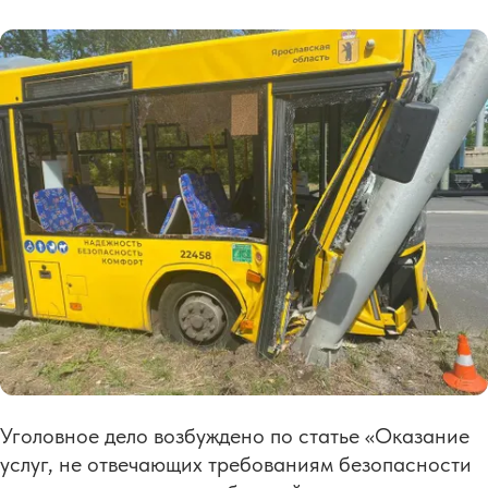
Уголовное дело возбуждено по статье «Оказание
услуг, не отвечающих требованиям безопасности