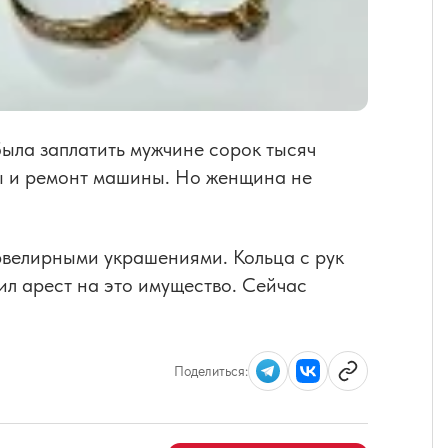
ыла заплатить мужчине сорок тысяч
зы и ремонт машины. Но женщина не
ювелирными украшениями. Кольца с рук
ил арест на это имущество. Сейчас
Поделиться: