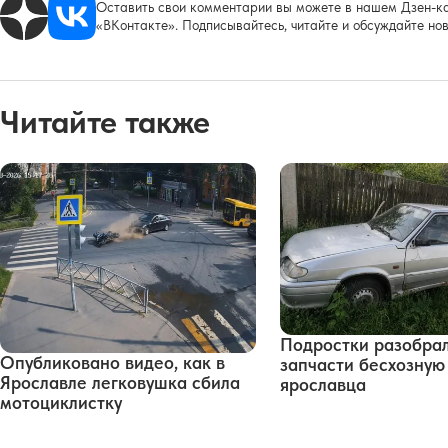
Оставить свои комментарии вы можете в нашем Дзен-ка
«ВКонтакте». Подписывайтесь, читайте и обсуждайте нов
Читайте также
Подростки разобра
Опубликовано видео, как в
запчасти бесхозну
Ярославле легковушка сбила
ярославца
мотоциклистку