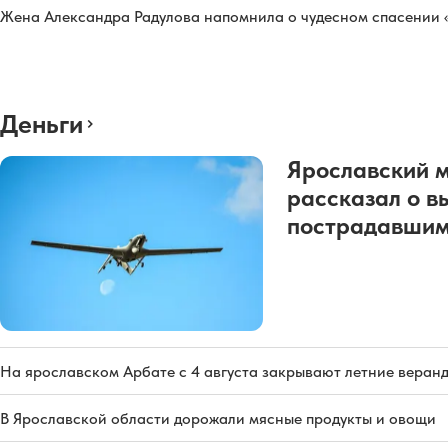
Жена Александра Радулова напомнила о чудесном спасении
Деньги
Ярославский 
рассказал о в
пострадавшим
На ярославском Арбате с 4 августа закрывают летние веран
В Ярославской области дорожали мясные продукты и овощи