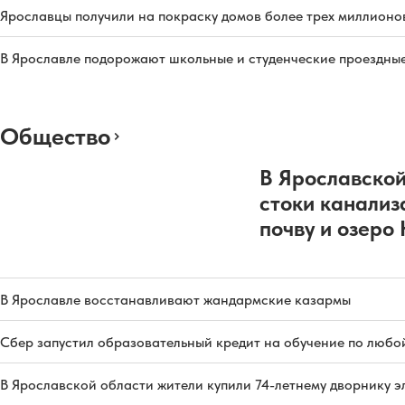
Ярославцы получили на покраску домов более трех миллионо
В Ярославле подорожают школьные и студенческие проездны
Общество
В Ярославской
стоки канализ
почву и озеро
В Ярославле восстанавливают жандармские казармы
Сбер запустил образовательный кредит на обучение по любо
В Ярославской области жители купили 74-летнему дворнику 