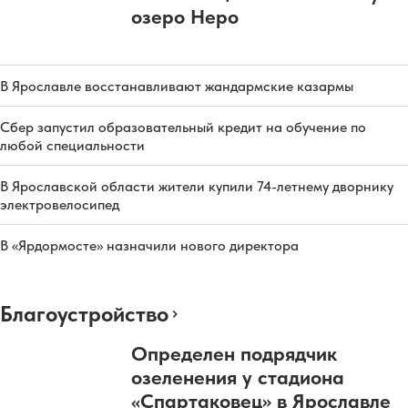
озеро Неро
В Ярославле восстанавливают жандармские казармы
Сбер запустил образовательный кредит на обучение по
любой специальности
В Ярославской области жители купили 74-летнему дворнику
электровелосипед
В «Ярдормосте» назначили нового директора
Благоустройство
Определен подрядчик
озеленения у стадиона
«Спартаковец» в Ярославле