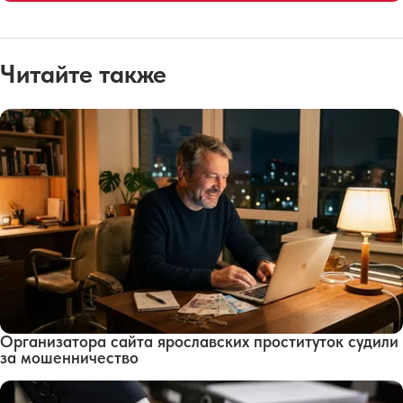
Читайте также
Организатора сайта ярославских проституток судили
за мошенничество