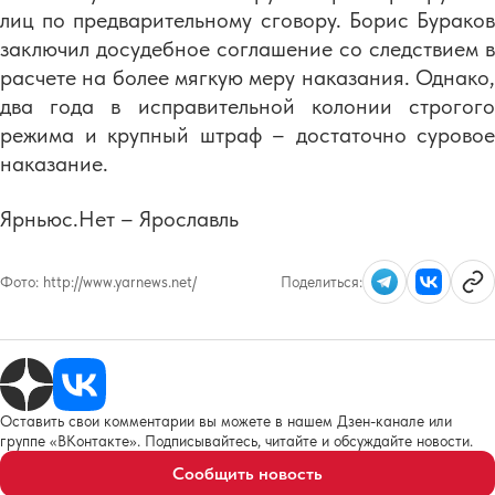
лиц по предварительному сговору. Борис Бураков
заключил досудебное соглашение со следствием в
расчете на более мягкую меру наказания. Однако,
два года в исправительной колонии строгого
режима и крупный штраф – достаточно суровое
наказание.
Ярньюс.Нет – Ярославль
Фото:
http://www.yarnews.net/
Поделиться:
Оставить свои комментарии вы можете в нашем Дзен-канале или
группе «ВКонтакте». Подписывайтесь, читайте и обсуждайте новости.
Сообщить новость