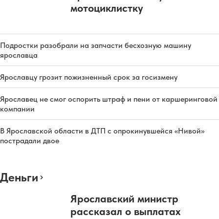
мотоциклистку
Подростки разобрали на запчасти бесхозную машину
ярославца
Ярославцу грозит пожизненный срок за госизмену
Ярославец не смог оспорить штраф и пени от каршеринговой
компании
В Ярославской области в ДТП с опрокинувшейся «Нивой»
пострадали двое
Деньги
Ярославский министр
рассказал о выплатах