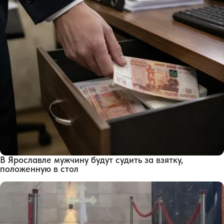
В Ярославле мужчину будут судить за взятку,
положенную в стол