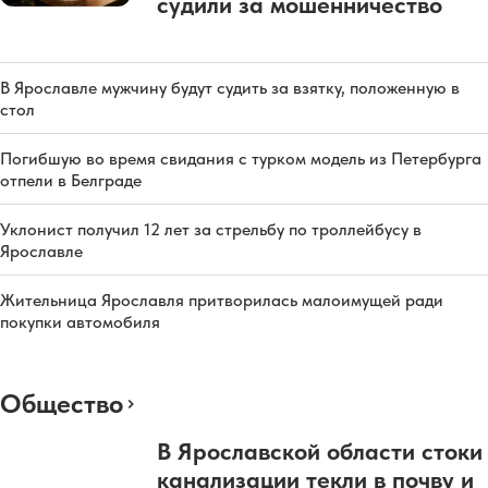
судили за мошенничество
В Ярославле мужчину будут судить за взятку, положенную в
стол
Погибшую во время свидания с турком модель из Петербурга
отпели в Белграде
Уклонист получил 12 лет за стрельбу по троллейбусу в
Ярославле
Жительница Ярославля притворилась малоимущей ради
покупки автомобиля
Общество
В Ярославской области стоки
канализации текли в почву и