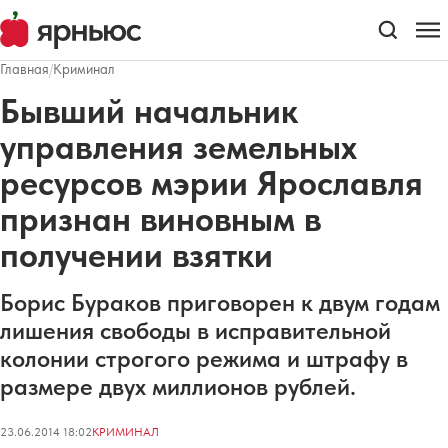
Главная
/
Криминал
Бывший начальник
управления земельных
ресурсов мэрии Ярославля
признан виновным в
получении взятки
Борис Бураков приговорен к двум годам
лишения свободы в исправительной
колонии строгого режима и штрафу в
размере двух миллионов рублей.
23.06.2014 18:02
КРИМИНАЛ