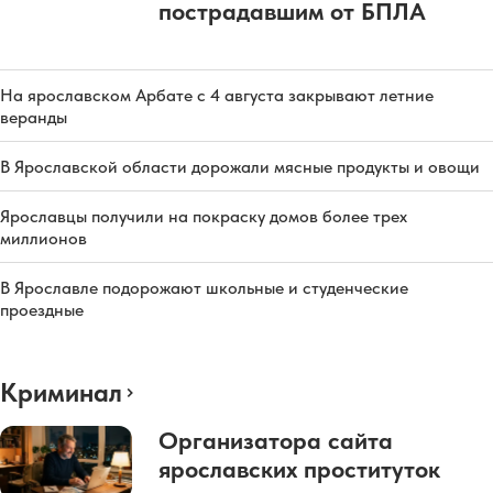
пострадавшим от БПЛА
На ярославском Арбате с 4 августа закрывают летние
веранды
В Ярославской области дорожали мясные продукты и овощи
Ярославцы получили на покраску домов более трех
миллионов
В Ярославле подорожают школьные и студенческие
проездные
Криминал
Организатора сайта
ярославских проституток