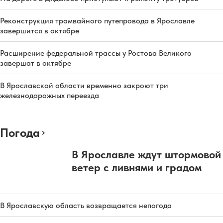
Реконструкция трамвайного путепровода в Ярославле
завершится в октябре
Расширение федеральной трассы у Ростова Великого
завершат в октябре
В Ярославской области временно закроют три
железнодорожных переезда
Погода
В Ярославле ждут штормовой
ветер с ливнями и градом
В Ярославскую область возвращается непогода