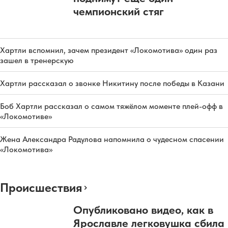
чемпионский стяг
Хартли вспомнил, зачем президент «Локомотива» один раз
зашел в тренерскую
Хартли рассказал о звонке Никитину после победы в Казани
Боб Хартли рассказал о самом тяжёлом моменте плей-офф в
«Локомотиве»
Жена Александра Радулова напомнила о чудесном спасении
«Локомотива»
Происшествия
Опубликовано видео, как в
Ярославле легковушка сбила