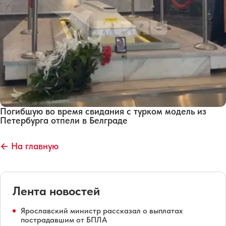
Погибшую во время свидания с турком модель из
Петербурга отпели в Белграде
← На главную
Лента новостей
Ярославский министр рассказал о выплатах
пострадавшим от БПЛА