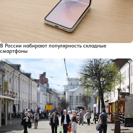
В России набирают популярность складные
смартфоны