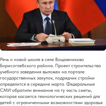
Речь о новой школе в селе Вощажниково
Борисоглебского района. Проект строительства
учебного заведения выложен на портале
государственных закупок, подрядчик стройки
определится в середине марта. Федеральные
СМИ обратили внимание на ту часть сметы,
которая касается технологических решений для
детей с ограниченными возможностями здоровья