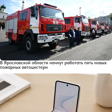
В Ярославской области начнут работать пять новых
пожарных автоцистерн