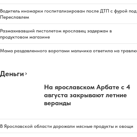
Водитель иномарки госпитализирован после ДТП с фурой под
Переславлем
Размахивавший пистолетом ярославец задержан в
продуктовом магазине
Мама раздавленного воротами мальчика ответила на травлю
Деньги
На ярославском Арбате с 4
августа закрывают летние
веранды
В Ярославской области дорожали мясные продукты и овощи