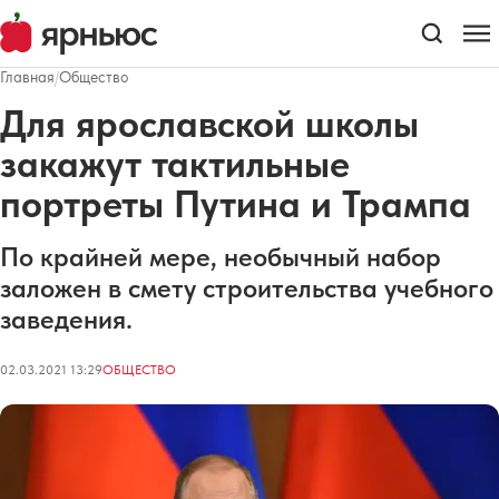
Главная
/
Общество
Для ярославской школы
закажут тактильные
портреты Путина и Трампа
По крайней мере, необычный набор
заложен в смету строительства учебного
заведения.
02.03.2021 13:29
ОБЩЕСТВО