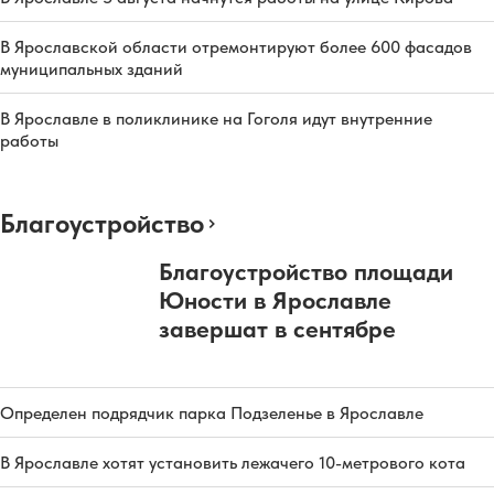
В Ярославской области отремонтируют более 600 фасадов
муниципальных зданий
В Ярославле в поликлинике на Гоголя идут внутренние
работы
Благоустройство
Благоустройство площади
Юности в Ярославле
завершат в сентябре
Определен подрядчик парка Подзеленье в Ярославле
В Ярославле хотят установить лежачего 10-метрового кота