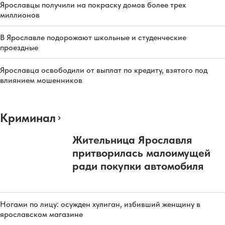
Ярославцы получили на покраску домов более трех
миллионов
В Ярославле подорожают школьные и студенческие
проездные
Ярославца освободили от выплат по кредиту, взятого под
влиянием мошенников
Криминал
Жительница Ярославля
притворилась малоимущей
ради покупки автомобиля
Ногами по лицу: осужден хулиган, избивший женщину в
ярославском магазине