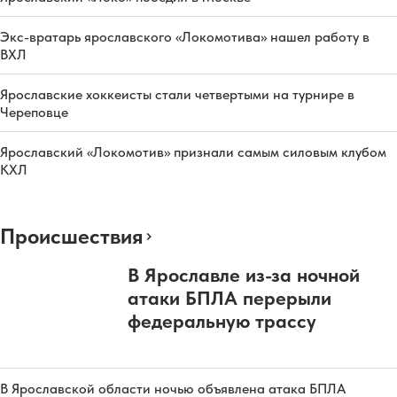
Экс-вратарь ярославского «Локомотива» нашел работу в
ВХЛ
Ярославские хоккеисты стали четвертыми на турнире в
Череповце
Ярославский «Локомотив» признали самым силовым клубом
КХЛ
Происшествия
В Ярославле из-за ночной
атаки БПЛА перерыли
федеральную трассу
В Ярославской области ночью объявлена атака БПЛА