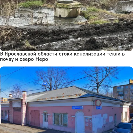
В Ярославской области стоки канализации текли в
почву и озеро Неро