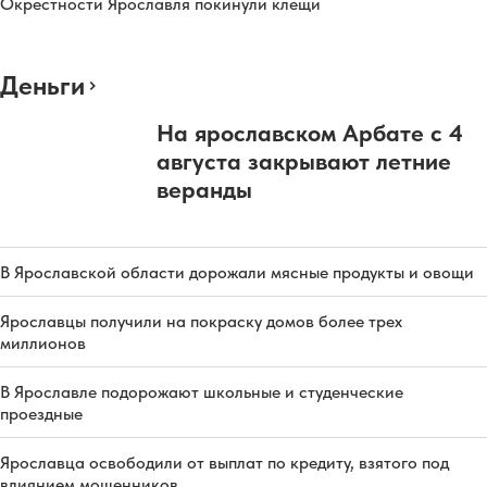
Окрестности Ярославля покинули клещи
Деньги
На ярославском Арбате с 4
августа закрывают летние
веранды
В Ярославской области дорожали мясные продукты и овощи
Ярославцы получили на покраску домов более трех
миллионов
В Ярославле подорожают школьные и студенческие
проездные
Ярославца освободили от выплат по кредиту, взятого под
влиянием мошенников