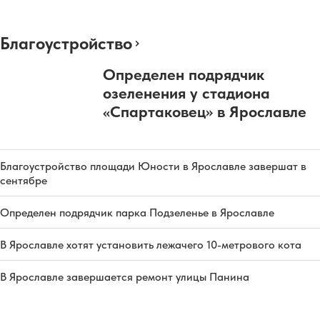
Благоустройство
Определен подрядчик
озеленения у стадиона
«Спартаковец» в Ярославле
Благоустройство площади Юности в Ярославле завершат в
сентябре
Определен подрядчик парка Подзеленье в Ярославле
В Ярославле хотят установить лежачего 10-метрового кота
В Ярославле завершается ремонт улицы Панина