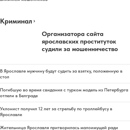
Криминал
Организатора сайта
ярославских проституток
судили за мошенничество
В Ярославле мужчину будут судить за взятку, положенную в
стол
Погибшую во время свидания с турком модель из Петербурга
отпели в Белграде
Уклонист получил 12 лет за стрельбу по троллейбусу в
Ярославле
Жительница Ярославля притворилась малоимущей ради