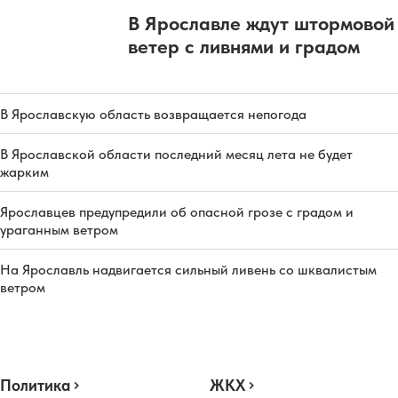
В Ярославле ждут штормовой
ветер с ливнями и градом
В Ярославскую область возвращается непогода
В Ярославской области последний месяц лета не будет
жарким
Ярославцев предупредили об опасной грозе с градом и
ураганным ветром
На Ярославль надвигается сильный ливень со шквалистым
ветром
Политика
ЖКХ