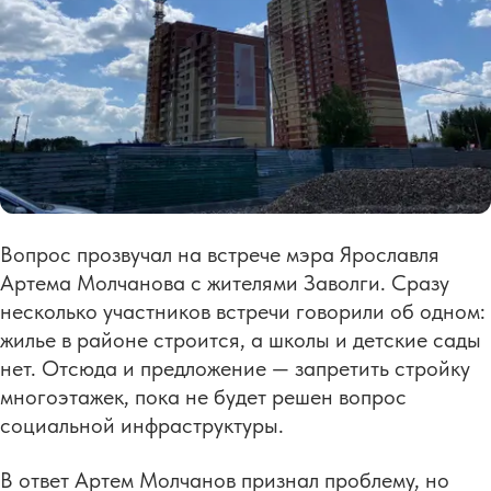
Вопрос прозвучал на встрече мэра Ярославля
Артема Молчанова с жителями Заволги. Сразу
несколько участников встречи говорили об одном:
жилье в районе строится, а школы и детские сады
нет. Отсюда и предложение — запретить стройку
многоэтажек, пока не будет решен вопрос
социальной инфраструктуры.
В ответ Артем Молчанов признал проблему, но