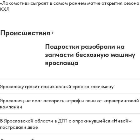
«Локомотив» сыграет в самом раннем матче открытия сезона
КХЛ
Происшествия
Подростки разобрали на
запчасти бесхозную машину
ярославца
Ярославцу грозит пожизненный срок за госизмену
Ярославец не смог оспорить штраф и пени от каршеринговой
компании
В Ярославской области в ДТП с опрокинувшейся «Нивой»
пострадали двое