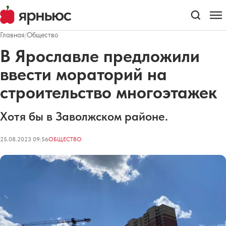
Главная
/
Общество
В Ярославле предложили
ввести мораторий на
строительство многоэтажек
Хотя бы в Заволжском районе.
25.08.2023 09:56
ОБЩЕСТВО