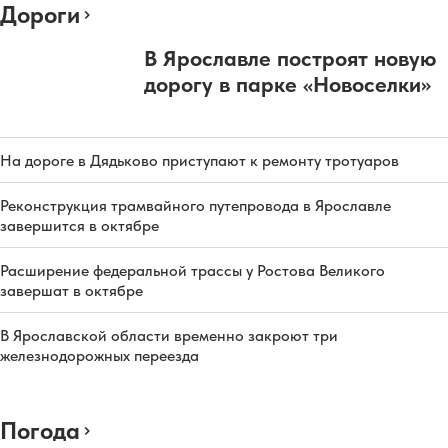
Дороги
В Ярославле построят новую
дорогу в парке «Новоселки»
На дороге в Дядьково приступают к ремонту тротуаров
Реконструкция трамвайного путепровода в Ярославле
завершится в октябре
Расширение федеральной трассы у Ростова Великого
завершат в октябре
В Ярославской области временно закроют три
железнодорожных переезда
Погода