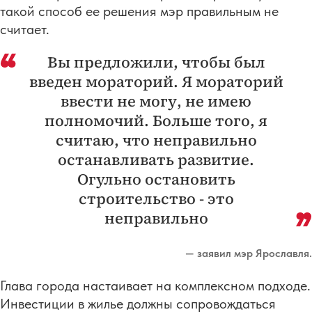
такой способ ее решения мэр правильным не
считает.
Вы предложили, чтобы был
введен мораторий. Я мораторий
ввести не могу, не имею
полномочий. Больше того, я
считаю, что неправильно
останавливать развитие.
Огульно остановить
строительство - это
неправильно
— заявил мэр Ярославля.
Глава города настаивает на комплексном подходе.
Инвестиции в жилье должны сопровождаться