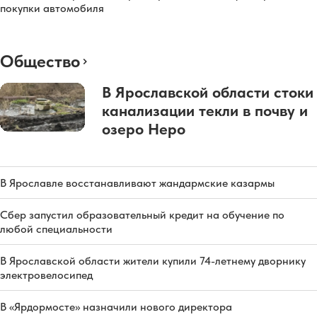
покупки автомобиля
Общество
В Ярославской области стоки
канализации текли в почву и
озеро Неро
В Ярославле восстанавливают жандармские казармы
Сбер запустил образовательный кредит на обучение по
любой специальности
В Ярославской области жители купили 74-летнему дворнику
электровелосипед
В «Ярдормосте» назначили нового директора