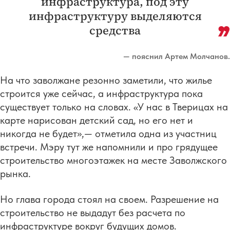
инфраструктура, под эту
инфраструктуру выделяются
средства
— пояснил Артем Молчанов.
На что заволжане резонно заметили, что жилье
строится уже сейчас, а инфраструктура пока
существует только на словах. «У нас в Тверицах на
карте нарисован детский сад, но его нет и
никогда не будет»,— отметила одна из участниц
встречи. Мэру тут же напомнили и про грядущее
строительство многоэтажек на месте Заволжского
рынка.
Но глава города стоял на своем. Разрешение на
строительство не выдадут без расчета по
инфраструктуре вокруг будущих домов.