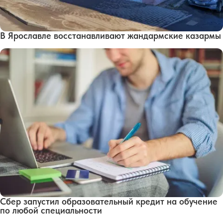
В Ярославле восстанавливают жандармские казармы
Сбер запустил образовательный кредит на обучение
по любой специальности