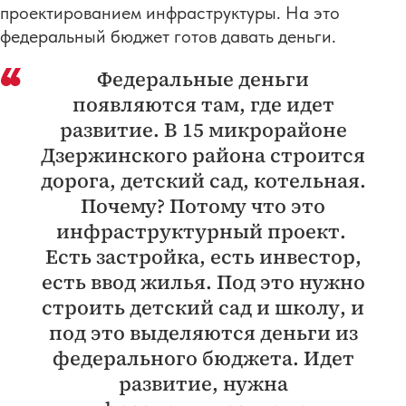
проектированием инфраструктуры. На это
федеральный бюджет готов давать деньги.
Федеральные деньги
появляются там, где идет
развитие. В 15 микрорайоне
Дзержинского района строится
дорога, детский сад, котельная.
Почему? Потому что это
инфраструктурный проект.
Есть застройка, есть инвестор,
есть ввод жилья. Под это нужно
строить детский сад и школу, и
под это выделяются деньги из
федерального бюджета. Идет
развитие, нужна