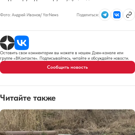
Фото:
Андрей Иванов/ YarNews
Поделиться:
Оставить свои комментарии вы можете в нашем Дзен-канале или
группе «ВКонтакте». Подписывайтесь, читайте и обсуждайте новости.
Сообщить новость
Читайте также