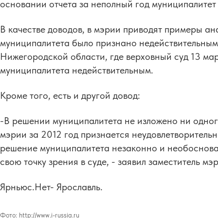
основании отчета за неполный год муниципалитет 
В качестве доводов, в мэрии приводят примеры ан
муниципалитета было признано недействительным.
Нижегородской области, где верховный суд 13 ма
муниципалитета недействительным.
Кроме того, есть и другой довод:
-В решении муниципалитета не изложено ни одног
мэрии за 2012 год признается неудовлетворительн
решение муниципалитета незаконно и необоснова
свою точку зрения в суде, - заявил заместитель м
Ярньюс.Нет- Ярославль.
Фото:
http://www.i-russia.ru