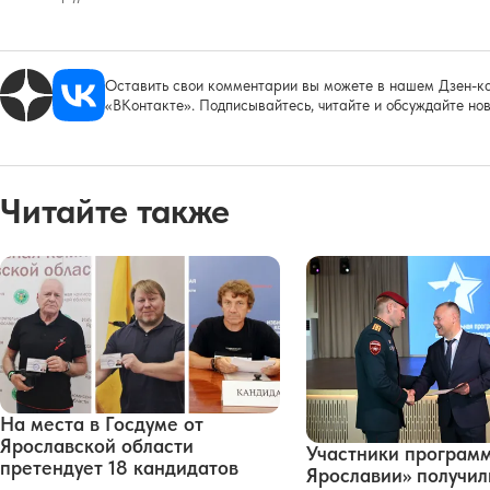
Оставить свои комментарии вы можете в нашем Дзен-ка
«ВКонтакте». Подписывайтесь, читайте и обсуждайте нов
Читайте также
На места в Госдуме от
Ярославской области
Участники програм
претендует 18 кандидатов
Ярославии» получи