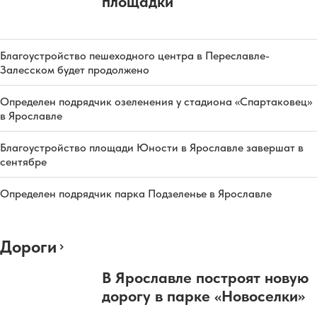
площадки
Благоустройство пешеходного центра в Переславле-
Залесском будет продолжено
Определен подрядчик озеленения у стадиона «Спартаковец»
в Ярославле
Благоустройство площади Юности в Ярославле завершат в
сентябре
Определен подрядчик парка Подзеленье в Ярославле
Дороги
В Ярославле построят новую
дорогу в парке «Новоселки»