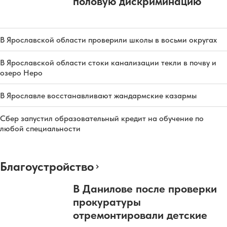
половую дискриминацию
В Ярославской области проверили школы в восьми округах
В Ярославской области стоки канализации текли в почву и
озеро Неро
В Ярославле восстанавливают жандармские казармы
Сбер запустил образовательный кредит на обучение по
любой специальности
Благоустройство
В Данилове после проверки
прокуратуры
отремонтировали детские