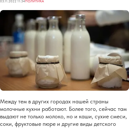
03.11.2022 11:34
ПОЛИТИКА
Между тем в других городах нашей страны
молочные кухни работают. Более того, сейчас там
выдают не только молоко, но и каши, сухие смеси,
соки, фруктовые пюре и другие виды детского