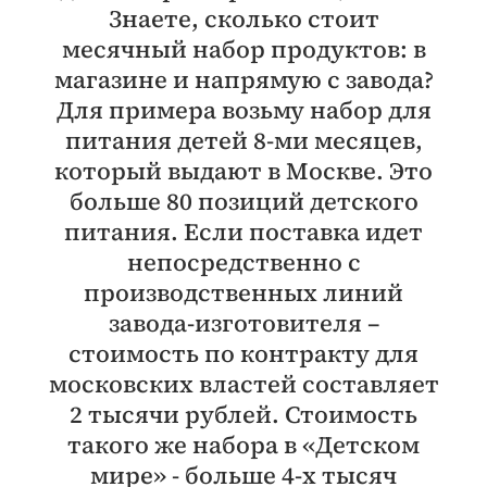
Знаете, сколько стоит
месячный набор продуктов: в
магазине и напрямую с завода?
Для примера возьму набор для
питания детей 8-ми месяцев,
который выдают в Москве. Это
больше 80 позиций детского
питания. Если поставка идет
непосредственно с
производственных линий
завода-изготовителя –
стоимость по контракту для
московских властей составляет
2 тысячи рублей. Стоимость
такого же набора в «Детском
мире» - больше 4-х тысяч