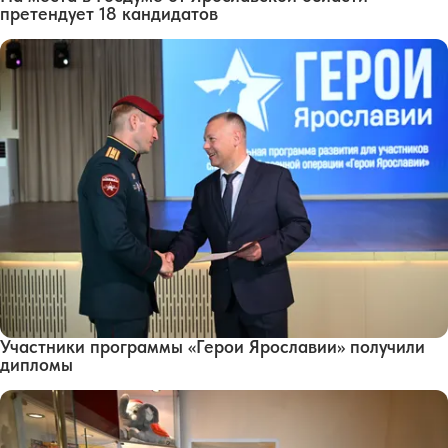
претендует 18 кандидатов
Участники программы «Герои Ярославии» получили
дипломы