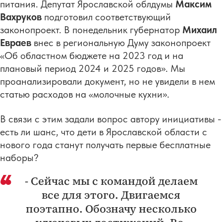
питания. Депутат Ярославской облдумы
Максим
Вахруков
подготовил соответствующий
законопроект. В понедельник губернатор
Михаил
Евраев
внес в региональную Думу законопроект
«Об областном бюджете на 2023 год и на
плановый период 2024 и 2025 годов». Мы
проанализировали документ, но не увидели в нем
статью расходов на «молочные кухни».
В связи с этим задали вопрос автору инициативы -
есть ли шанс, что дети в Ярославской области с
нового года станут получать первые бесплатные
наборы?
- Сейчас мы с командой делаем
все для этого. Двигаемся
поэтапно. Обозначу несколько