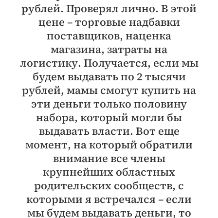
рублей. Проверял лично. В этой
цене – торговые надбавки
поставщиков, наценка
магазина, затраты на
логистику. Получается, если мы
будем выдавать по 2 тысячи
рублей, мамы смогут купить на
эти деньги только половину
набора, который могли бы
выдавать власти. Вот еще
момент, на который обратили
внимание все члены
крупнейших областных
родительских сообществ, с
которыми я встречался – если
мы будем выдавать деньги, то