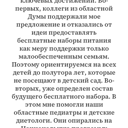
ключевых достижений. Во-
первых, коллеги из областной
Думы поддержали мое
предложение и отказались от
идеи предоставлять
бесплатные наборы питания
как меру поддержки только
малообеспеченным семьям.
Поэтому ориентируемся на всех
детей до полутора лет, которые
не посещают в детский сад. Во-
вторых, уже определен состав
будущего бесплатного набора. В
этом мне помогли наши
областные педиатры и детские
диетологи. Они опирались на