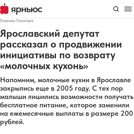
Главная
/
Политика
Ярославский депутат
рассказал о продвижении
инициативы по возврату
«молочных кухонь»
Напомним, молочные кухни в Ярославле
закрылись еще в 2005 году. С тех пор
малыши лишились возможности получать
бесплатное питание, которое заменили
на ежемесячные выплаты в размере 200
рублей.