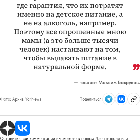
где гарантия, что их потратят
именно на детское питание, а
не на алкоголь, например.
Поэтому все опрошенные мною
мамы (а это больше тысячи
человек) настаивают на том,
чтобы выдавать питание в
натуральной форме,
— говорит Максим Вахруков.
Фото:
Архив YarNews
Поделиться:
Оставить свои комментарии вы можете в нашем Дзен-канале или