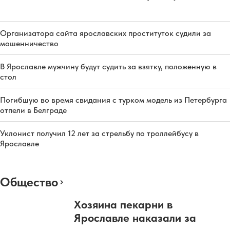
Организатора сайта ярославских проституток судили за
мошенничество
В Ярославле мужчину будут судить за взятку, положенную в
стол
Погибшую во время свидания с турком модель из Петербурга
отпели в Белграде
Уклонист получил 12 лет за стрельбу по троллейбусу в
Ярославле
Общество
Хозяина пекарни в
Ярославле наказали за