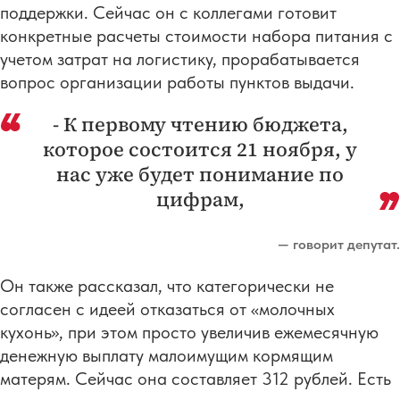
поддержки. Сейчас он с коллегами готовит
конкретные расчеты стоимости набора питания с
учетом затрат на логистику, прорабатывается
вопрос организации работы пунктов выдачи.
- К первому чтению бюджета,
которое состоится 21 ноября, у
нас уже будет понимание по
цифрам,
— говорит депутат.
Он также рассказал, что категорически не
согласен с идеей отказаться от «молочных
кухонь», при этом просто увеличив ежемесячную
денежную выплату малоимущим кормящим
матерям. Сейчас она составляет 312 рублей. Есть