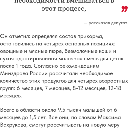
необходимости вмешиваться в
этот процесс,
— рассказал депутат.
Он отметил: определяя состав прикорма,
остановились на четырех основных позициях:
овощные и мясные пюре, безмолочные каши и
сухая адаптированная молочная смесь для деток
после 1 года. Согласно рекомендациям
Минздрава России рассчитали необходимое
количество этих продуктов для четырех возрастных
групп: 6 месяцев, 7 месяцев, 8-12 месяцев, 12-18
месяцев.
Всего в области около 9,5 тысяч малышей от 6
месяцев до 1,5 лет. Все они, по словам Максима
Вахрукова, смогут рассчитывать на новую меру