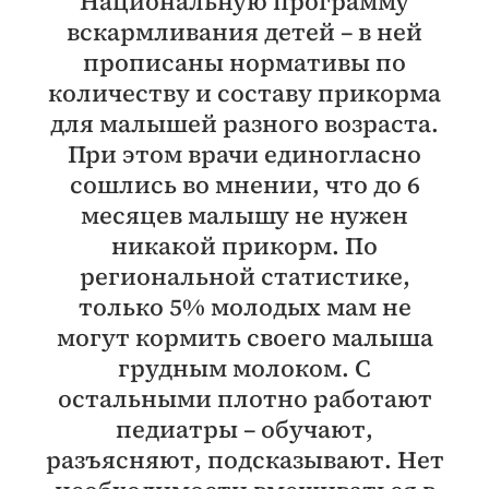
Национальную программу
вскармливания детей – в ней
прописаны нормативы по
количеству и составу прикорма
для малышей разного возраста.
При этом врачи единогласно
сошлись во мнении, что до 6
месяцев малышу не нужен
никакой прикорм. По
региональной статистике,
только 5% молодых мам не
могут кормить своего малыша
грудным молоком. С
остальными плотно работают
педиатры – обучают,
разъясняют, подсказывают. Нет