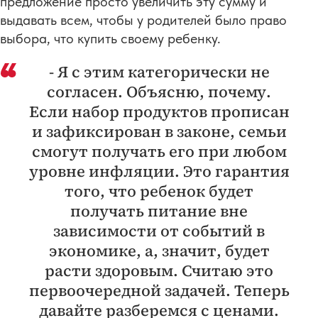
предложение просто увеличить эту сумму и
выдавать всем, чтобы у родителей было право
выбора, что купить своему ребенку.
- Я с этим категорически не
согласен. Объясню, почему.
Если набор продуктов прописан
и зафиксирован в законе, семьи
смогут получать его при любом
уровне инфляции. Это гарантия
того, что ребенок будет
получать питание вне
зависимости от событий в
экономике, а, значит, будет
расти здоровым. Считаю это
первоочередной задачей. Теперь
давайте разберемся с ценами.