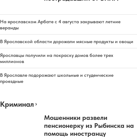
На ярославском Арбате с 4 августа закрывают летние
веранды
В Ярославской области дорожали мясные продукты и овощи
Ярославцы получили на покраску домов более трех
миллионов
В Ярославле подорожают школьные и студенческие
проездные
Криминал
Мошенники развели
пенсионерку из Рыбинска на
помощь иностранцу