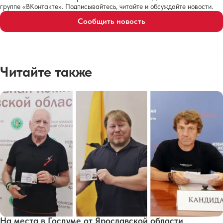
группе «ВКонтакте». Подписывайтесь, читайте и обсуждайте новости.
Сообщить новость
Читайте также
На места в Госдуме от Ярославской области