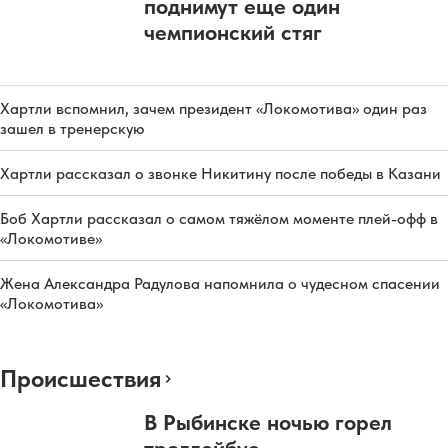
поднимут еще один
чемпионский стяг
Хартли вспомнил, зачем президент «Локомотива» один раз
зашел в тренерскую
Хартли рассказал о звонке Никитину после победы в Казани
Боб Хартли рассказал о самом тяжёлом моменте плей-офф в
«Локомотиве»
Жена Александра Радулова напомнила о чудесном спасении
«Локомотива»
Происшествия
В Рыбинске ночью горел