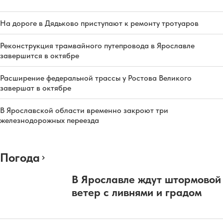
На дороге в Дядьково приступают к ремонту тротуаров
Реконструкция трамвайного путепровода в Ярославле
завершится в октябре
Расширение федеральной трассы у Ростова Великого
завершат в октябре
В Ярославской области временно закроют три
железнодорожных переезда
Погода
В Ярославле ждут штормовой
ветер с ливнями и градом