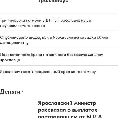
троллейбус
Три человека погибли в ДТП в Переславле из-за
неуправляемого заноса
Опубликовано видео, как в Ярославле легковушка сбила
мотоциклистку
Подростки разобрали на запчасти бесхозную машину
ярославца
Ярославцу грозит пожизненный срок за госизмену
Деньги
Ярославский министр
рассказал о выплатах
пострадавшим от БПЛА