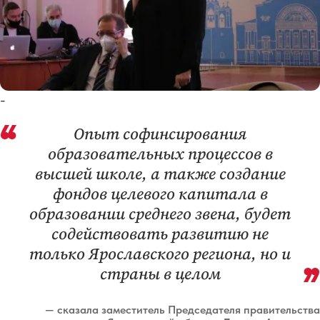
-
Опыт софинсирования
образовательных процессов в
высшей школе, а также создание
фондов целевого капитала в
образовании среднего звена, будет
содействовать развитию не
только Ярославского региона, но и
страны в целом
— сказала заместитель Председателя правительства