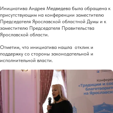
Инициатива Андрея Медведева была обращена к
присутствующим на конференции заместителю
Председателя Ярославской областной Думы и к
заместителю Председателя Правительства
Ярославской области.
Отметим, что инициатива нашла отклик и
поддержку со стороны законодательной и
исполнительной власти.