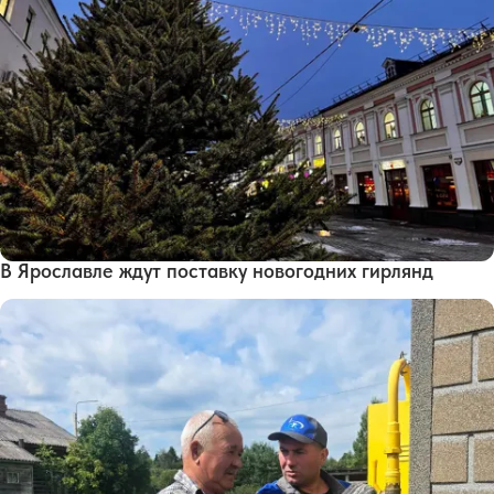
В Ярославле ждут поставку новогодних гирлянд