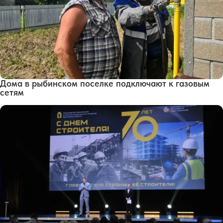
Дома в рыбинском поселке подключают к газовым
сетям