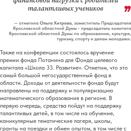
талантливых учеников
— отметила
Ольга Хитрова
, заместитель Председателя
Ярославской областной Думы - председатель комитета
Ярославской областной Думы по образованию, культуре,
туризму, спорту и делам молодежи.
Также на конференции состоялось вручение
премии фонда Потанина для Фонда целевого
капитала «Школа 33. Развитие». Отметим, что это
самый большой негосударственный фонд в
области. Доходы от деятельности фонда будут
направлены на поддержку и популяризацию
математического образования в регионе. В
первую очередь, средства пойдут на поддержку
талантливых детей, в том числе на обучение,
каникулярные тематические лагеря, школы,
гранты на поездки и обмен опытом, в том числе с