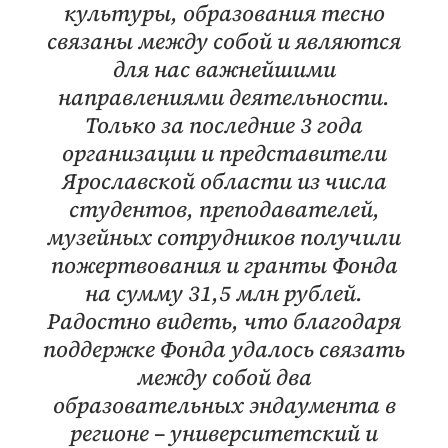
культуры, образования тесно
связаны между собой и являются
для нас важнейшими
направлениями деятельности.
Только за последние 3 года
организации и представители
Ярославской области из числа
студентов, преподавателей,
музейных сотрудников получили
пожертвования и гранты Фонда
на сумму 31,5 млн рублей.
Радостно видеть, что благодаря
поддержке Фонда удалось связать
между собой два
образовательных эндаумента в
регионе – университетский и