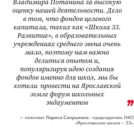
Владимира Потанина за высокую
оценку нашей деятельности. Дело
в том, что фондов целевого
капитала, таких как «Школа 33.
Развитие», в образовательных
учреждениях среднего звена очень
мало, поэтому нам важно
делиться опытом и,
популяризируя идею создания
фондов именно для школ, мы бы
хотели провести на Ярославской
земле форум школьных
эндаументов
— поясняет
Лариса Сапрыкина
- председатель НКО
«Ярославская школа – 33».