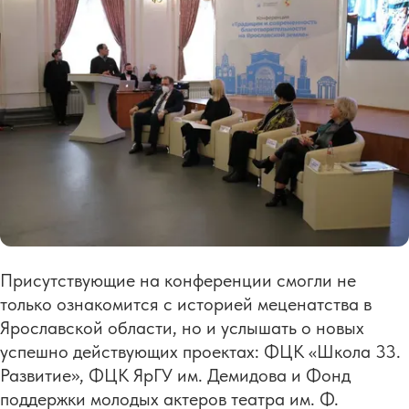
Присутствующие на конференции смогли не
только ознакомится с историей меценатства в
Ярославской области, но и услышать о новых
успешно действующих проектах: ФЦК «Школа 33.
Развитие», ФЦК ЯрГУ им. Демидова и Фонд
поддержки молодых актеров театра им. Ф.