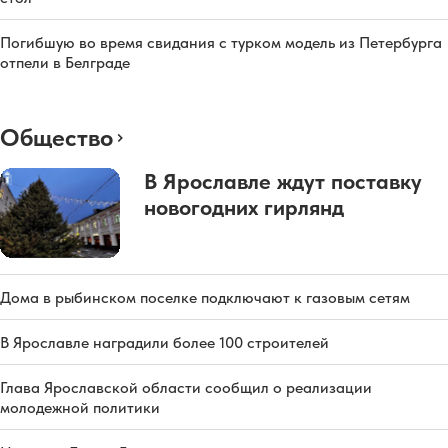
Погибшую во время свидания с турком модель из Петербурга
отпели в Белграде
Общество
В Ярославле ждут поставку
новогодних гирлянд
Дома в рыбинском поселке подключают к газовым сетям
В Ярославле наградили более 100 строителей
Глава Ярославской области сообщил о реализации
молодежной политики