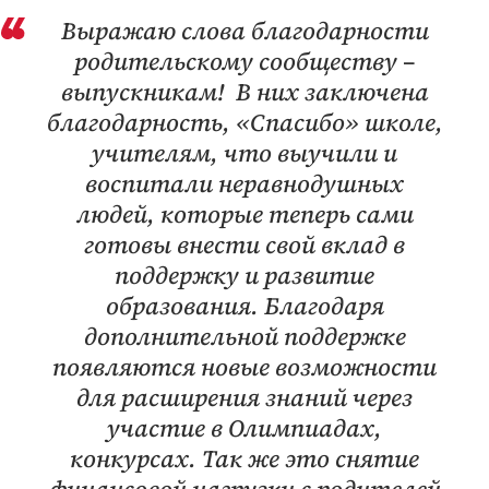
Выражаю слова благодарности
родительскому сообществу –
выпускникам! В них заключена
благодарность, «Спасибо» школе,
учителям, что выучили и
воспитали неравнодушных
людей, которые теперь сами
готовы внести свой вклад в
поддержку и развитие
образования. Благодаря
дополнительной поддержке
появляются новые возможности
для расширения знаний через
участие в Олимпиадах,
конкурсах. Так же это снятие
финансовой нагрузки с родителей