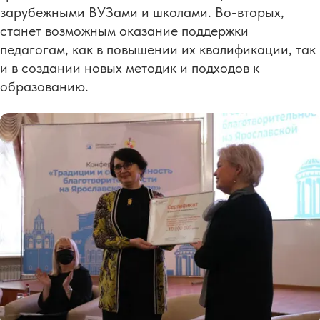
зарубежными ВУЗами и школами. Во-вторых,
станет возможным оказание поддержки
педагогам, как в повышении их квалификации, так
и в создании новых методик и подходов к
образованию.