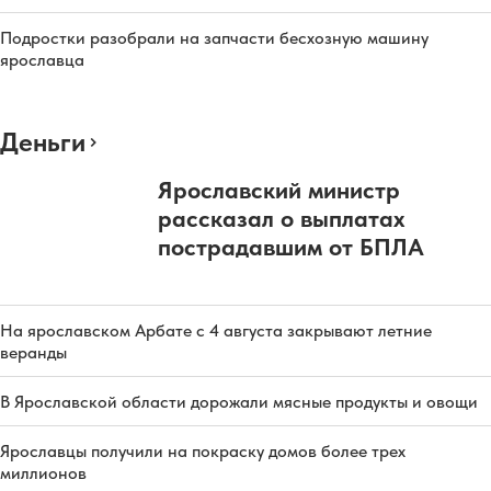
Подростки разобрали на запчасти бесхозную машину
ярославца
Деньги
Ярославский министр
рассказал о выплатах
пострадавшим от БПЛА
На ярославском Арбате с 4 августа закрывают летние
веранды
В Ярославской области дорожали мясные продукты и овощи
Ярославцы получили на покраску домов более трех
миллионов