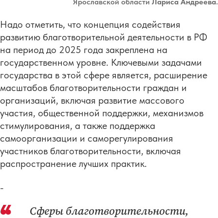
Ярославской области
Лариса Андреева
.
Надо отметить, что концепция содействия
развитию благотворительной деятельности в РФ
на период до 2025 года закреплена на
государственном уровне. Ключевыми задачами
государства в этой сфере является, расширение
масштабов благотворительности граждан и
организаций, включая развитие массового
участия, общественной поддержки, механизмов
стимулирования, а также поддержка
самоорганизации и саморегулирования
участников благотворительности, включая
распространение лучших практик.
-
Сферы благотворительности,