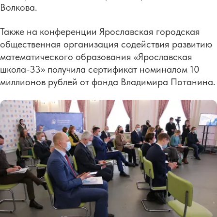
Волкова.
Также на конференции Ярославская городская
общественная организация содействия развитию
математического образования «Ярославская
школа-33» получила сертификат номиналом 10
миллионов рублей от фонда Владимира Потанина.