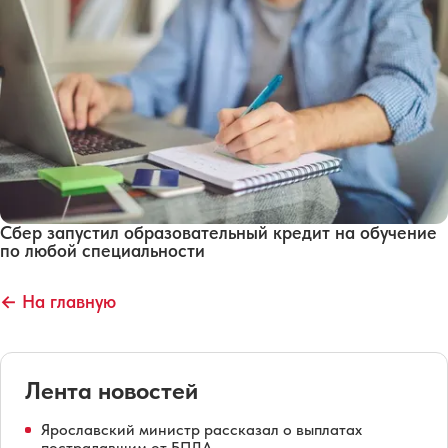
Сбер запустил образовательный кредит на обучение
по любой специальности
← На главную
Лента новостей
Ярославский министр рассказал о выплатах
пострадавшим от БПЛА