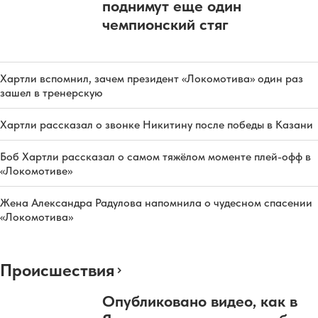
поднимут еще один
чемпионский стяг
Хартли вспомнил, зачем президент «Локомотива» один раз
зашел в тренерскую
Хартли рассказал о звонке Никитину после победы в Казани
Боб Хартли рассказал о самом тяжёлом моменте плей-офф в
«Локомотиве»
Жена Александра Радулова напомнила о чудесном спасении
«Локомотива»
Происшествия
Опубликовано видео, как в