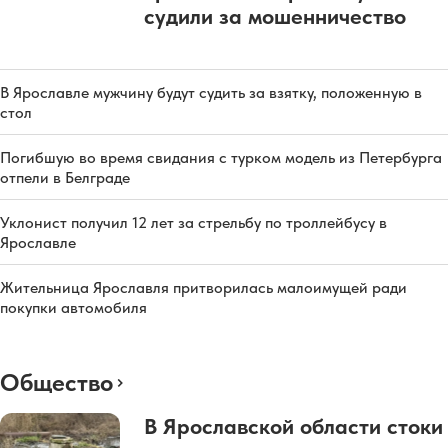
судили за мошенничество
В Ярославле мужчину будут судить за взятку, положенную в
стол
Погибшую во время свидания с турком модель из Петербурга
отпели в Белграде
Уклонист получил 12 лет за стрельбу по троллейбусу в
Ярославле
Жительница Ярославля притворилась малоимущей ради
покупки автомобиля
Общество
В Ярославской области стоки