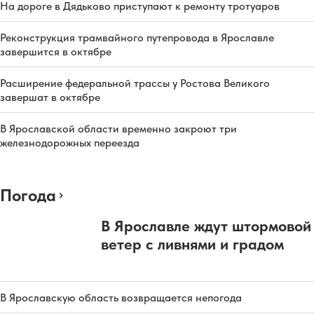
На дороге в Дядьково приступают к ремонту тротуаров
Реконструкция трамвайного путепровода в Ярославле
завершится в октябре
Расширение федеральной трассы у Ростова Великого
завершат в октябре
В Ярославской области временно закроют три
железнодорожных переезда
Погода
В Ярославле ждут штормовой
ветер с ливнями и градом
В Ярославскую область возвращается непогода