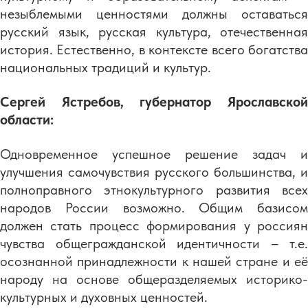
незыблемыми ценностями должны оставаться
русский язык, русская культура, отечественная
история. Естественно, в контексте всего богатства
национальных традиций и культур.
Сергей Ястребов, губернатор Ярославской
области:
Одновременное успешное решение задач и
улучшения самочувствия русского большинства, и
полноправного этнокультурного развития всех
народов России возможно. Общим базисом
должен стать процесс формирования у россиян
чувства общегражданской идентичности – т.е.
осознанной принадлежности к нашей стране и её
народу на основе общеразделяемых историко-
культурных и духовных ценностей.