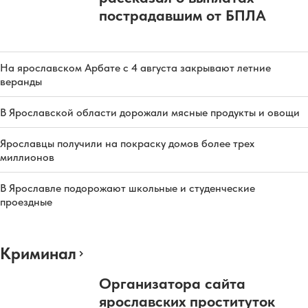
пострадавшим от БПЛА
На ярославском Арбате с 4 августа закрывают летние
веранды
В Ярославской области дорожали мясные продукты и овощи
Ярославцы получили на покраску домов более трех
миллионов
В Ярославле подорожают школьные и студенческие
проездные
Криминал
Организатора сайта
ярославских проституток