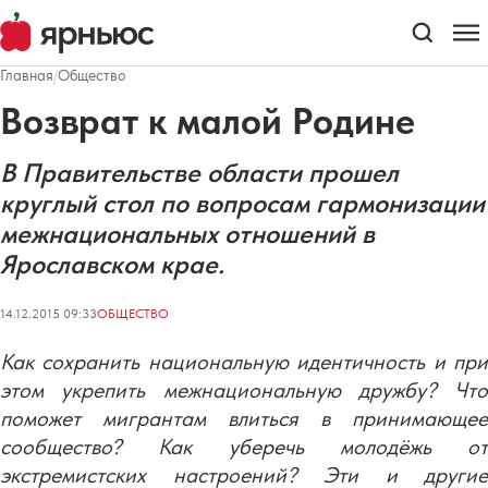
Главная
/
Общество
Возврат к малой Родине
В Правительстве области прошел
круглый стол по вопросам гармонизации
межнациональных отношений в
Ярославском крае.
14.12.2015 09:33
ОБЩЕСТВО
Как сохранить национальную идентичность и при
этом укрепить межнациональную дружбу? Что
поможет мигрантам влиться в принимающее
сообщество? Как уберечь молодёжь от
экстремистских настроений? Эти и другие