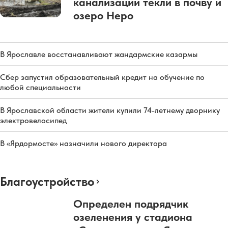
канализации текли в почву и
озеро Неро
В Ярославле восстанавливают жандармские казармы
Сбер запустил образовательный кредит на обучение по
любой специальности
В Ярославской области жители купили 74-летнему дворнику
электровелосипед
В «Ярдормосте» назначили нового директора
Благоустройство
Определен подрядчик
озеленения у стадиона