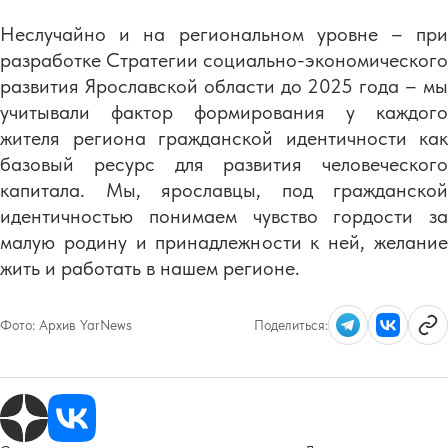
Неслучайно и на региональном уровне – при
разработке Стратегии социально-экономического
развития Ярославской области до 2025 года – мы
учитывали фактор формирования у каждого
жителя региона гражданской идентичности как
базовый ресурс для развития человеческого
капитала. Мы, ярославцы, под гражданской
идентичностью понимаем чувство гордости за
малую родину и принадлежности к ней, желание
жить и работать в нашем регионе.
Фото:
Архив YarNews
Поделиться: