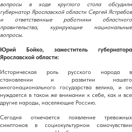
вопросы в ходе круглого стола обсудили
губернатор Ярославской области Сергей Ястребов
и ответственные работники областного
правительства, курирующие национальные
вопросы.
Юрий Бойко, заместитель губернатора
Ярославской области:
Историческая роль русского народа в
становлении и развитии нашего
многонационального государства велика, и он
нуждается в таком же внимании к себе, как и все
другие народы, населяющие Россию.
Сегодня отмечается появление тревожных
симптомов в социокультурном самочувствии