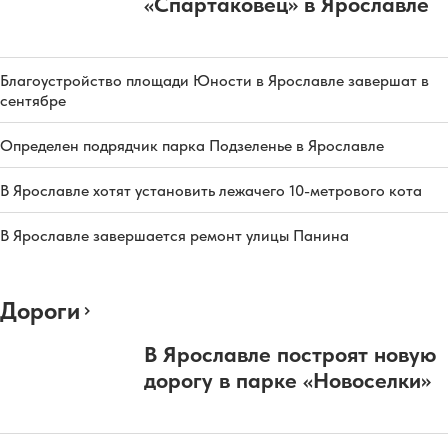
«Спартаковец» в Ярославле
Благоустройство площади Юности в Ярославле завершат в
сентябре
Определен подрядчик парка Подзеленье в Ярославле
В Ярославле хотят установить лежачего 10-метрового кота
В Ярославле завершается ремонт улицы Панина
Дороги
В Ярославле построят новую
дорогу в парке «Новоселки»