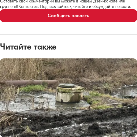
Оставить свои комментарии вы можете в нашем Дзен-канале или
группе «ВКонтакте». Подписывайтесь, читайте и обсуждайте новости.
Сообщить новость
Читайте также