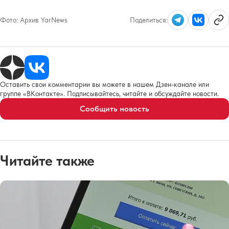
Фото:
Архив YarNews
Поделиться:
Оставить свои комментарии вы можете в нашем Дзен-канале или
группе «ВКонтакте». Подписывайтесь, читайте и обсуждайте новости.
Сообщить новость
Читайте также