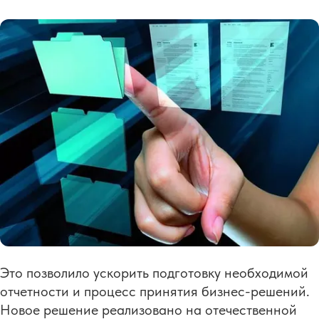
Это позволило ускорить подготовку необходимой
отчетности и процесс принятия бизнес-решений.
Новое решение реализовано на отечественной