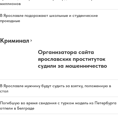
миллионов
В Ярославле подорожают школьные и студенческие
проездные
Криминал
Организатора сайта
ярославских проституток
судили за мошенничество
В Ярославле мужчину будут судить за взятку, положенную в
стол
Погибшую во время свидания с турком модель из Петербурга
отпели в Белграде