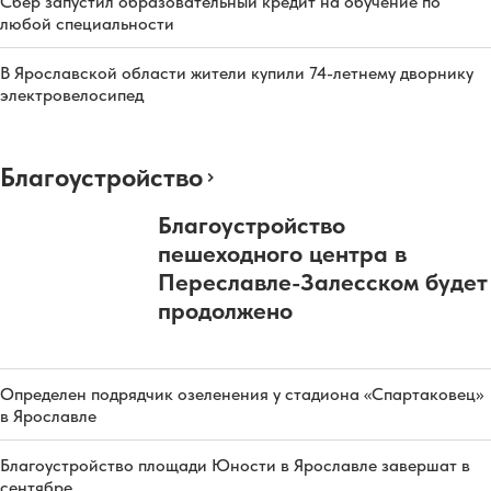
Сбер запустил образовательный кредит на обучение по
любой специальности
В Ярославской области жители купили 74-летнему дворнику
электровелосипед
Благоустройство
Благоустройство
пешеходного центра в
Переславле-Залесском будет
продолжено
Определен подрядчик озеленения у стадиона «Спартаковец»
в Ярославле
Благоустройство площади Юности в Ярославле завершат в
сентябре