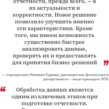
отчетности, прежде всего, — в
их актуальности и
корректности. Новое решение
позволило улучшить именно
эти характеристики. Кроме
того, мы имеем возможность
существенно быстрее
анализировать данные,
проверять их и предоставлять
для принятия бизнес-решений
— подчеркнула
Наталья Сурова
, руководитель финансового
департамента – вице-президент ВТБ.
Обработка данных является
одним из ключевых этапов при
подготовке отчетности.