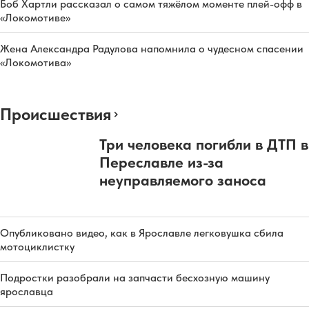
Боб Хартли рассказал о самом тяжёлом моменте плей-офф в
«Локомотиве»
Жена Александра Радулова напомнила о чудесном спасении
«Локомотива»
Происшествия
Три человека погибли в ДТП в
Переславле из-за
неуправляемого заноса
Опубликовано видео, как в Ярославле легковушка сбила
мотоциклистку
Подростки разобрали на запчасти бесхозную машину
ярославца