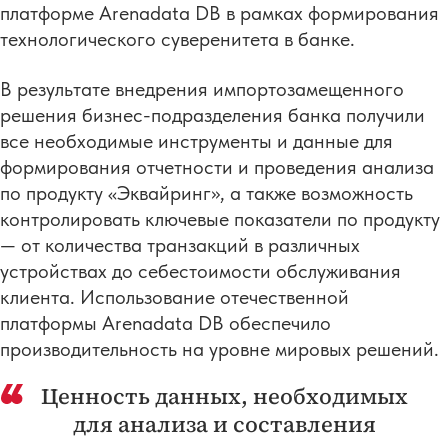
платформе Arenadata DB в рамках формирования
технологического суверенитета в банке.
В результате внедрения импортозамещенного
решения бизнес-подразделения банка получили
все необходимые инструменты и данные для
формирования отчетности и проведения анализа
по продукту «Эквайринг», а также возможность
контролировать ключевые показатели по продукту
— от количества транзакций в различных
устройствах до себестоимости обслуживания
клиента. Использование отечественной
платформы Arenadata DB обеспечило
производительность на уровне мировых решений.
Ценность данных, необходимых
для анализа и составления