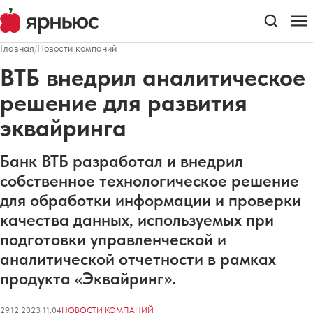
Главная
/
Новости компаний
ВТБ внедрил аналитическое
решение для развития
эквайринга
Банк ВТБ разработал и внедрил
собственное технологическое решение
для обработки информации и проверки
качества данных, используемых при
подготовки управленческой и
аналитической отчетности в рамках
продукта «Эквайринг».
29.12.2023 11:04
НОВОСТИ КОМПАНИЙ