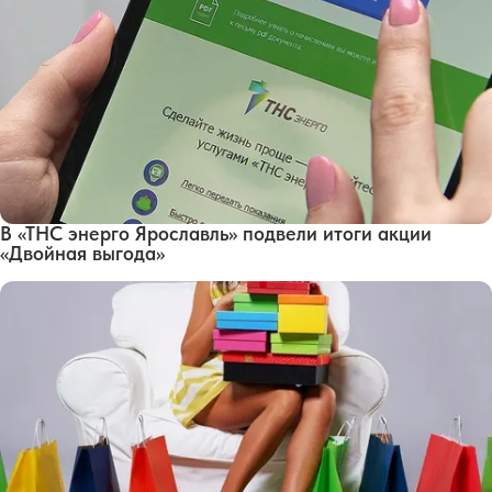
В «ТНС энерго Ярославль» подвели итоги акции
«Двойная выгода»