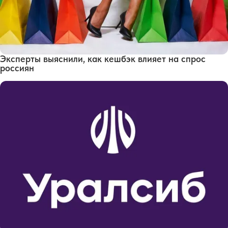
Эксперты выяснили, как кешбэк влияет на спрос
россиян