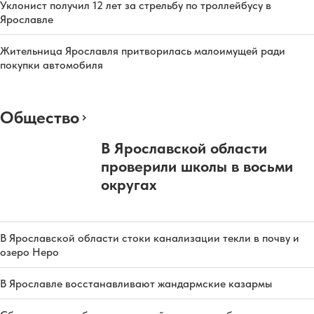
Уклонист получил 12 лет за стрельбу по троллейбусу в
Ярославле
Жительница Ярославля притворилась малоимущей ради
покупки автомобиля
Общество
В Ярославской области
проверили школы в восьми
округах
В Ярославской области стоки канализации текли в почву и
озеро Неро
В Ярославле восстанавливают жандармские казармы