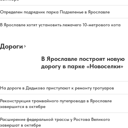
Определен подрядчик парка Подзеленье в Ярославле
В Ярославле хотят установить лежачего 10-метрового кота
Дороги
В Ярославле построят новую
дорогу в парке «Новоселки»
На дороге в Дядьково приступают к ремонту тротуаров
Реконструкция трамвайного путепровода в Ярославле
завершится в октябре
Расширение федеральной трассы у Ростова Великого
завершат в октябре