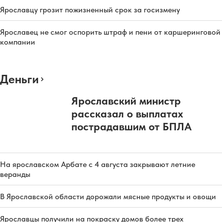
Ярославцу грозит пожизненный срок за госизмену
Ярославец не смог оспорить штраф и пени от каршеринговой
компании
Деньги
Ярославский министр
рассказал о выплатах
пострадавшим от БПЛА
На ярославском Арбате с 4 августа закрывают летние
веранды
В Ярославской области дорожали мясные продукты и овощи
Ярославцы получили на покраску домов более трех