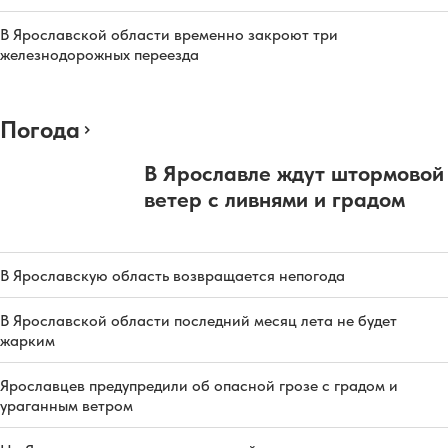
В Ярославской области временно закроют три
железнодорожных переезда
Погода
В Ярославле ждут штормовой
ветер с ливнями и градом
В Ярославскую область возвращается непогода
В Ярославской области последний месяц лета не будет
жарким
Ярославцев предупредили об опасной грозе с градом и
ураганным ветром