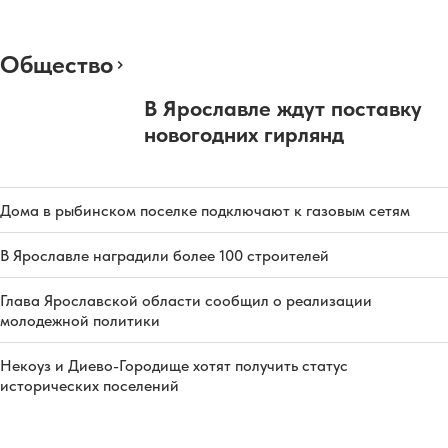
Общество
В Ярославле ждут поставку
новогодних гирлянд
Дома в рыбинском поселке подключают к газовым сетям
В Ярославле наградили более 100 строителей
Глава Ярославской области сообщил о реализации
молодежной политики
Некоуз и Диево-Городище хотят получить статус
исторических поселений