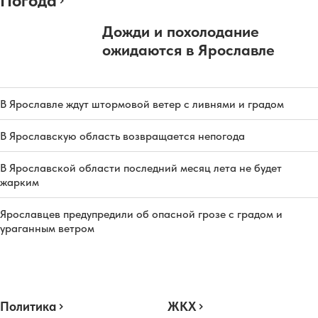
Погода
Дожди и похолодание
ожидаются в Ярославле
В Ярославле ждут штормовой ветер с ливнями и градом
В Ярославскую область возвращается непогода
В Ярославской области последний месяц лета не будет
жарким
Ярославцев предупредили об опасной грозе с градом и
ураганным ветром
Политика
ЖКХ