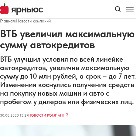
Главная
/
Новости компаний
ВТБ увеличил максимальную
сумму автокредитов
ВТБ улучшил условия по всей линейке
автокредитов, увеличив максимальную
сумму до 10 млн рублей, а срок – до 7 лет.
Изменения коснулись получения средств
на покупку новых машин и авто с
пробегом у дилеров или физических лиц.
30.08.2023 13:27
НОВОСТИ КОМПАНИЙ