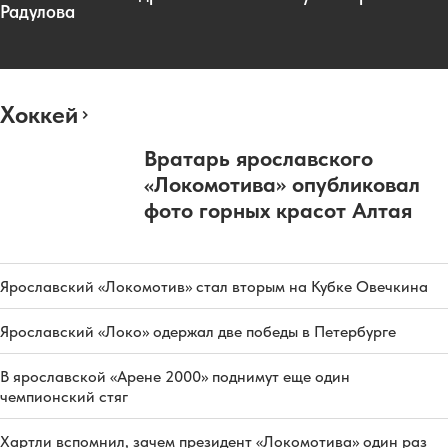
Радулова
Хоккей
Вратарь ярославского
«Локомотива» опубликовал
фото горных красот Алтая
Ярославский «Локомотив» стал вторым на Кубке Овечкина
Ярославский «Локо» одержал две победы в Петербурге
В ярославской «Арене 2000» поднимут еще один
чемпионский стяг
Хартли вспомнил, зачем президент «Локомотива» один раз