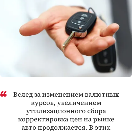
Вслед за изменением валютных
курсов, увеличением
утилизационного сбора
корректировка цен на рынке
авто продолжается. В этих