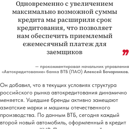
Одновременно с увеличением
максимально возможной суммы
кредита мы расширили срок
кредитования, что позволяет
нам обеспечить приемлемый
ежемесячный платеж для
заемщиков
— прокомментировал начальник управления
«Автокредитование» банка ВТБ (ПАО)
Алексей Бочарников
.
Он добавил, что в текущих условиях структура
российского рынка автокредитования динамично
меняется. Ушедшие бренды активно замещают
азиатские марки и машины отечественного
производства. По данным ВТБ, сегодня каждый
второй новый автомобиль, оформленный в кредит