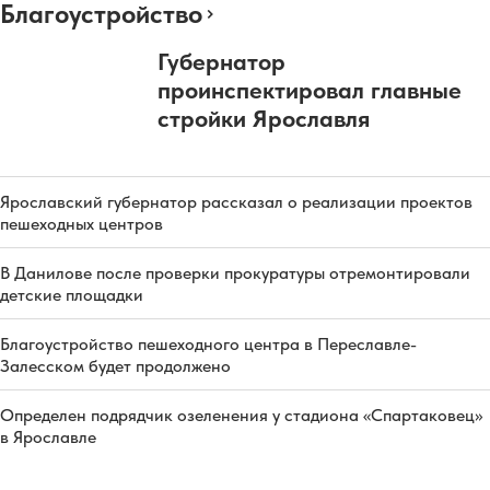
Благоустройство
Губернатор
проинспектировал главные
стройки Ярославля
Ярославский губернатор рассказал о реализации проектов
пешеходных центров
В Данилове после проверки прокуратуры отремонтировали
детские площадки
Благоустройство пешеходного центра в Переславле-
Залесском будет продолжено
Определен подрядчик озеленения у стадиона «Спартаковец»
в Ярославле