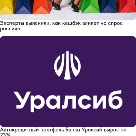
Эксперты выяснили, как кешбэк влияет на спрос
россиян
Автокредитный портфель Банка Уралсиб вырос на
23%