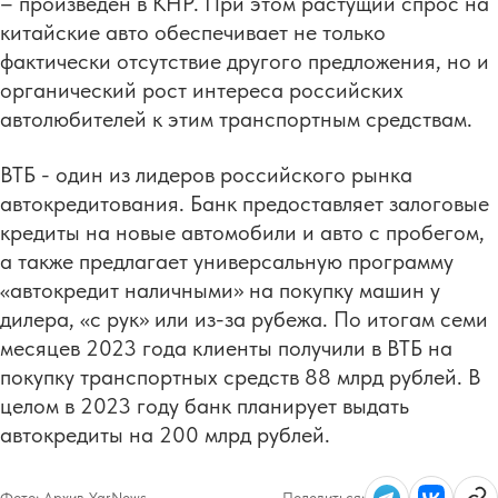
– произведен в КНР. При этом растущий спрос на
китайские авто обеспечивает не только
фактически отсутствие другого предложения, но и
органический рост интереса российских
автолюбителей к этим транспортным средствам.
ВТБ - один из лидеров российского рынка
автокредитования. Банк предоставляет залоговые
кредиты на новые автомобили и авто с пробегом,
а также предлагает универсальную программу
«автокредит наличными» на покупку машин у
дилера, «с рук» или из-за рубежа. По итогам семи
месяцев 2023 года клиенты получили в ВТБ на
покупку транспортных средств 88 млрд рублей. В
целом в 2023 году банк планирует выдать
автокредиты на 200 млрд рублей.
Фото:
Архив YarNews
Поделиться: