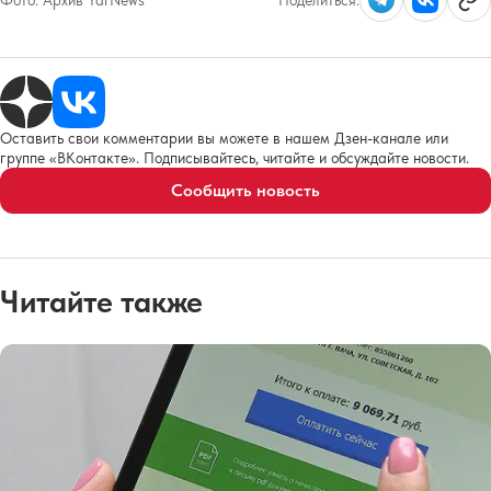
Оставить свои комментарии вы можете в нашем Дзен-канале или
группе «ВКонтакте». Подписывайтесь, читайте и обсуждайте новости.
Сообщить новость
Читайте также