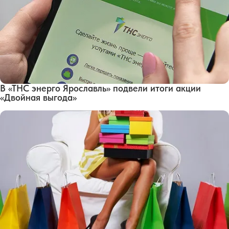
В «ТНС энерго Ярославль» подвели итоги акции
«Двойная выгода»