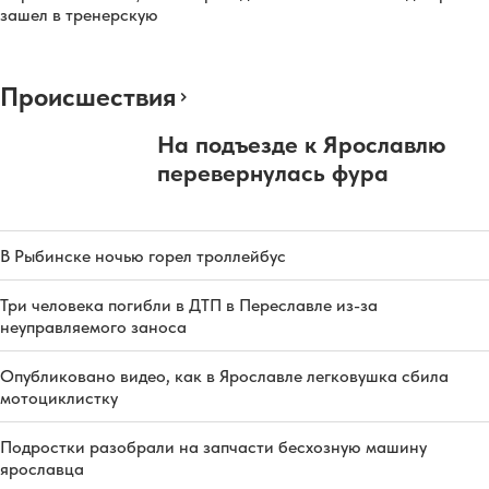
зашел в тренерскую
Происшествия
На подъезде к Ярославлю
перевернулась фура
В Рыбинске ночью горел троллейбус
Три человека погибли в ДТП в Переславле из-за
неуправляемого заноса
Опубликовано видео, как в Ярославле легковушка сбила
мотоциклистку
Подростки разобрали на запчасти бесхозную машину
ярославца