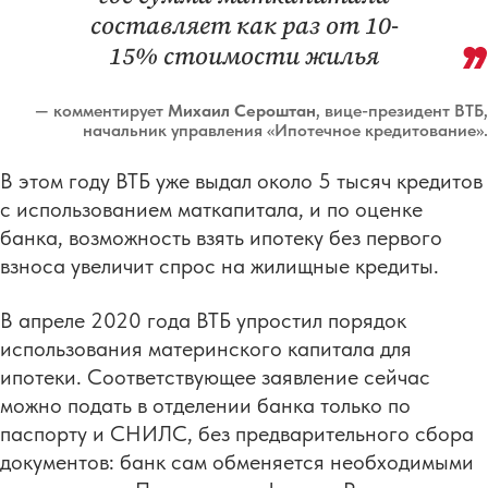
составляет как раз от 10-
15% стоимости жилья
— комментирует
Михаил Сероштан
, вице-президент ВТБ,
начальник управления «Ипотечное кредитование».
В этом году ВТБ уже выдал около 5 тысяч кредитов
с использованием маткапитала, и по оценке
банка, возможность взять ипотеку без первого
взноса увеличит спрос на жилищные кредиты.
В апреле 2020 года ВТБ упростил порядок
использования материнского капитала для
ипотеки. Соответствующее заявление сейчас
можно подать в отделении банка только по
паспорту и СНИЛС, без предварительного сбора
документов: банк сам обменяется необходимыми