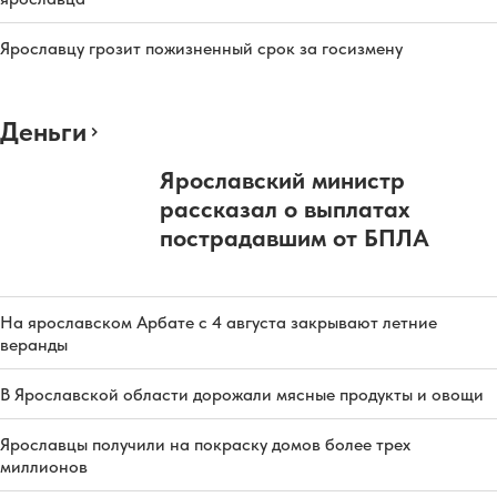
Ярославцу грозит пожизненный срок за госизмену
Деньги
Ярославский министр
рассказал о выплатах
пострадавшим от БПЛА
На ярославском Арбате с 4 августа закрывают летние
веранды
В Ярославской области дорожали мясные продукты и овощи
Ярославцы получили на покраску домов более трех
миллионов