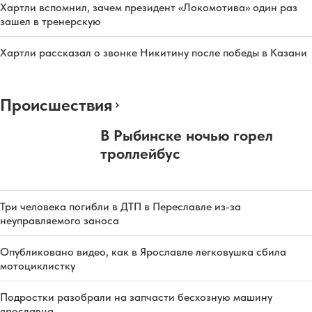
Хартли вспомнил, зачем президент «Локомотива» один раз
зашел в тренерскую
Хартли рассказал о звонке Никитину после победы в Казани
Происшествия
В Рыбинске ночью горел
троллейбус
Три человека погибли в ДТП в Переславле из-за
неуправляемого заноса
Опубликовано видео, как в Ярославле легковушка сбила
мотоциклистку
Подростки разобрали на запчасти бесхозную машину
ярославца