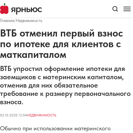
Главная
/
Недвижимость
ВТБ отменил первый взнос
по ипотеке для клиентов с
маткапиталом
ВТБ упростил оформление ипотеки для
заемщиков с материнским капиталом,
отменив для них обязательное
требование к размеру первоначального
взноса.
02.10.2020 12:04
НЕДВИЖИМОСТЬ
Обычно при использовании материнского