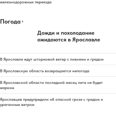
железнодорожных переезда
Погода
Дожди и похолодание
ожидаются в Ярославле
В Ярославле ждут штормовой ветер с ливнями и градом
В Ярославскую область возвращается непогода
В Ярославской области последний месяц лета не будет
жарким
Ярославцев предупредили об опасной грозе с градом и
ураганным ветром