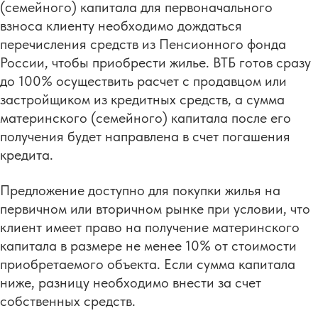
(семейного) капитала для первоначального
взноса клиенту необходимо дождаться
перечисления средств из Пенсионного фонда
России, чтобы приобрести жилье. ВТБ готов сразу
до 100% осуществить расчет с продавцом или
застройщиком из кредитных средств, а сумма
материнского (семейного) капитала после его
получения будет направлена в счет погашения
кредита.
Предложение доступно для покупки жилья на
первичном или вторичном рынке при условии, что
клиент имеет право на получение материнского
капитала в размере не менее 10% от стоимости
приобретаемого объекта. Если сумма капитала
ниже, разницу необходимо внести за счет
собственных средств.