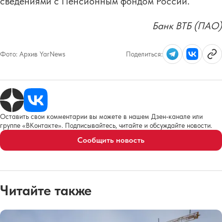
сведениями с Пенсионным фондом России.
Банк ВТБ (ПАО)
Фото:
Архив YarNews
Поделиться:
Оставить свои комментарии вы можете в нашем Дзен-канале или
группе «ВКонтакте». Подписывайтесь, читайте и обсуждайте новости.
Сообщить новость
Читайте также