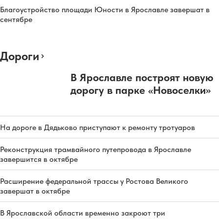
Благоустройство площади Юности в Ярославле завершат в
сентябре
Дороги
В Ярославле построят новую
дорогу в парке «Новоселки»
На дороге в Дядьково приступают к ремонту тротуаров
Реконструкция трамвайного путепровода в Ярославле
завершится в октябре
Расширение федеральной трассы у Ростова Великого
завершат в октябре
В Ярославской области временно закроют три