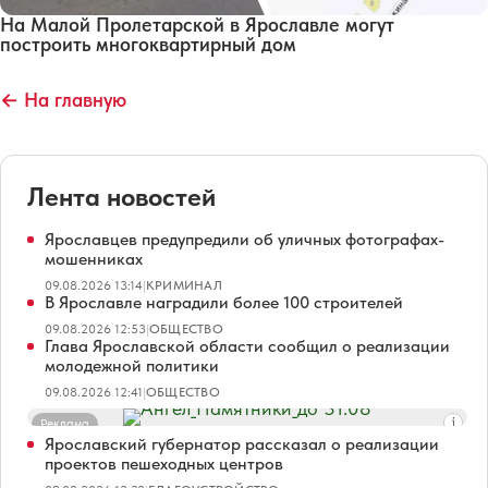
На Малой Пролетарской в Ярославле могут
построить многоквартирный дом
← На главную
Лента новостей
Ярославцев предупредили об уличных фотографах-
мошенниках
09.08.2026 13:14
|
КРИМИНАЛ
В Ярославле наградили более 100 строителей
09.08.2026 12:53
|
ОБЩЕСТВО
Глава Ярославской области сообщил о реализации
молодежной политики
09.08.2026 12:41
|
ОБЩЕСТВО
Реклама
Ярославский губернатор рассказал о реализации
проектов пешеходных центров