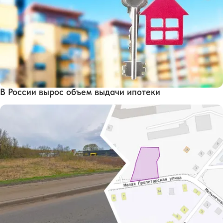
В России вырос объем выдачи ипотеки