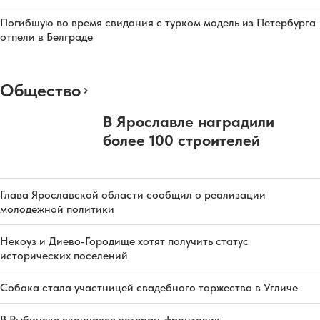
Погибшую во время свидания с турком модель из Петербурга
отпели в Белграде
Общество
В Ярославле наградили
более 100 строителей
Глава Ярославской области сообщил о реализации
молодежной политики
Некоуз и Диево-Городище хотят получить статус
исторических поселений
Собака стала участницей свадебного торжества в Угличе
В Рыбинске скончался ветеран-фронтовик