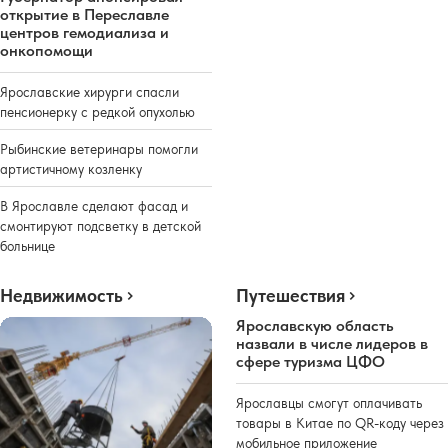
открытие в Переславле
центров гемодиализа и
онкопомощи
Ярославские хирурги спасли
пенсионерку с редкой опухолью
Рыбинские ветеринары помогли
артистичному козленку
В Ярославле сделают фасад и
смонтируют подсветку в детской
больнице
Недвижимость
Путешествия
Ярославскую область
назвали в числе лидеров в
сфере туризма ЦФО
Ярославцы смогут оплачивать
товары в Китае по QR-коду через
мобильное приложение