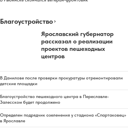
Благоустройство
Ярославский губернатор
рассказал о реализации
проектов пешеходных
центров
В Данилове после проверки прокуратуры отремонтировали
детские площадки
Благоустройство пешеходного центра в Переславле-
Залесском будет продолжено
Определен подрядчик озеленения у стадиона «Спартаковец»
в Ярославле