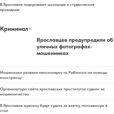
В Ярославле подорожают школьные и студенческие
проездные
Криминал
Ярославцев предупредили об
уличных фотографах-
мошенниках
Мошенники развели пенсионерку из Рыбинска на помощь
иностранцу
Организатора сайта ярославских проституток судили за
мошенничество
В Ярославле мужчину будут судить за взятку, положенную в
стол