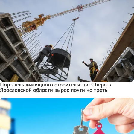
Портфель жилищного строительства Сбера в
Ярославской области вырос почти на треть