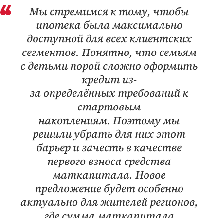
Мы стремимся к тому, чтобы
ипотека была максимально
доступной для всех клиентских
сегментов. Понятно, что семьям
с детьми порой сложно оформить
кредит из-
за определённых требований к
стартовым
накоплениям. Поэтому мы
решили убрать для них этот
барьер и зачесть в качестве
первого взноса средства
маткапитала. Новое
предложение будет особенно
актуально для жителей регионов,
где сумма маткапитала