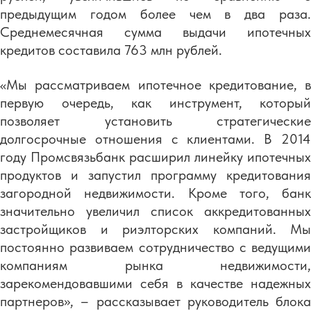
предыдущим годом более чем в два раза.
Среднемесячная сумма выдачи ипотечных
кредитов составила 763 млн рублей.
«Мы рассматриваем ипотечное кредитование, в
первую очередь, как инструмент, который
позволяет установить стратегические
долгосрочные отношения с клиентами. В 2014
году Промсвязьбанк расширил линейку ипотечных
продуктов и запустил программу кредитования
загородной недвижимости. Кроме того, банк
значительно увеличил список аккредитованных
застройщиков и риэлторских компаний. Мы
постоянно развиваем сотрудничество с ведущими
компаниям рынка недвижимости,
зарекомендовавшими себя в качестве надежных
партнеров», – рассказывает руководитель блока