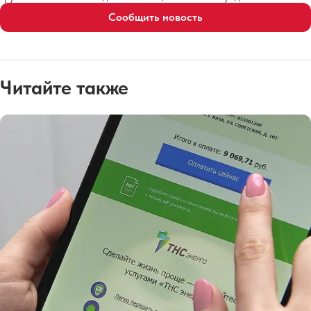
Сообщить новость
Читайте также