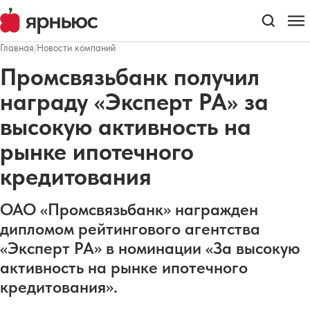
Главная
/
Новости компаний
Промсвязьбанк получил
награду «Эксперт РА» за
высокую активность на
рынке ипотечного
кредитования
ОАО «Промсвязьбанк» награжден
дипломом рейтингового агентства
«Эксперт РА» в номинации «За высокую
активность на рынке ипотечного
кредитования».