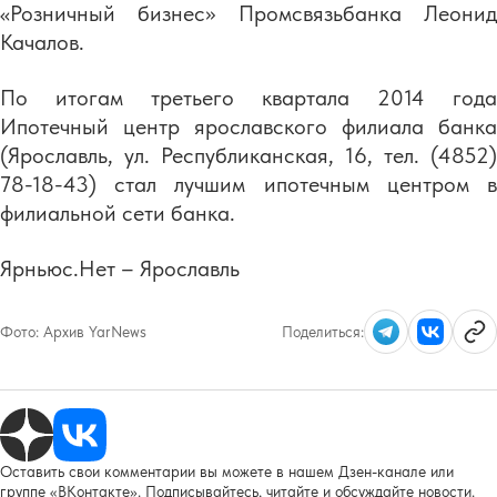
«Розничный бизнес» Промсвязьбанка Леонид
Качалов.
По итогам третьего квартала 2014 года
Ипотечный центр ярославского филиала банка
(Ярославль, ул. Республиканская, 16, тел. (4852)
78-18-43) стал лучшим ипотечным центром в
филиальной сети банка.
Ярньюс.Нет – Ярославль
Фото:
Архив YarNews
Поделиться:
Оставить свои комментарии вы можете в нашем Дзен-канале или
группе «ВКонтакте». Подписывайтесь, читайте и обсуждайте новости.