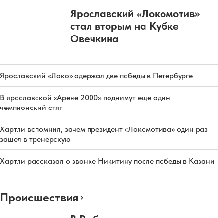
Ярославский «Локомотив»
стал вторым на Кубке
Овечкина
Ярославский «Локо» одержал две победы в Петербурге
В ярославской «Арене 2000» поднимут еще один
чемпионский стяг
Хартли вспомнил, зачем президент «Локомотива» один раз
зашел в тренерскую
Хартли рассказал о звонке Никитину после победы в Казани
Происшествия