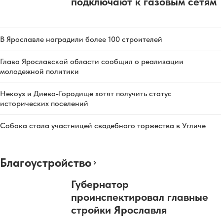
подключают к газовым сетям
В Ярославле наградили более 100 строителей
Глава Ярославской области сообщил о реализации
молодежной политики
Некоуз и Диево-Городище хотят получить статус
исторических поселений
Собака стала участницей свадебного торжества в Угличе
Благоустройство
Губернатор
проинспектировал главные
стройки Ярославля