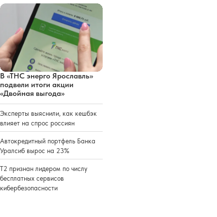
В «ТНС энерго Ярославль»
подвели итоги акции
«Двойная выгода»
Эксперты выяснили, как кешбэк
влияет на спрос россиян
Автокредитный портфель Банка
Уралсиб вырос на 23%
Т2 признан лидером по числу
бесплатных сервисов
кибербезопасности