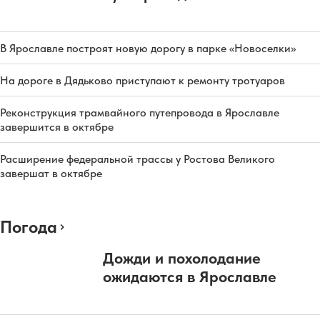
В Ярославле построят новую дорогу в парке «Новоселки»
На дороге в Дядьково приступают к ремонту тротуаров
Реконструкция трамвайного путепровода в Ярославле
завершится в октябре
Расширение федеральной трассы у Ростова Великого
завершат в октябре
Погода
Дожди и похолодание
ожидаются в Ярославле