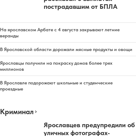
пострадавшим от БПЛА
На ярославском Арбате с 4 августа закрывают летние
веранды
В Ярославской области дорожали мясные продукты и овощи
Ярославцы получили на покраску домов более трех
миллионов
В Ярославле подорожают школьные и студенческие
проездные
Криминал
Ярославцев предупредили об
уличных фотографах-