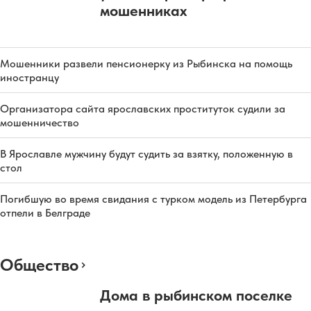
мошенниках
Мошенники развели пенсионерку из Рыбинска на помощь
иностранцу
Организатора сайта ярославских проституток судили за
мошенничество
В Ярославле мужчину будут судить за взятку, положенную в
стол
Погибшую во время свидания с турком модель из Петербурга
отпели в Белграде
Общество
Дома в рыбинском поселке