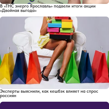
В «ТНС энерго Ярославль» подвели итоги акции
«Двойная выгода»
Эксперты выяснили, как кешбэк влияет на спрос
россиян