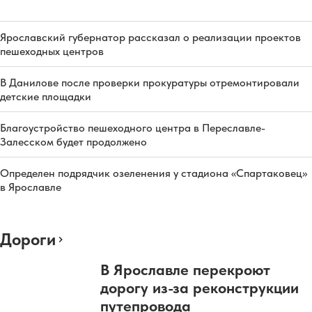
Ярославский губернатор рассказал о реализации проектов
пешеходных центров
В Данилове после проверки прокуратуры отремонтировали
детские площадки
Благоустройство пешеходного центра в Переславле-
Залесском будет продолжено
Определен подрядчик озеленения у стадиона «Спартаковец»
в Ярославле
Дороги
В Ярославле перекроют
дорогу из-за реконструкции
путепровода