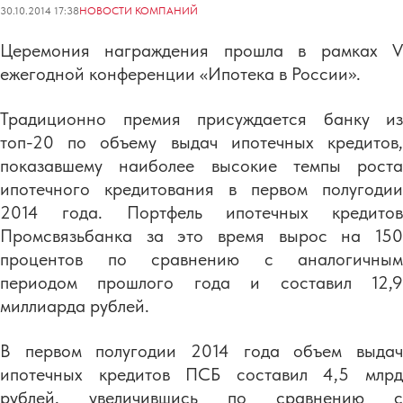
30.10.2014 17:38
НОВОСТИ КОМПАНИЙ
Церемония награждения прошла в рамках V
ежегодной конференции «Ипотека в России».
Традиционно премия присуждается банку из
топ-20 по объему выдач ипотечных кредитов,
показавшему наиболее высокие темпы роста
ипотечного кредитования в первом полугодии
2014 года. Портфель ипотечных кредитов
Промсвязьбанка за это время вырос на 150
процентов по сравнению с аналогичным
периодом прошлого года и составил 12,9
миллиарда рублей.
В первом полугодии 2014 года объем выдач
ипотечных кредитов ПСБ составил 4,5 млрд
рублей, увеличившись по сравнению с