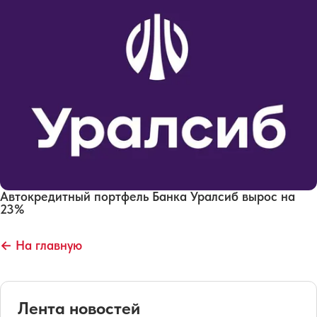
Автокредитный портфель Банка Уралсиб вырос на
23%
← На главную
Лента новостей