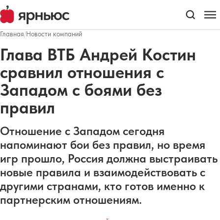
Главная
/
Новости компаний
Глава ВТБ Андрей Костин
сравнил отношения с
Западом с боями без
правил
Отношение с Западом сегодня
напоминают бои без правил, но время
игр прошло, Россия должна выстраивать
новые правила и взаимодействовать с
другими странами, кто готов именно к
партнерским отношениям.