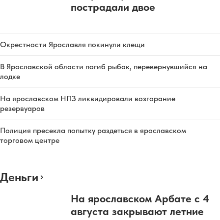
пострадали двое
Окрестности Ярославля покинули клещи
В Ярославской области погиб рыбак, перевернувшийся на
лодке
На ярославском НПЗ ликвидировали возгорание
резервуаров
Полиция пресекла попытку раздеться в ярославском
торговом центре
Деньги
На ярославском Арбате с 4
августа закрывают летние