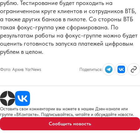
рублю. Тестирование будет проходить на
ограниченном круге клиентов и сотрудников ВТБ,
а также других банков в пилоте. Со стороны ВТБ
такая фокус-группа уже сформирована. По
результатам работы на фокус-группе можно будет
оценить готовность запуска платежей цифровым
рублем в целом.
Фото:
Архив YarNews
Поделиться:
Оставить свои комментарии вы можете в нашем Дзен-канале или
группе «ВКонтакте». Подписывайтесь, читайте и обсуждайте новости.
Сообщить новость