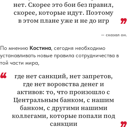
нет. Скорее это бои без правил,
скорее, которые идут. Поэтому
в этом плане уже и не до игр
— сказал он.
По мнению
Костина
, сегодня необходимо
устанавливать новые правила сотрудничества в
той части мира,
где нет санкций, нет запретов,
где нет воровства денег и
активов: то, что произошло с
Центральным банком, с нашим
банком, с другими нашими
коллегами, которые попали под
санкции