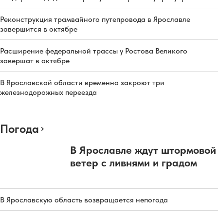
Реконструкция трамвайного путепровода в Ярославле
завершится в октябре
Расширение федеральной трассы у Ростова Великого
завершат в октябре
В Ярославской области временно закроют три
железнодорожных переезда
Погода
В Ярославле ждут штормовой
ветер с ливнями и градом
В Ярославскую область возвращается непогода