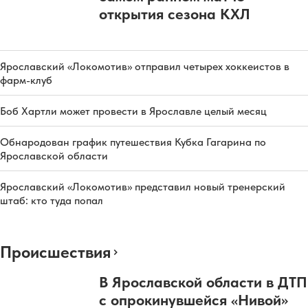
открытия сезона КХЛ
Ярославский «Локомотив» отправил четырех хоккеистов в
фарм-клуб
Боб Хартли может провести в Ярославле целый месяц
Обнародован график путешествия Кубка Гагарина по
Ярославской области
Ярославский «Локомотив» представил новый тренерский
штаб: кто туда попал
Происшествия
В Ярославской области в ДТП
с опрокинувшейся «Нивой»