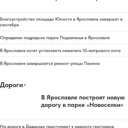
Благоустройство площади Юности в Ярославле завершат в
сентябре
Определен подрядчик парка Подзеленье в Ярославле
В Ярославле хотят установить лежачего 10-метрового кота
В Ярославле завершается ремонт улицы Панина
Дороги
В Ярославле построят новую
дорогу в парке «Новоселки»
На дороге в Дядьково приступают к ремонту тротуаров