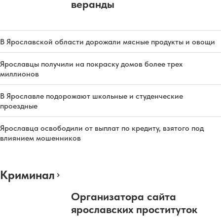
веранды
В Ярославской области дорожали мясные продукты и овощи
Ярославцы получили на покраску домов более трех
миллионов
В Ярославле подорожают школьные и студенческие
проездные
Ярославца освободили от выплат по кредиту, взятого под
влиянием мошенников
Криминал
Организатора сайта
ярославских проституток