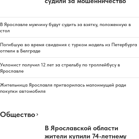
судили за мошенничество
В Ярославле мужчину будут судить за взятку, положенную в
стол
Погибшую во время свидания с турком модель из Петербурга
отпели в Белграде
Уклонист получил 12 лет за стрельбу по троллейбусу в
Ярославле
Жительница Ярославля притворилась малоимущей ради
покупки автомобиля
Общество
В Ярославской области
жители купили 74-летнему