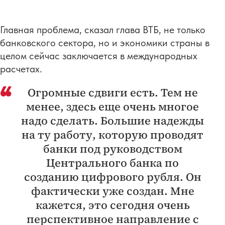
Главная проблема, сказал глава ВТБ, не только
банковского сектора, но и экономики страны в
целом сейчас заключается в международных
расчетах.
Огромные сдвиги есть. Тем не
менее, здесь еще очень многое
надо сделать. Большие надежды
на ту работу, которую проводят
банки под руководством
Центрального банка по
созданию цифрового рубля. Он
фактически уже создан. Мне
кажется, это сегодня очень
перспективное направление с