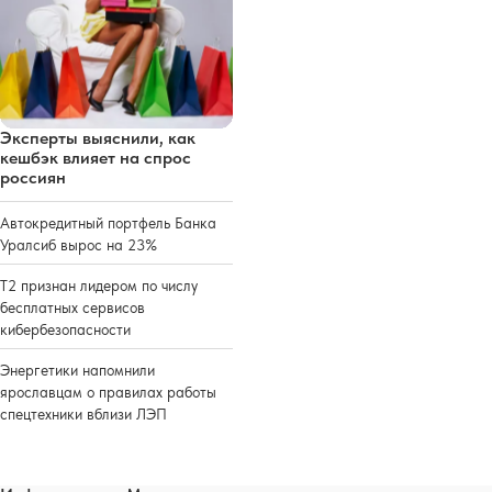
Эксперты выяснили, как
кешбэк влияет на спрос
россиян
Автокредитный портфель Банка
Уралсиб вырос на 23%
Т2 признан лидером по числу
бесплатных сервисов
кибербезопасности
Энергетики напомнили
ярославцам о правилах работы
спецтехники вблизи ЛЭП