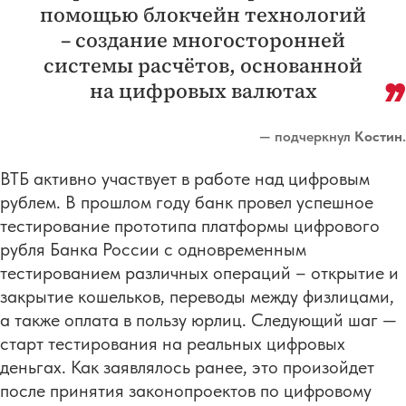
помощью блокчейн технологий
– создание многосторонней
системы расчётов, основанной
на цифровых валютах
— подчеркнул
Костин
.
ВТБ активно участвует в работе над цифровым
рублем. В прошлом году банк провел успешное
тестирование прототипа платформы цифрового
рубля Банка России с одновременным
тестированием различных операций – открытие и
закрытие кошельков, переводы между физлицами,
а также оплата в пользу юрлиц. Следующий шаг —
старт тестирования на реальных цифровых
деньгах. Как заявлялось ранее, это произойдет
после принятия законопроектов по цифровому