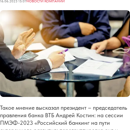
16.06.2023 15:07
НОВОСТИ КОМПАНИЙ
Такое мнение высказал президент – председатель
правления банка ВТБ Андрей Костин: на сессии
ПМЭФ-2023 «Российский банкинг на пути