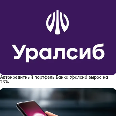
Автокредитный портфель Банка Уралсиб вырос на
23%