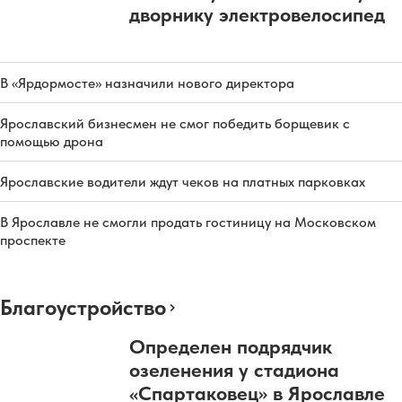
дворнику электровелосипед
В «Ярдормосте» назначили нового директора
Ярославский бизнесмен не смог победить борщевик с
помощью дрона
Ярославские водители ждут чеков на платных парковках
В Ярославле не смогли продать гостиницу на Московском
проспекте
Благоустройство
Определен подрядчик
озеленения у стадиона
«Спартаковец» в Ярославле