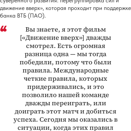
суверенного развития: перегруппировка сил и
движение вверх», которая проходит при поддержке
банка ВТБ (ПАО).
Вы знаете, я этот фильм
[«Движение вверх»] дважды
смотрел. Есть огромная
разница одна — мы тогда
победили, потому что были
правила. Международные
четкие правила, которых
придерживались, и это
позволило нашей команде
дважды переиграть, или
доиграть этот матч и добиться
успеха. Сегодня мы оказались в
ситуации, когда этих правил