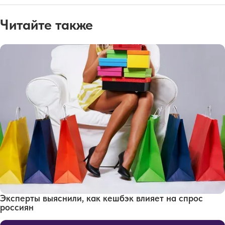
Читайте также
Эксперты выяснили, как кешбэк влияет на спрос
россиян