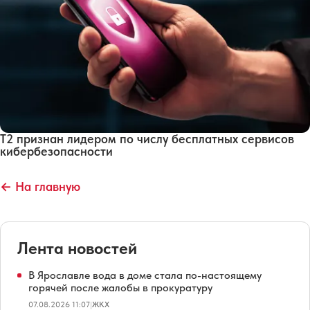
Т2 признан лидером по числу бесплатных сервисов
кибербезопасности
← На главную
Лента новостей
В Ярославле вода в доме стала по-настоящему
горячей после жалобы в прокуратуру
07.08.2026 11:07
|
ЖКХ