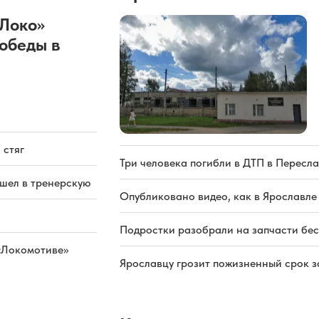
«Локо»
обеды в
 стяг
Три человека погибли в ДТП в Пересла
ашел в тренерскую
Опубликовано видео, как в Ярославле
Подростки разобрали на запчасти бе
«Локомотиве»
Ярославцу грозит пожизненный срок з