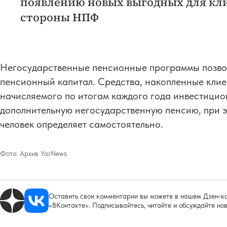
появлению новых выгодных для кл
стороны НПФ
Негосударственные пенсионные программы позво
пенсионный капитал. Средства, накопленные клие
начисляемого по итогам каждого года инвестицио
дополнительную негосударственную пенсию, при э
человек определяет самостоятельно.
Фото:
Архив YarNews
Оставить свои комментарии вы можете в нашем Дзен-ка
«ВКонтакте». Подписывайтесь, читайте и обсуждайте нов