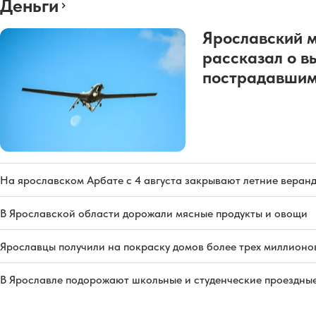
Деньги
Ярославский 
рассказал о в
пострадавшим
На ярославском Арбате с 4 августа закрывают летние веран
В Ярославской области дорожали мясные продукты и овощи
Ярославцы получили на покраску домов более трех миллионо
В Ярославле подорожают школьные и студенческие проездны