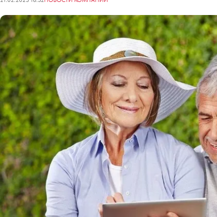
21.02.2023 16:52
НОВОСТИ КОМПАНИЙ