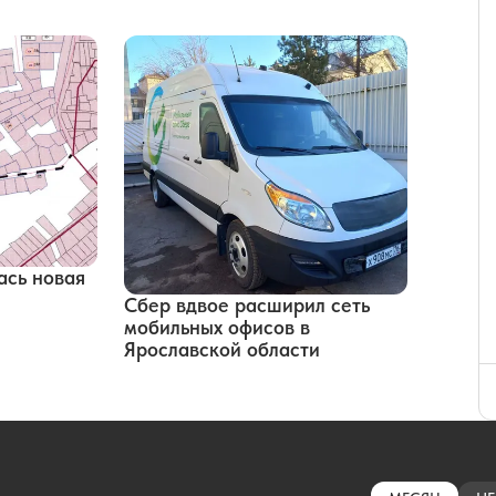
ась новая
Сбер вдвое расширил сеть
мобильных офисов в
Ярославской области