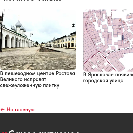
В пешеходном центре Ростова
В Ярославле появил
Великого исправят
городская улица
свежеуложенную плитку
← На главную