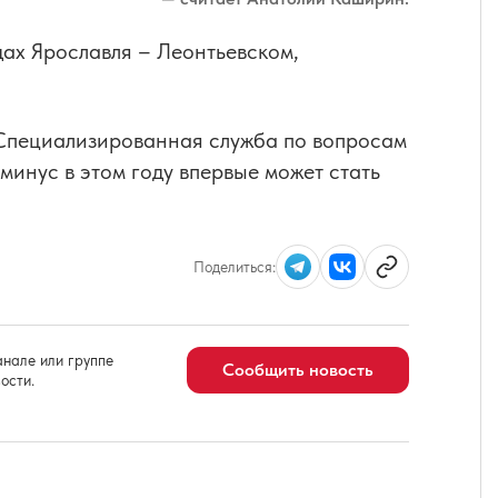
ах Ярославля – Леонтьевском,
пециализированная служба по вопросам
минус в этом году впервые может стать
Поделиться:
нале или группе
Сообщить новость
ости.