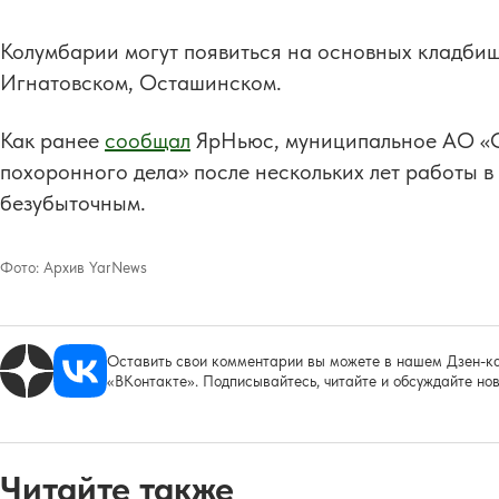
Колумбарии могут появиться на основных кладбищ
Игнатовском, Осташинском.
Как ранее
сообщал
ЯрНьюс, муниципальное АО «С
похоронного дела» после нескольких лет работы в 
безубыточным.
Фото:
Архив YarNews
Оставить свои комментарии вы можете в нашем Дзен-ка
«ВКонтакте». Подписывайтесь, читайте и обсуждайте нов
Читайте также