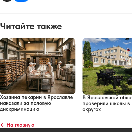
Читайте также
Хозяина пекарни в Ярославле
В Ярославской обла
наказали за половую
проверили школы в 
дискриминацию
округах
← На главную