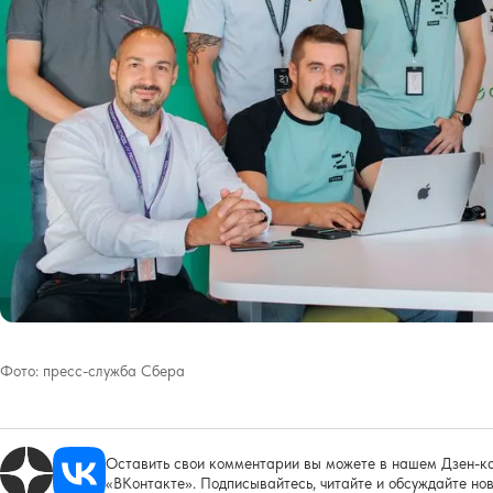
Фото:
пресс-служба Сбера
Оставить свои комментарии вы можете в нашем Дзен-ка
«ВКонтакте». Подписывайтесь, читайте и обсуждайте нов