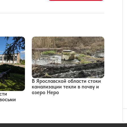
В Ярославской области стоки
канализации текли в почву и
озеро Неро
сти
восьми