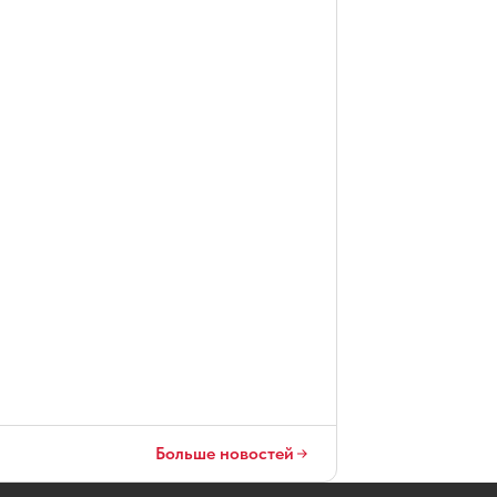
Больше новостей