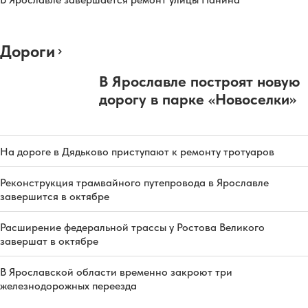
Дороги
В Ярославле построят новую
дорогу в парке «Новоселки»
На дороге в Дядьково приступают к ремонту тротуаров
Реконструкция трамвайного путепровода в Ярославле
завершится в октябре
Расширение федеральной трассы у Ростова Великого
завершат в октябре
В Ярославской области временно закроют три
железнодорожных переезда