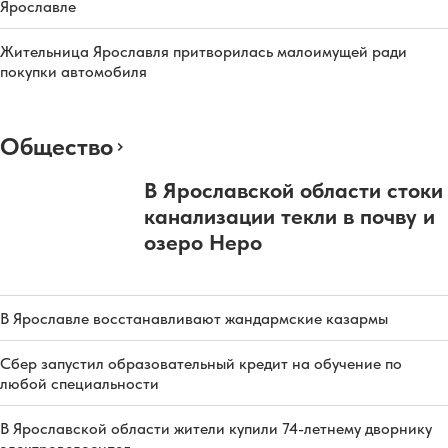
Ярославле
Жительница Ярославля притворилась малоимущей ради
покупки автомобиля
Общество
В Ярославской области стоки
канализации текли в почву и
озеро Неро
В Ярославле восстанавливают жандармские казармы
Сбер запустил образовательный кредит на обучение по
любой специальности
В Ярославской области жители купили 74-летнему дворнику