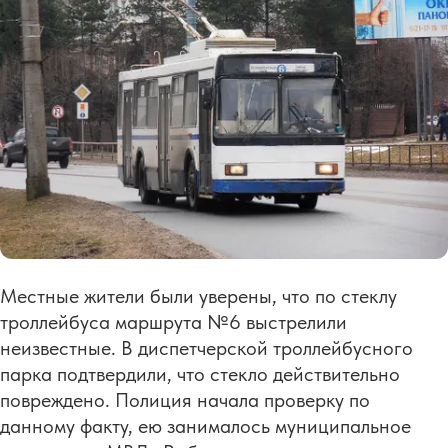
Местные жители были уверены, что по стеклу
троллейбуса маршрута №6 выстрелили
неизвестные. В диспетчерской троллейбусного
парка подтвердили, что стекло действительно
повреждено. Полиция начала проверку по
данному факту, ею занималось муниципальное