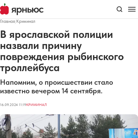
Главная
/
Криминал
В ярославской полиции
назвали причину
повреждения рыбинского
троллейбуса
Напомним, о происшествии стало
известно вечером 14 сентября.
16.09.2024 11:19
КРИМИНАЛ