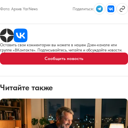
Фото:
Архив YarNews
Поделиться:
Оставить свои комментарии вы можете в нашем Дзен-канале или
группе «ВКонтакте». Подписывайтесь, читайте и обсуждайте новости.
Сообщить новость
Читайте также