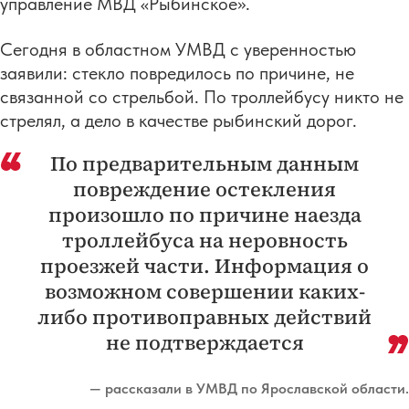
управление МВД «Рыбинское».
Сегодня в областном УМВД с уверенностью
заявили: стекло повредилось по причине, не
связанной со стрельбой. По троллейбусу никто не
стрелял, а дело в качестве рыбинский дорог.
По предварительным данным
повреждение остекления
произошло по причине наезда
троллейбуса на неровность
проезжей части. Информация о
возможном совершении каких-
либо противоправных действий
не подтверждается
— рассказали в УМВД по Ярославской области.