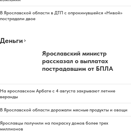
В Ярославской области в ДТП с опрокинувшейся «Нивой»
пострадали двое
Деньги
Ярославский министр
рассказал о выплатах
пострадавшим от БПЛА
На ярославском Арбате с 4 августа закрывают летние
веранды
В Ярославской области дорожали мясные продукты и овощи
Ярославцы получили на покраску домов более трех
миллионов