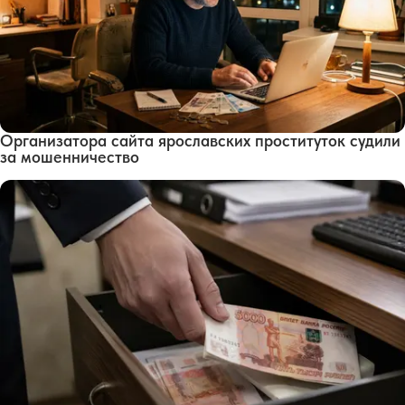
Организатора сайта ярославских проституток судили
за мошенничество