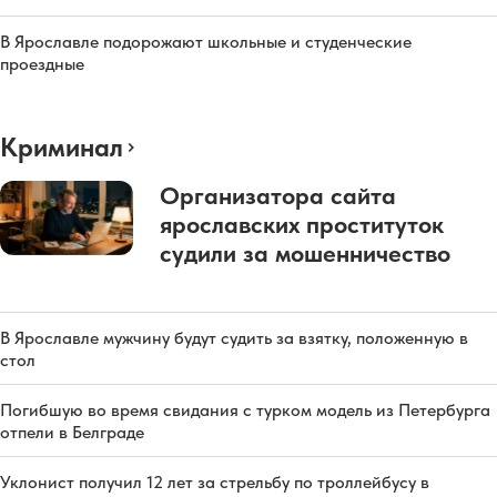
В Ярославле подорожают школьные и студенческие
проездные
Криминал
Организатора сайта
ярославских проституток
судили за мошенничество
В Ярославле мужчину будут судить за взятку, положенную в
стол
Погибшую во время свидания с турком модель из Петербурга
отпели в Белграде
Уклонист получил 12 лет за стрельбу по троллейбусу в