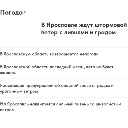
Погода
В Ярославле ждут штормовой
ветер с ливнями и градом
В Ярославскую область возвращается непогода
В Ярославской области последний месяц лета не будет
жарким
Ярославцев предупредили об опасной грозе с градом и
ураганным ветром
На Ярославль надвигается сильный ливень со шквалистым
ветром