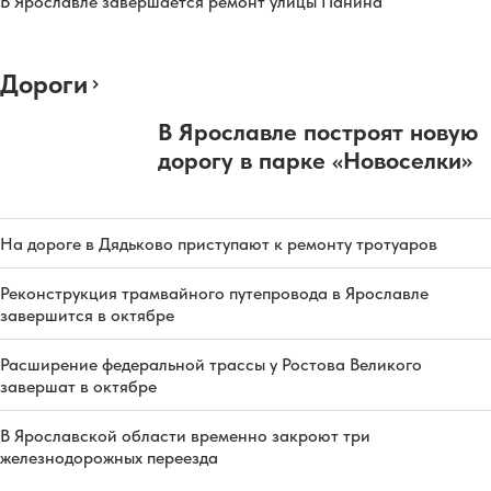
В Ярославле завершается ремонт улицы Панина
Дороги
В Ярославле построят новую
дорогу в парке «Новоселки»
На дороге в Дядьково приступают к ремонту тротуаров
Реконструкция трамвайного путепровода в Ярославле
завершится в октябре
Расширение федеральной трассы у Ростова Великого
завершат в октябре
В Ярославской области временно закроют три
железнодорожных переезда