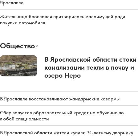
Ярославле
Жительница Ярославля притворилась малоимущей ради
покупки автомобиля
Общество
В Ярославской области стоки
канализации текли в почву и
озеро Неро
В Ярославле восстанавливают жандармские казармы
Сбер запустил образовательный кредит на обучение по
любой специальности
В Ярославской области жители купили 74-летнему дворнику