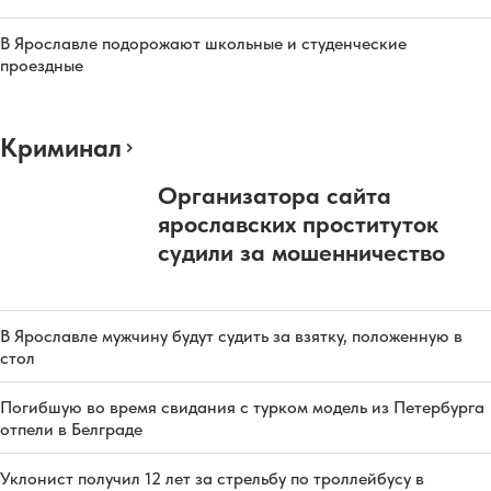
В Ярославле подорожают школьные и студенческие
проездные
Криминал
Организатора сайта
ярославских проституток
судили за мошенничество
В Ярославле мужчину будут судить за взятку, положенную в
стол
Погибшую во время свидания с турком модель из Петербурга
отпели в Белграде
Уклонист получил 12 лет за стрельбу по троллейбусу в