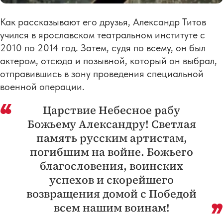
Как рассказывают его друзья, Александр Титов
учился в ярославском театральном институте с
2010 по 2014 год. Затем, судя по всему, он был
актером, отсюда и позывной, который он выбрал,
отправившись в зону проведения специальной
военной операции.
Царствие Небесное рабу
Божьему Александру! Светлая
память русским артистам,
погибшим на войне. Божьего
благословения, воинских
успехов и скорейшего
возвращения домой с Победой
всем нашим воинам!