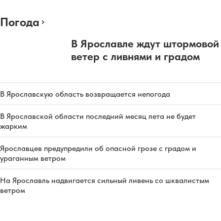
Погода
В Ярославле ждут штормовой
ветер с ливнями и градом
В Ярославскую область возвращается непогода
В Ярославской области последний месяц лета не будет
жарким
Ярославцев предупредили об опасной грозе с градом и
ураганным ветром
На Ярославль надвигается сильный ливень со шквалистым
ветром