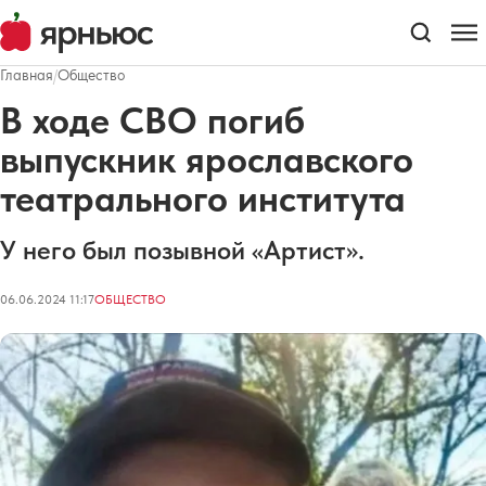
Главная
/
Общество
В ходе СВО погиб
выпускник ярославского
театрального института
У него был позывной «Артист».
06.06.2024 11:17
ОБЩЕСТВО