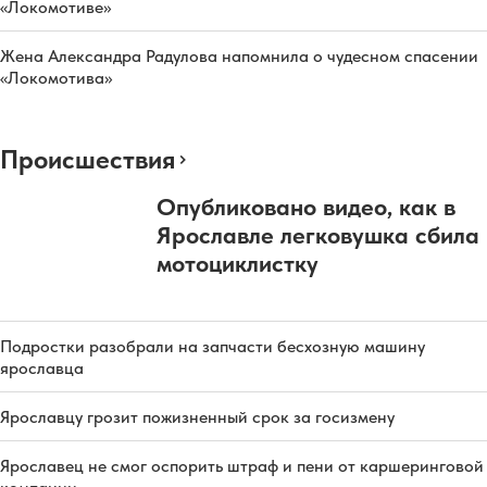
«Локомотиве»
Жена Александра Радулова напомнила о чудесном спасении
«Локомотива»
Происшествия
Опубликовано видео, как в
Ярославле легковушка сбила
мотоциклистку
Подростки разобрали на запчасти бесхозную машину
ярославца
Ярославцу грозит пожизненный срок за госизмену
Ярославец не смог оспорить штраф и пени от каршеринговой