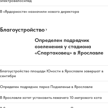
электровелосипед
В «Ярдормосте» назначили нового директора
Благоустройство
Определен подрядчик
озеленения у стадиона
«Спартаковец» в Ярославле
Благоустройство площади Юности в Ярославле завершат в
сентябре
Определен подрядчик парка Подзеленье в Ярославле
В Ярославле хотят установить лежачего 10-метрового кота