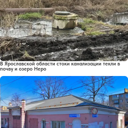
В Ярославской области стоки канализации текли в
почву и озеро Неро