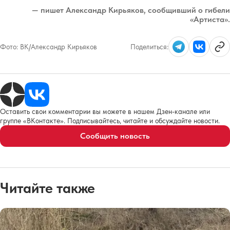
— пишет Александр Кирьяков, сообщивший о гибели
«Артиста».
Фото:
ВК/Александр Кирьяков
Поделиться:
Оставить свои комментарии вы можете в нашем Дзен-канале или
группе «ВКонтакте». Подписывайтесь, читайте и обсуждайте новости.
Сообщить новость
Читайте также