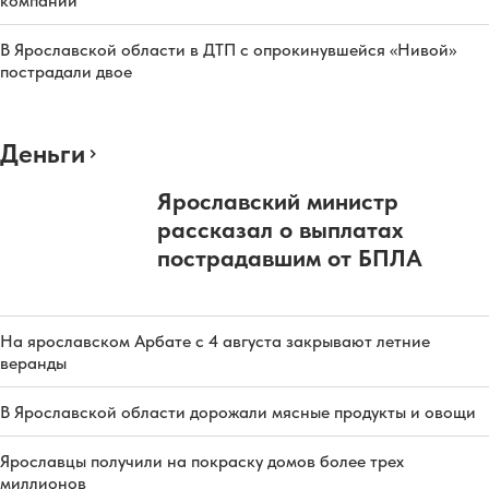
компании
В Ярославской области в ДТП с опрокинувшейся «Нивой»
пострадали двое
Деньги
Ярославский министр
рассказал о выплатах
пострадавшим от БПЛА
На ярославском Арбате с 4 августа закрывают летние
веранды
В Ярославской области дорожали мясные продукты и овощи
Ярославцы получили на покраску домов более трех
миллионов