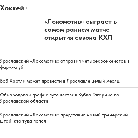
Хоккей
«Локомотив» сыграет в
самом раннем матче
открытия сезона КХЛ
Ярославский «Локомотив» отправил четырех хоккеистов в
фарм-клуб
Боб Хартли может провести в Ярославле целый месяц
Обнародован график путешествия Кубка Гагарина по
Ярославской области
Ярославский «Локомотив» представил новый тренерский
штаб: кто туда попал