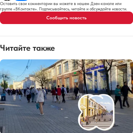
Оставить свои комментарии вы можете в нашем Дзен-канале или
группе «ВКонтакте». Подписывайтесь, читайте и обсуждайте новости.
Сообщить новость
Читайте также