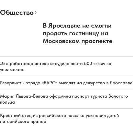
Общество
В Ярославле не смогли
продать гостиницу на
Московском проспекте
Экс-работница аптеки отсудила почти 800 тысяч за
увольнение
Резервисты отряда «БАРС» выходят на дежурство в Ярославле
Мария Львова-Белова оформила паспорт туриста Золотого
кольца
Крестный отец из российского поселка усыновил детей
нигерийского принца