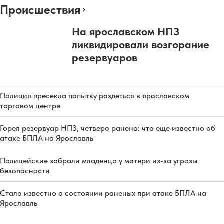
Происшествия
На ярославском НПЗ
ликвидировали возгорание
резервуаров
Полиция пресекла попытку раздеться в ярославском
торговом центре
Горел резервуар НПЗ, четверо ранено: что еще известно об
атаке БПЛА на Ярославль
Полицейские забрали младенца у матери из-за угрозы
безопасности
Стало известно о состоянии раненых при атаке БПЛА на
Ярославль