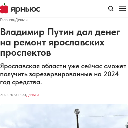
Главная
/
Деньги
Владимир Путин дал денег
на ремонт ярославских
проспектов
Ярославская области уже сейчас сможет
получить зарезервированные на 2024
год средства.
21.02.2023 16:34
ДЕНЬГИ