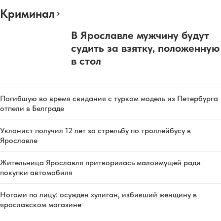
Криминал
В Ярославле мужчину будут
судить за взятку, положенную
в стол
Погибшую во время свидания с турком модель из Петербурга
отпели в Белграде
Уклонист получил 12 лет за стрельбу по троллейбусу в
Ярославле
Жительница Ярославля притворилась малоимущей ради
покупки автомобиля
Ногами по лицу: осужден хулиган, избивший женщину в
ярославском магазине