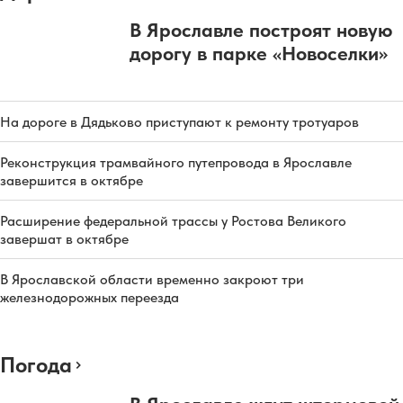
В Ярославле построят новую
дорогу в парке «Новоселки»
На дороге в Дядьково приступают к ремонту тротуаров
Реконструкция трамвайного путепровода в Ярославле
завершится в октябре
Расширение федеральной трассы у Ростова Великого
завершат в октябре
В Ярославской области временно закроют три
железнодорожных переезда
Погода