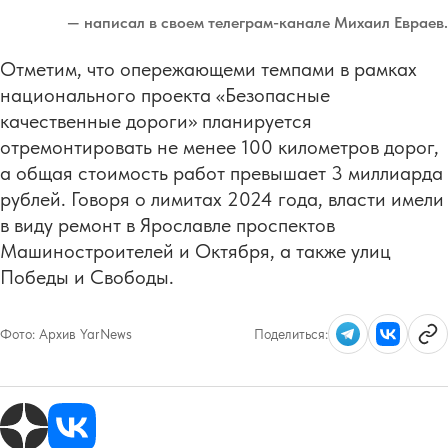
— написал в своем телеграм-канале Михаил Евраев.
Отметим, что опережающеми темпами в рамках
национального проекта «Безопасные
качественные дороги» планируется
отремонтировать не менее 100 километров дорог,
а общая стоимость работ превышает 3 миллиарда
рублей. Говоря о лимитах 2024 года, власти имели
в виду ремонт в Ярославле проспектов
Машиностроителей и Октября, а также улиц
Победы и Свободы.
Фото:
Архив YarNews
Поделиться: