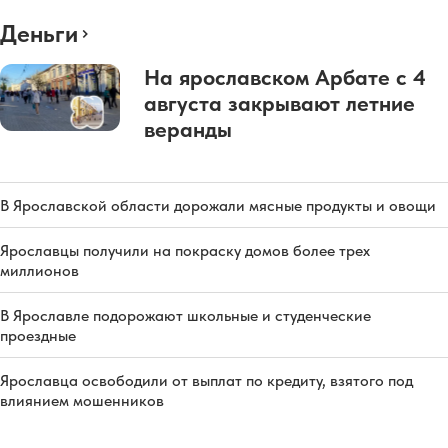
Деньги
На ярославском Арбате с 4
августа закрывают летние
веранды
В Ярославской области дорожали мясные продукты и овощи
Ярославцы получили на покраску домов более трех
миллионов
В Ярославле подорожают школьные и студенческие
проездные
Ярославца освободили от выплат по кредиту, взятого под
влиянием мошенников