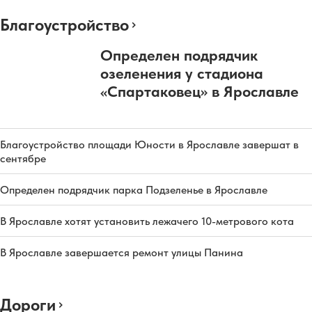
Благоустройство
Определен подрядчик
озеленения у стадиона
«Спартаковец» в Ярославле
Благоустройство площади Юности в Ярославле завершат в
сентябре
Определен подрядчик парка Подзеленье в Ярославле
В Ярославле хотят установить лежачего 10-метрового кота
В Ярославле завершается ремонт улицы Панина
Дороги