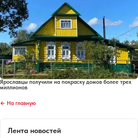
Ярославцы получили на покраску домов более трех
миллионов
← На главную
Лента новостей