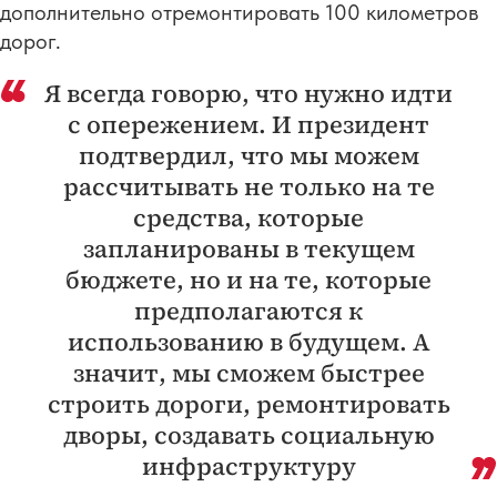
дополнительно отремонтировать 100 километров
дорог.
Я всегда говорю, что нужно идти
с опережением. И президент
подтвердил, что мы можем
рассчитывать не только на те
средства, которые
запланированы в текущем
бюджете, но и на те, которые
предполагаются к
использованию в будущем. А
значит, мы сможем быстрее
строить дороги, ремонтировать
дворы, создавать социальную
инфраструктуру