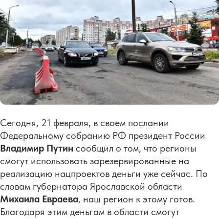
Сегодня, 21 февраля, в своем послании
Федеральному собранию РФ президент России
Владимир Путин
сообщил о том, что регионы
смогут использовать зарезервированные на
реализацию нацпроектов деньги уже сейчас. По
словам губернатора Ярославской области
Михаила Евраева
, наш регион к этому готов.
Благодаря этим деньгам в области смогут