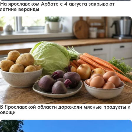
На ярославском Арбате с 4 августа закрывают
летние веранды
В Ярославской области дорожали мясные продукты и
овощи