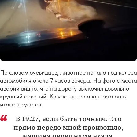
По словам очевидцев, животное попало под колеса
автомобиля около 7 часов вечера. На фото с места
аварии видно, что на дорогу выскочил довольно
крупный сохатый. К счастью, в салон авто он в
итоге не улетел.
В 19.27, если быть точным. Это
прямо передо мной произошло,
машина перед нами ехала.