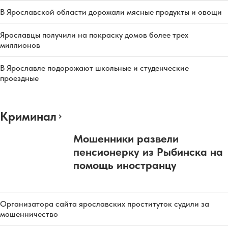
В Ярославской области дорожали мясные продукты и овощи
Ярославцы получили на покраску домов более трех
миллионов
В Ярославле подорожают школьные и студенческие
проездные
Криминал
Мошенники развели
пенсионерку из Рыбинска на
помощь иностранцу
Организатора сайта ярославских проституток судили за
мошенничество