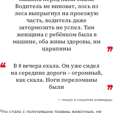
Водитель не виноват, лось из
леса выпрыгнул на проезжую
часть, водитель даже
затормозить не успел. Там
женщина с ребёнком была в
машине, оба живы здоровы, ни
царапины
В 8 вечера ехала. Он уже сидел
на середине дороги – огромный,
как скала. Ноги переломаны
были
— пишут в соцсетях очевидцы.
Что стало с получившим травмы животным, не