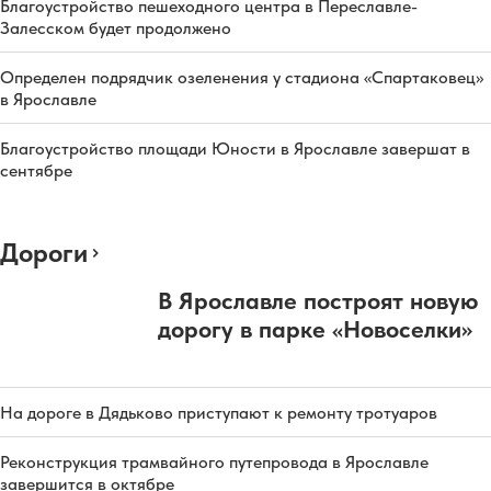
Благоустройство пешеходного центра в Переславле-
Залесском будет продолжено
Определен подрядчик озеленения у стадиона «Спартаковец»
в Ярославле
Благоустройство площади Юности в Ярославле завершат в
сентябре
Дороги
В Ярославле построят новую
дорогу в парке «Новоселки»
На дороге в Дядьково приступают к ремонту тротуаров
Реконструкция трамвайного путепровода в Ярославле
завершится в октябре