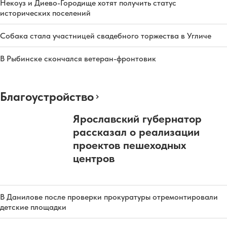
Некоуз и Диево-Городище хотят получить статус
исторических поселений
Собака стала участницей свадебного торжества в Угличе
В Рыбинске скончался ветеран-фронтовик
Благоустройство
Ярославский губернатор
рассказал о реализации
проектов пешеходных
центров
В Данилове после проверки прокуратуры отремонтировали
детские площадки