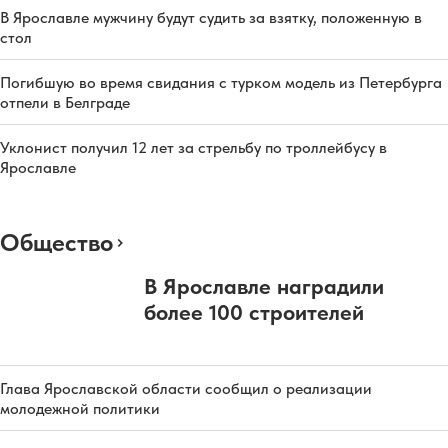
В Ярославле мужчину будут судить за взятку, положенную в
стол
Погибшую во время свидания с турком модель из Петербурга
отпели в Белграде
Уклонист получил 12 лет за стрельбу по троллейбусу в
Ярославле
Общество
В Ярославле наградили
более 100 строителей
Глава Ярославской области сообщил о реализации
молодежной политики