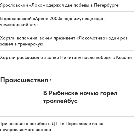
Ярославский «Локо» одержал две победы в Петербурге
В ярославской «Арене 2000» поднимут еще один
чемпионский стяг
Хартли вспомнил, зачем президент «Локомотива» один раз
зашел в тренерскую
Хартли рассказал о звонке Никитину после победы в Казани
Происшествия
В Рыбинске ночью горел
троллейбус
Три человека погибли в ДТП в Переславле из-за
неуправляемого заноса