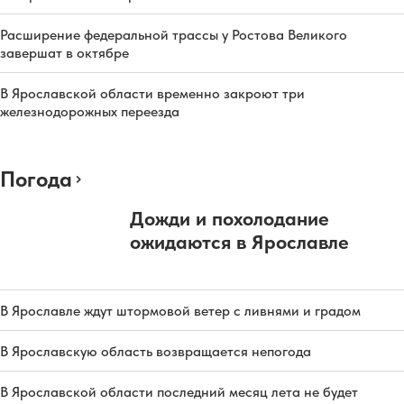
Расширение федеральной трассы у Ростова Великого
завершат в октябре
В Ярославской области временно закроют три
железнодорожных переезда
Погода
Дожди и похолодание
ожидаются в Ярославле
В Ярославле ждут штормовой ветер с ливнями и градом
В Ярославскую область возвращается непогода
В Ярославской области последний месяц лета не будет