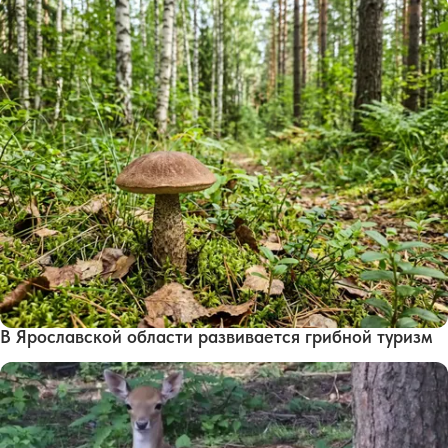
В Ярославской области развивается грибной туризм