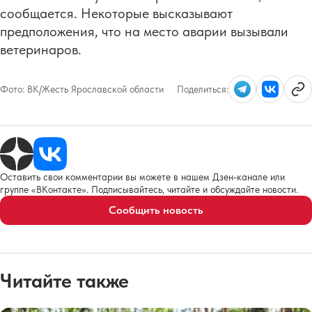
сообщается. Некоторые высказывают
предположения, что на место аварии вызывали
ветеринаров.
Фото:
ВК/Жесть Ярославской области
Поделиться:
Оставить свои комментарии вы можете в нашем Дзен-канале или
группе «ВКонтакте». Подписывайтесь, читайте и обсуждайте новости.
Сообщить новость
Читайте также