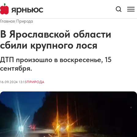
Главная
/
Природа
В Ярославской области
сбили крупного лося
ДТП произошло в воскресенье, 15
сентября.
16.09.2024 13:15
ПРИРОДА