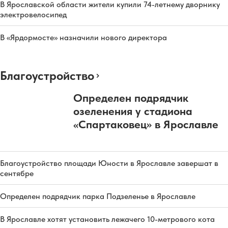
В Ярославской области жители купили 74-летнему дворнику
электровелосипед
В «Ярдормосте» назначили нового директора
Благоустройство
Определен подрядчик
озеленения у стадиона
«Спартаковец» в Ярославле
Благоустройство площади Юности в Ярославле завершат в
сентябре
Определен подрядчик парка Подзеленье в Ярославле
В Ярославле хотят установить лежачего 10-метрового кота