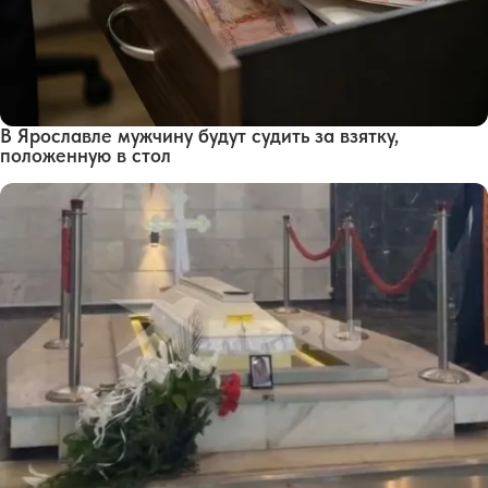
В Ярославле мужчину будут судить за взятку,
положенную в стол