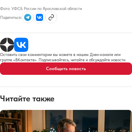
Фото:
УФСБ России по Ярославской области
Поделиться:
Оставить свои комментарии вы можете в нашем Дзен-канале или
группе «ВКонтакте». Подписывайтесь, читайте и обсуждайте новости.
Сообщить новость
Читайте также