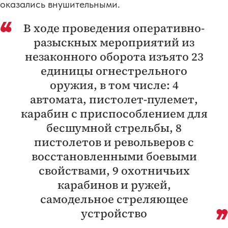
оказались внушительными.
В ходе проведения оперативно-
разыскных мероприятий из
незаконного оборота изъято 23
единицы огнестрельного
оружия, в том числе: 4
автомата, пистолет-пулемет,
карабин с приспособлением для
бесшумной стрельбы, 8
пистолетов и револьверов с
восстановленными боевыми
свойствами, 9 охотничьих
карабинов и ружей,
самодельное стреляющее
устройство