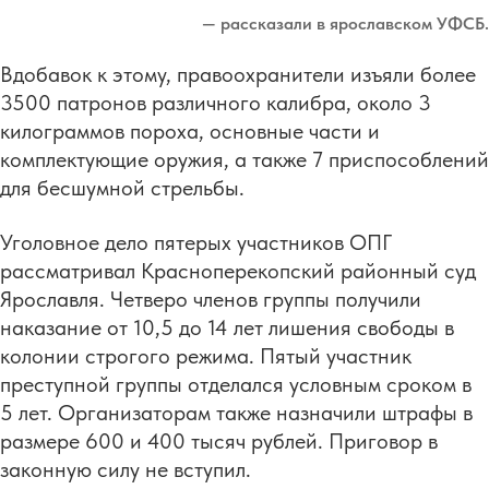
— рассказали в ярославском УФСБ.
Вдобавок к этому, правоохранители изъяли более
3500 патронов различного калибра, около 3
килограммов пороха, основные части и
комплектующие оружия, а также 7 приспособлений
для бесшумной стрельбы.
Уголовное дело пятерых участников ОПГ
рассматривал Красноперекопский районный суд
Ярославля. Четверо членов группы получили
наказание от 10,5 до 14 лет лишения свободы в
колонии строгого режима. Пятый участник
преступной группы отделался условным сроком в
5 лет. Организаторам также назначили штрафы в
размере 600 и 400 тысяч рублей. Приговор в
законную силу не вступил.