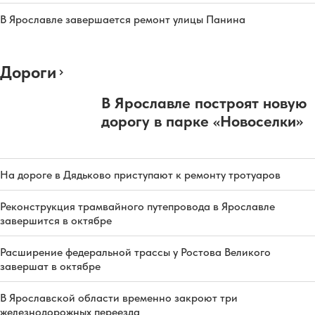
В Ярославле завершается ремонт улицы Панина
Дороги
В Ярославле построят новую
дорогу в парке «Новоселки»
На дороге в Дядьково приступают к ремонту тротуаров
Реконструкция трамвайного путепровода в Ярославле
завершится в октябре
Расширение федеральной трассы у Ростова Великого
завершат в октябре
В Ярославской области временно закроют три
железнодорожных переезда