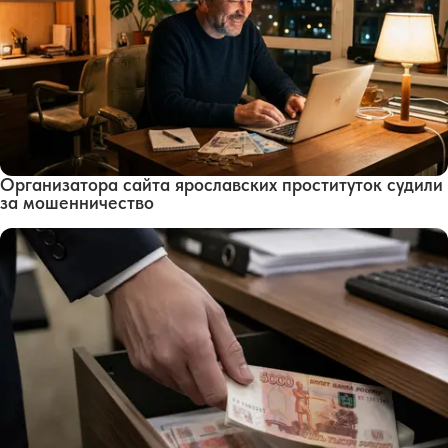
Организатора сайта ярославских проституток судили
за мошенничество