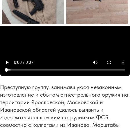
Преступную группу, занимавшуюся незаконным
изготовление и сбытом огнестрельного оружия на
территории Ярославской, Московской и
Ивановской областей удалось выявить и
задержать ярославским сотрудникам ФСБ,
совместно с коллегами из Иваново. Масштабы