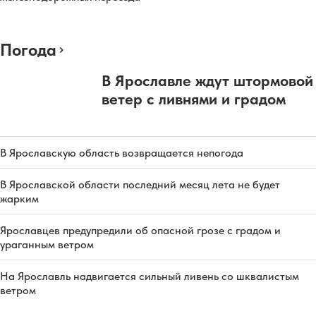
Погода
В Ярославле ждут штормовой
ветер с ливнями и градом
В Ярославскую область возвращается непогода
В Ярославской области последний месяц лета не будет
жарким
Ярославцев предупредили об опасной грозе с градом и
ураганным ветром
На Ярославль надвигается сильный ливень со шквалистым
ветром