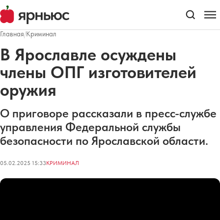
Главная
/
Криминал
В Ярославле осуждены
члены ОПГ изготовителей
оружия
О приговоре рассказали в пресс-службе
управления Федеральной службы
безопасности по Ярославской области.
05.02.2025 15:33
КРИМИНАЛ