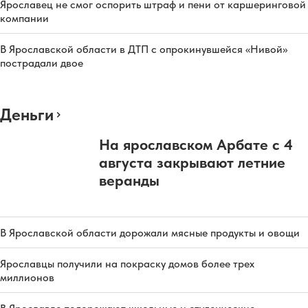
Ярославец не смог оспорить штраф и пени от каршеринговой
компании
В Ярославской области в ДТП с опрокинувшейся «Нивой»
пострадали двое
Деньги
На ярославском Арбате с 4
августа закрывают летние
веранды
В Ярославской области дорожали мясные продукты и овощи
Ярославцы получили на покраску домов более трех
миллионов