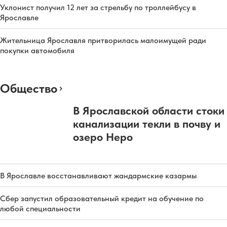
Уклонист получил 12 лет за стрельбу по троллейбусу в
Ярославле
Жительница Ярославля притворилась малоимущей ради
покупки автомобиля
Общество
В Ярославской области стоки
канализации текли в почву и
озеро Неро
В Ярославле восстанавливают жандармские казармы
Сбер запустил образовательный кредит на обучение по
любой специальности