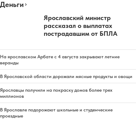
Деньги
Ярославский министр
рассказал о выплатах
пострадавшим от БПЛА
На ярославском Арбате с 4 августа закрывают летние
веранды
В Ярославской области дорожали мясные продукты и овощи
Ярославцы получили на покраску домов более трех
миллионов
В Ярославле подорожают школьные и студенческие
проездные