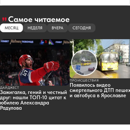
Самое читаемое
МЕСЯЦ
НЕДЕЛЯ
ВЧЕРА
СЕГОДНЯ
ПРОИСШЕСТВИЯ
Появилось видео
ДАЙДЖЕСТ
смертельного ДТП пеше
Зажигалка, гений и честный
и автобуса в Ярославле
друг: нашли ТОП-10 цитат к
юбилею Александра
Радулова