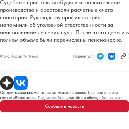
Судебные приставы возбудили исполнительное
производство и арестовали расчетные счета
санатория. Руководству профилактория
напомнили об уголовной ответственности за
неисполнение решения суда. После этого деньги в
полном объеме были перечислены пенсионерке.
Фото:
Архив YarNews
Поделиться:
Оставить свои комментарии вы можете в нашем Дзен-канале или
группе «ВКонтакте». Подписывайтесь, читайте и обсуждайте новости.
Сообщить новость