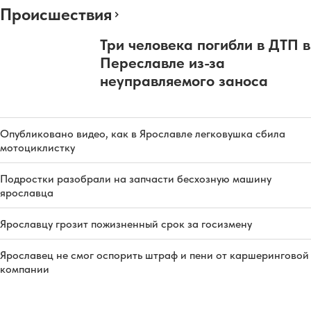
Происшествия
Три человека погибли в ДТП в
Переславле из-за
неуправляемого заноса
Опубликовано видео, как в Ярославле легковушка сбила
мотоциклистку
Подростки разобрали на запчасти бесхозную машину
ярославца
Ярославцу грозит пожизненный срок за госизмену
Ярославец не смог оспорить штраф и пени от каршеринговой
компании