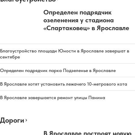
Определен подрядчик
озеленения у стадиона
«Спартаковец» в Ярославле
Благоустройство площади Юности в Ярославле завершат в
сентябре
Определен подрядчик парка Подзеленье в Ярославле
В Ярославле хотят установить лежачего 10-метрового кота
В Ярославле завершается ремонт улицы Панина
Дороги
В Ярославле построят новую