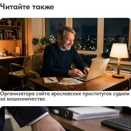
Читайте также
Организатора сайта ярославских проституток судили
за мошенничество