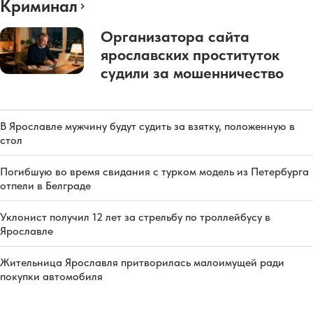
Криминал
Организатора сайта
ярославских проституток
судили за мошенничество
В Ярославле мужчину будут судить за взятку, положенную в
стол
Погибшую во время свидания с турком модель из Петербурга
отпели в Белграде
Уклонист получил 12 лет за стрельбу по троллейбусу в
Ярославле
Жительница Ярославля притворилась малоимущей ради
покупки автомобиля