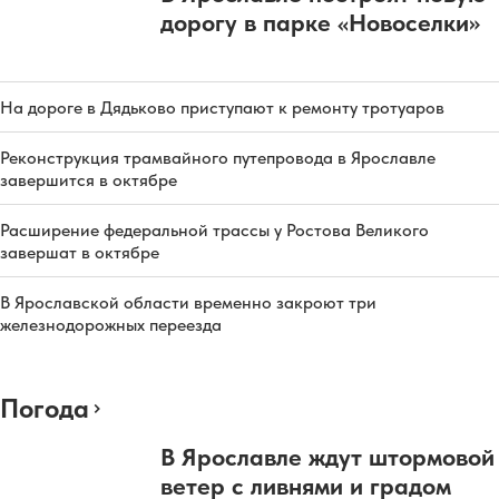
дорогу в парке «Новоселки»
На дороге в Дядьково приступают к ремонту тротуаров
Реконструкция трамвайного путепровода в Ярославле
завершится в октябре
Расширение федеральной трассы у Ростова Великого
завершат в октябре
В Ярославской области временно закроют три
железнодорожных переезда
Погода
В Ярославле ждут штормовой
ветер с ливнями и градом