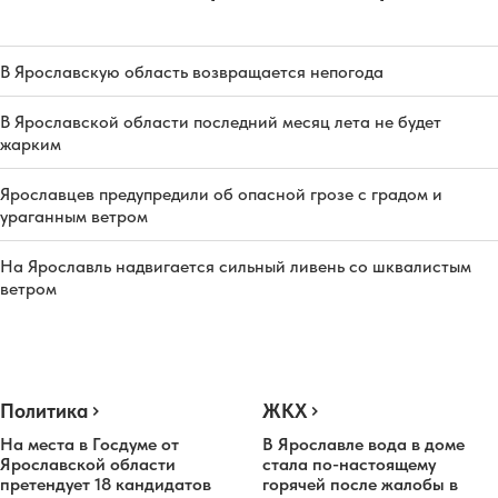
В Ярославскую область возвращается непогода
В Ярославской области последний месяц лета не будет
жарким
Ярославцев предупредили об опасной грозе с градом и
ураганным ветром
На Ярославль надвигается сильный ливень со шквалистым
ветром
Политика
ЖКХ
На места в Госдуме от
В Ярославле вода в доме
Ярославской области
стала по-настоящему
претендует 18 кандидатов
горячей после жалобы в