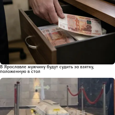
В Ярославле мужчину будут судить за взятку,
положенную в стол