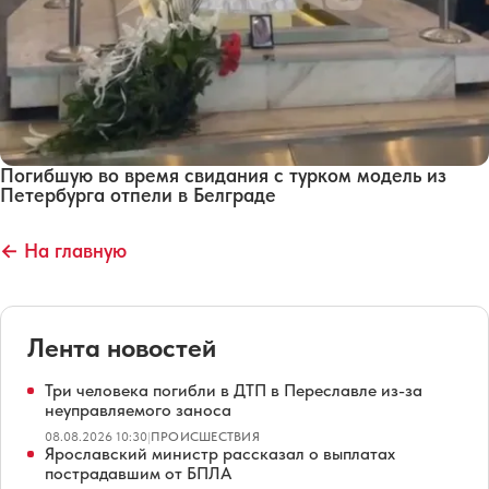
Погибшую во время свидания с турком модель из
Петербурга отпели в Белграде
← На главную
Лента новостей
Три человека погибли в ДТП в Переславле из-за
неуправляемого заноса
08.08.2026 10:30
|
ПРОИСШЕСТВИЯ
Ярославский министр рассказал о выплатах
пострадавшим от БПЛА