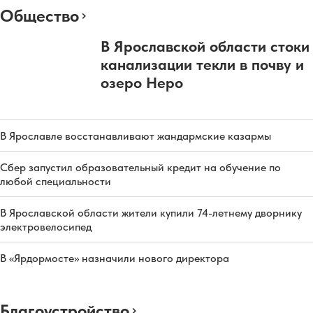
Общество
В Ярославской области стоки
канализации текли в почву и
озеро Неро
В Ярославле восстанавливают жандармские казармы
Сбер запустил образовательный кредит на обучение по
любой специальности
В Ярославской области жители купили 74-летнему дворнику
электровелосипед
В «Ярдормосте» назначили нового директора
Благоустройство