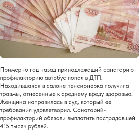
Примерно год назад принадлежащий санаторию-
профилакторию автобус попал в ДТП.
Находившаяся в салоне пенсионерка получила
травмы, отнесенные к среднему вреду здоровью.
Женщина направилась в суд, который ее
требования удовлетворил. Санаторий-
профилакторий обязали выплатить пострадавшей
415 тысяч рублей.