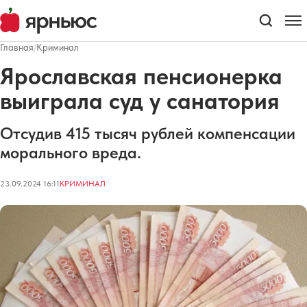
Главная
/
Криминал
Ярославская пенсионерка
выиграла суд у санатория
Отсудив 415 тысяч рублей компенсации
морального вреда.
23.09.2024 16:11
КРИМИНАЛ