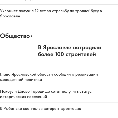
Уклонист получил 12 лет за стрельбу по троллейбусу в
Ярославле
Общество
В Ярославле наградили
более 100 строителей
Глава Ярославской области сообщил о реализации
молодежной политики
Некоуз и Диево-Городище хотят получить статус
исторических поселений
В Рыбинске скончался ветеран-фронтовик