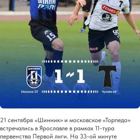
21 сентября «Шинник» и московское «Торпедо»
встречались в Ярославле в рамках 11-тура
первенства Первой лиги. На 33-ой минуте