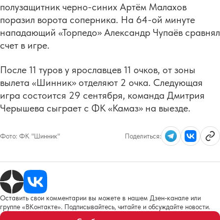
полузащитник черно-синих Артём Малахов
поразил ворота соперника. На 64-ой минуте
нападающий «Торпедо» Александр Чупаёв сравнял
счет в игре.
После 11 туров у ярославцев 11 очков, от зоны
вылета «Шинник» отделяют 2 очка. Следующая
игра состоится 29 сентября, команда Дмитрия
Черышева сыграет с ФК «Камаз» на выезде.
Фото:
ФК "Шинник"
Поделиться:
Оставить свои комментарии вы можете в нашем Дзен-канале или
группе «ВКонтакте». Подписывайтесь, читайте и обсуждайте новости.