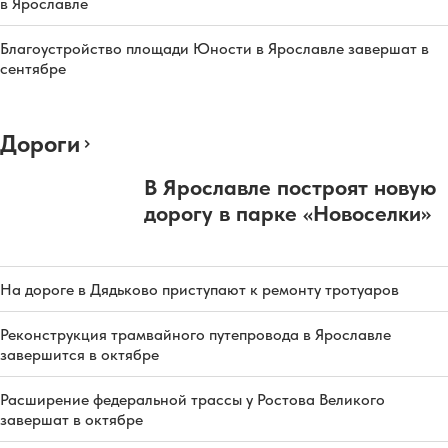
в Ярославле
Благоустройство площади Юности в Ярославле завершат в
сентябре
Дороги
В Ярославле построят новую
дорогу в парке «Новоселки»
На дороге в Дядьково приступают к ремонту тротуаров
Реконструкция трамвайного путепровода в Ярославле
завершится в октябре
Расширение федеральной трассы у Ростова Великого
завершат в октябре