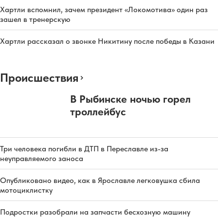
Хартли вспомнил, зачем президент «Локомотива» один раз
зашел в тренерскую
Хартли рассказал о звонке Никитину после победы в Казани
Происшествия
В Рыбинске ночью горел
троллейбус
Три человека погибли в ДТП в Переславле из-за
неуправляемого заноса
Опубликовано видео, как в Ярославле легковушка сбила
мотоциклистку
Подростки разобрали на запчасти бесхозную машину