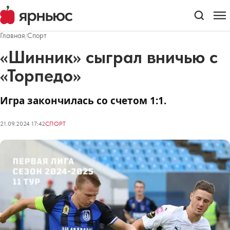
Главная
/
Спорт
«Шинник» сыграл вничью с
«Торпедо»
Игра закончилась со счетом 1:1.
21.09.2024 17:42
СПОРТ