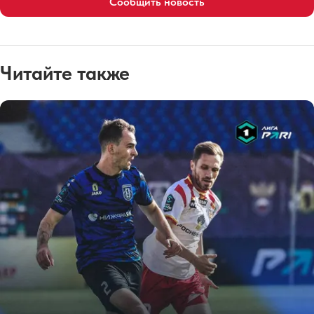
Сообщить новость
Читайте также