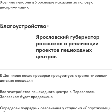
Хозяина пекарни в Ярославле наказали за половую
дискриминацию
Благоустройство
Ярославский губернатор
рассказал о реализации
проектов пешеходных
центров
В Данилове после проверки прокуратуры отремонтировали
детские площадки
Благоустройство пешеходного центра в Переславле-
Залесском будет продолжено
Определен подрядчик озеленения у стадиона «Спартаковец»