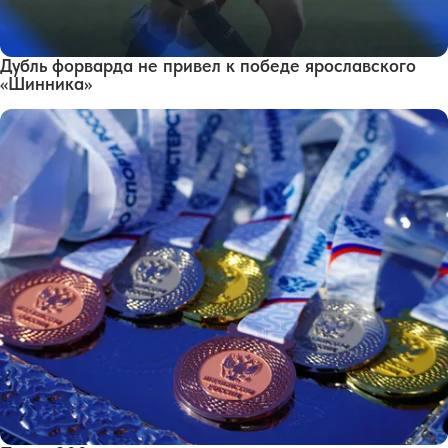
Дубль форварда не привел к победе ярославского
«Шинника»