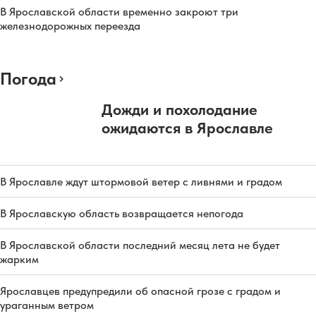
В Ярославской области временно закроют три
железнодорожных переезда
Погода
Дожди и похолодание
ожидаются в Ярославле
В Ярославле ждут штормовой ветер с ливнями и градом
В Ярославскую область возвращается непогода
В Ярославской области последний месяц лета не будет
жарким
Ярославцев предупредили об опасной грозе с градом и
ураганным ветром