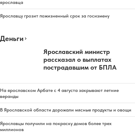
ярославца
Ярославцу грозит пожизненный срок за госизмену
Деньги
Ярославский министр
рассказал о выплатах
пострадавшим от БПЛА
На ярославском Арбате с 4 августа закрывают летние
веранды
В Ярославской области дорожали мясные продукты и овощи
Ярославцы получили на покраску домов более трех
миллионов