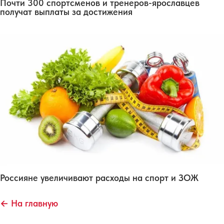
Почти 300 спортсменов и тренеров-ярославцев
получат выплаты за достижения
Россияне увеличивают расходы на спорт и ЗОЖ
← На главную