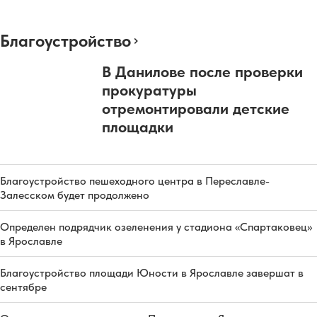
Благоустройство
В Данилове после проверки
прокуратуры
отремонтировали детские
площадки
Благоустройство пешеходного центра в Переславле-
Залесском будет продолжено
Определен подрядчик озеленения у стадиона «Спартаковец»
в Ярославле
Благоустройство площади Юности в Ярославле завершат в
сентябре