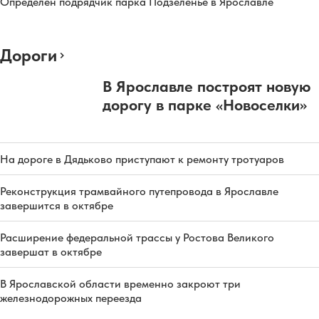
Определен подрядчик парка Подзеленье в Ярославле
Дороги
В Ярославле построят новую
дорогу в парке «Новоселки»
На дороге в Дядьково приступают к ремонту тротуаров
Реконструкция трамвайного путепровода в Ярославле
завершится в октябре
Расширение федеральной трассы у Ростова Великого
завершат в октябре
В Ярославской области временно закроют три
железнодорожных переезда