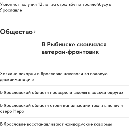
Уклонист получил 12 лет за стрельбу по троллейбусу в
Ярославле
Общество
В Рыбинске скончался
ветеран-фронтовик
Хозяина пекарни в Ярославле наказали за половую
дискриминацию
В Ярославской области проверили школы в восьми округах
В Ярославской области стоки канализации текли в почву и
озеро Неро
В Ярославле восстанавливают жандармские казармы