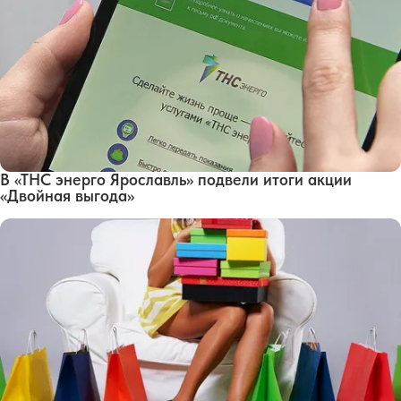
В «ТНС энерго Ярославль» подвели итоги акции
«Двойная выгода»