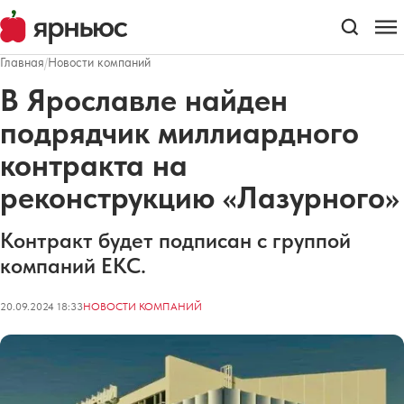
Главная
/
Новости компаний
В Ярославле найден
подрядчик миллиардного
контракта на
реконструкцию «Лазурного»
Контракт будет подписан с группой
компаний ЕКС.
20.09.2024 18:33
НОВОСТИ КОМПАНИЙ