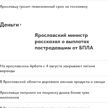
Ярославцу грозит пожизненный срок за госизмену
Деньги
Ярославский министр
рассказал о выплатах
пострадавшим от БПЛА
На ярославском Арбате с 4 августа закрывают летние
веранды
В Ярославской области дорожали мясные продукты и овощи
Ярославцы получили на покраску домов более трех
миллионов