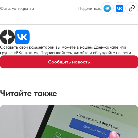
Фото:
yarregion.ru
Поделиться:
Оставить свои комментарии вы можете в нашем Дзен-канале или
группе «ВКонтакте». Подписывайтесь, читайте и обсуждайте новости.
Сообщить новость
Читайте также