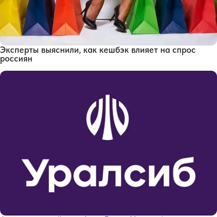
Эксперты выяснили, как кешбэк влияет на спрос
россиян