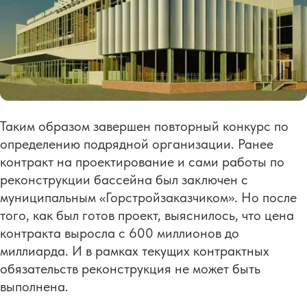
Таким образом завершен повторный конкурс по
определению подрядной организации. Ранее
контракт на проектирование и сами работы по
реконструкции бассейна был заключен с
муниципальным «Горстройзаказчиком». Но после
того, как был готов проект, выяснилось, что цена
контракта выросла с 600 миллионов до
миллиарда. И в рамках текущих контрактных
обязательств реконструкция не может быть
выполнена.