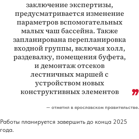
заключение экспертизы,
предусматривается изменение
параметров вспомогательных
малых чаш бассейна. Также
запланирована перепланировка
входной группы, включая холл,
раздевалку, помещения буфета,
и демонтаж отсеков
лестничных маршей с
устройством новых
конструктивных элементов
— отметил в ярославском правительстве.
Работы планируется завершить до конца 2025
года.