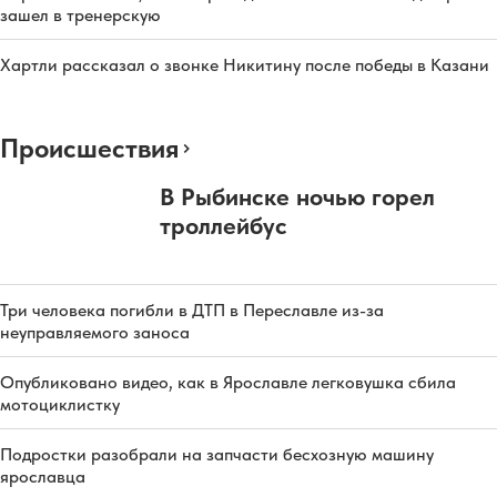
зашел в тренерскую
Хартли рассказал о звонке Никитину после победы в Казани
Происшествия
В Рыбинске ночью горел
троллейбус
Три человека погибли в ДТП в Переславле из-за
неуправляемого заноса
Опубликовано видео, как в Ярославле легковушка сбила
мотоциклистку
Подростки разобрали на запчасти бесхозную машину
ярославца