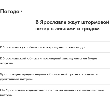
Погода
В Ярославле ждут штормовой
ветер с ливнями и градом
В Ярославскую область возвращается непогода
В Ярославской области последний месяц лета не будет
жарким
Ярославцев предупредили об опасной грозе с градом и
ураганным ветром
На Ярославль надвигается сильный ливень со шквалистым
ветром