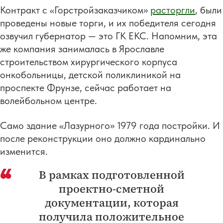
Контракт с «Горстройзаказчиком»
расторгли
, были
проведены новые торги, и их победителя сегодня
озвучил губернатор — это ГК ЕКС. Напомним, эта
же компания занималась в Ярославле
строительством хирургического корпуса
онкобольницы, детской поликлиникой на
проспекте Фрунзе, сейчас работает на
волейбольном центре.
Само здание «Лазурного» 1979 года постройки. И
после реконструкции оно должно кардинально
изменится.
В рамках подготовленной
проектно-сметной
документации, которая
получила положительное