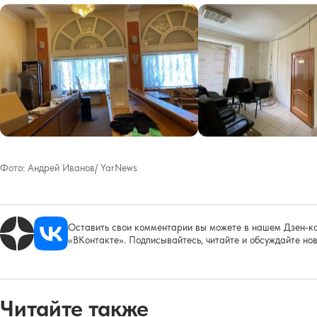
Фото:
Андрей Иванов/ YarNews
Оставить свои комментарии вы можете в нашем Дзен-ка
«ВКонтакте». Подписывайтесь, читайте и обсуждайте нов
Читайте также