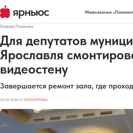
Межсезонье «Локомот
Главная
/
Политика
Для депутатов муниц
Ярославля смонтиров
видеостену
Завершается ремонт зала, где проход
20.06.2024 07:04
ПОЛИТИКА