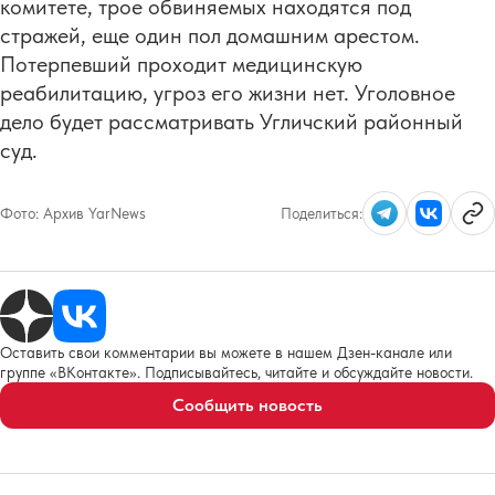
комитете, трое обвиняемых находятся под
стражей, еще один пол домашним арестом.
Потерпевший проходит медицинскую
реабилитацию, угроз его жизни нет. Уголовное
дело будет рассматривать Угличский районный
суд.
Фото:
Архив YarNews
Поделиться:
Оставить свои комментарии вы можете в нашем Дзен-канале или
группе «ВКонтакте». Подписывайтесь, читайте и обсуждайте новости.
Сообщить новость