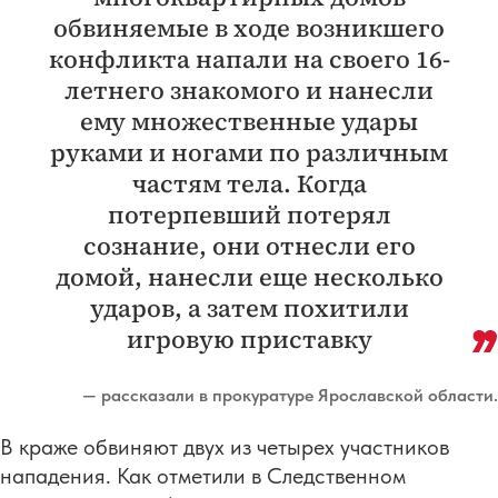
обвиняемые в ходе возникшего
конфликта напали на своего 16-
летнего знакомого и нанесли
ему множественные удары
руками и ногами по различным
частям тела. Когда
потерпевший потерял
сознание, они отнесли его
домой, нанесли еще несколько
ударов, а затем похитили
игровую приставку
— рассказали в прокуратуре Ярославской области.
В краже обвиняют двух из четырех участников
нападения. Как отметили в Следственном