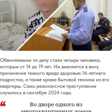
Обвиняемыми по делу стали четыре человека,
которым от 14 до 19 лет. Им вменяется в вину
причинение тяжкого вреда здоровью 16-летнего
подростка, а также кража бытовой техники из его
квартиры. Само резонансное преступление
случилось в сентябре 2024 года.
Во дворе одного из
многоквартирных домов