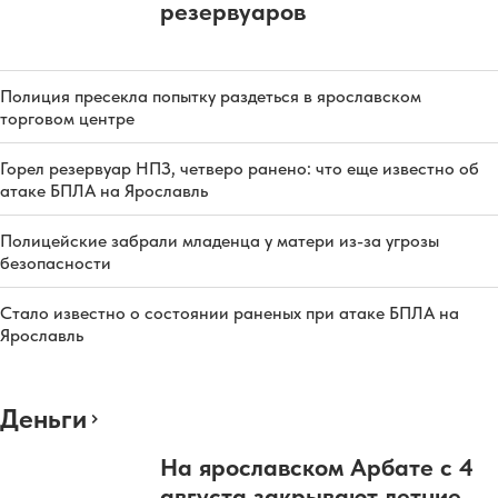
резервуаров
Полиция пресекла попытку раздеться в ярославском
торговом центре
Горел резервуар НПЗ, четверо ранено: что еще известно об
атаке БПЛА на Ярославль
Полицейские забрали младенца у матери из-за угрозы
безопасности
Стало известно о состоянии раненых при атаке БПЛА на
Ярославль
Деньги
На ярославском Арбате с 4
августа закрывают летние