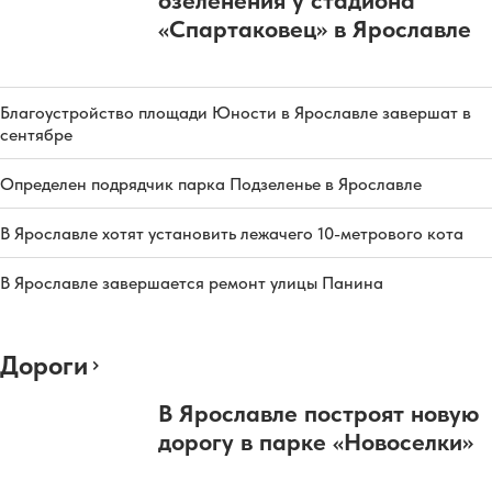
озеленения у стадиона
«Спартаковец» в Ярославле
Благоустройство площади Юности в Ярославле завершат в
сентябре
Определен подрядчик парка Подзеленье в Ярославле
В Ярославле хотят установить лежачего 10-метрового кота
В Ярославле завершается ремонт улицы Панина
Дороги
В Ярославле построят новую
дорогу в парке «Новоселки»