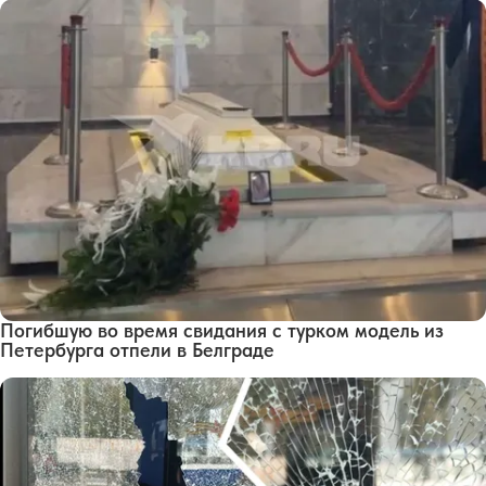
Погибшую во время свидания с турком модель из
Петербурга отпели в Белграде