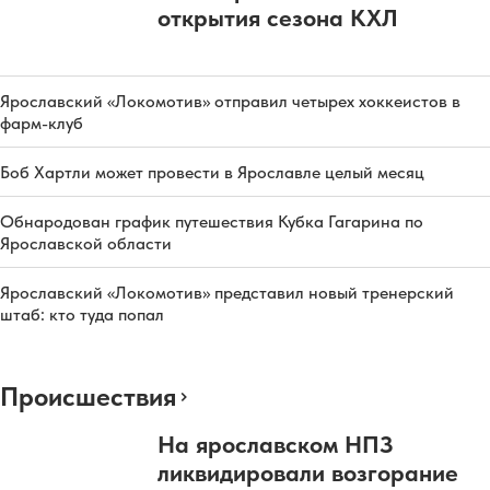
открытия сезона КХЛ
Ярославский «Локомотив» отправил четырех хоккеистов в
фарм-клуб
Боб Хартли может провести в Ярославле целый месяц
Обнародован график путешествия Кубка Гагарина по
Ярославской области
Ярославский «Локомотив» представил новый тренерский
штаб: кто туда попал
Происшествия
На ярославском НПЗ
ликвидировали возгорание