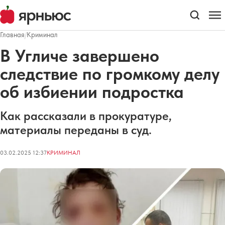
Главная
/
Криминал
В Угличе завершено
следствие по громкому делу
об избиении подростка
Как рассказали в прокуратуре,
материалы переданы в суд.
03.02.2025 12:37
КРИМИНАЛ