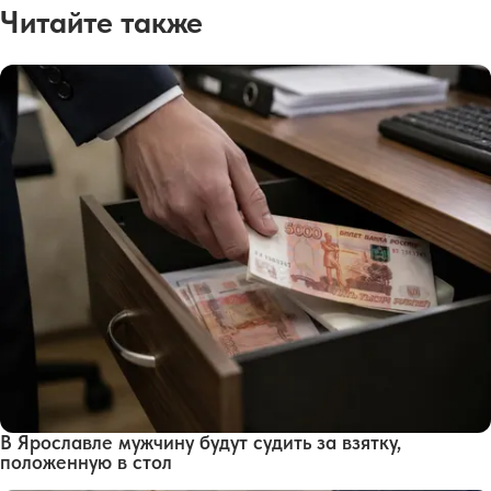
Читайте также
В Ярославле мужчину будут судить за взятку,
положенную в стол