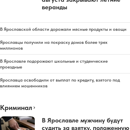
веранды
В Ярославской области дорожали мясные продукты и овощи
Ярославцы получили на покраску домов более трех
миллионов
В Ярославле подорожают школьные и студенческие
проездные
Ярославца освободили от выплат по кредиту, взятого под
влиянием мошенников
Криминал
В Ярославле мужчину будут
судить за взятку, положенную