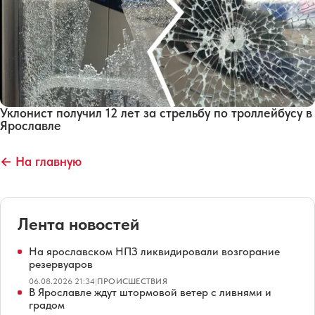
Уклонист получил 12 лет за стрельбу по троллейбусу в
Ярославле
← На главную
Лента новостей
На ярославском НПЗ ликвидировали возгорание
резервуаров
06.08.2026 21:34
|
ПРОИСШЕСТВИЯ
В Ярославле ждут штормовой ветер с ливнями и
градом