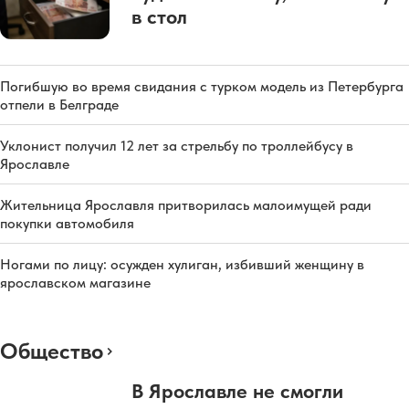
в стол
Погибшую во время свидания с турком модель из Петербурга
отпели в Белграде
Уклонист получил 12 лет за стрельбу по троллейбусу в
Ярославле
Жительница Ярославля притворилась малоимущей ради
покупки автомобиля
Ногами по лицу: осужден хулиган, избивший женщину в
ярославском магазине
Общество
В Ярославле не смогли