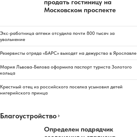
продать гостиницу на
Московском проспекте
Экс-работница аптеки отсудила почти 800 тысяч за
увольнение
Резервисты отряда «БАРС» выходят на дежурство в Ярославле
Мария Львова-Белова оформила паспорт туриста Золотого
кольца
Крестный отец из российского поселка усыновил детей
нигерийского принца
Благоустройство
Определен подрядчик