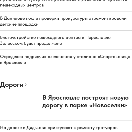
пешеходных центров
В Данилове после проверки прокуратуры отремонтировали
детские площадки
Благоустройство пешеходного центра в Переславле-
Залесском будет продолжено
Определен подрядчик озеленения у стадиона «Спартаковец»
в Ярославле
Дороги
В Ярославле построят новую
дорогу в парке «Новоселки»
На дороге в Дядьково приступают к ремонту тротуаров