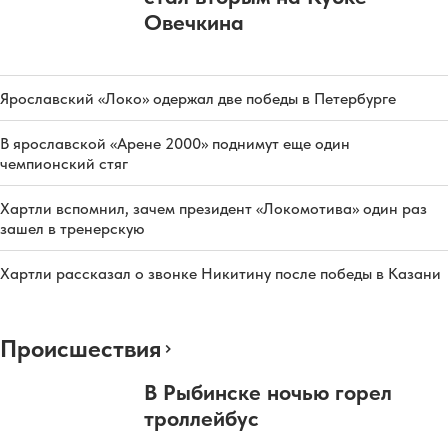
Овечкина
Ярославский «Локо» одержал две победы в Петербурге
В ярославской «Арене 2000» поднимут еще один
чемпионский стяг
Хартли вспомнил, зачем президент «Локомотива» один раз
зашел в тренерскую
Хартли рассказал о звонке Никитину после победы в Казани
Происшествия
В Рыбинске ночью горел
троллейбус