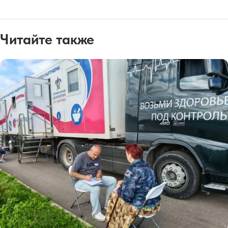
Читайте также