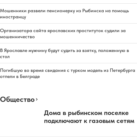
Мошенники развели пенсионерку из Рыбинска на помощь
иностранцу
Организатора сайта ярославских проституток судили за
мошенничество
В Ярославле мужчину будут судить за взятку, положенную в
стол
Погибшую во время свидания с турком модель из Петербурга
отпели в Белграде
Общество
Дома в рыбинском поселке
подключают к газовым сетям