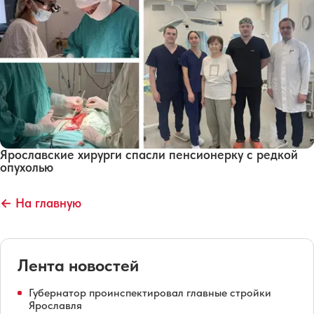
Ярославские хирурги спасли пенсионерку с редкой
опухолью
← На главную
Лента новостей
Губернатор проинспектировал главные стройки
Ярославля