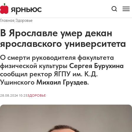
Главная
/
Здоровье
В Ярославле умер декан
ярославского университета
О смерти руководителя факультета
физической культуры
Сергея Бурухина
сообщил ректор ЯГПУ им. К.Д.
Ушинского
Михаил Груздев
.
28.08.2024 10:25
ЗДОРОВЬЕ