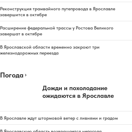
Реконструкция трамвайного путепровода в Ярославле
завершится в октябре
Расширение федеральной трассы у Ростова Великого
завершат в октябре
В Ярославской области временно закроют три
железнодорожных переезда
Погода
Дожди и похолодание
ожидаются в Ярославле
В Ярославле ждут штормовой ветер с ливнями и градом
В Ярославскую область возвращается непогода