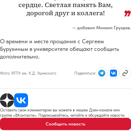
сердце. Светлая память Вам,
дорогой друг и коллега!
— добавил Михаил Груздев.
О времени и месте прощания с Сергеем
Бурухиным в университете обещают сообщить
дополнительно.
Фото:
ЯГПУ им. К.Д. Ушинского
Поделиться:
Оставить свои комментарии вы можете в нашем Дзен-канале или
группе «ВКонтакте». Подписывайтесь, читайте и обсуждайте новости.
Сообщить новость