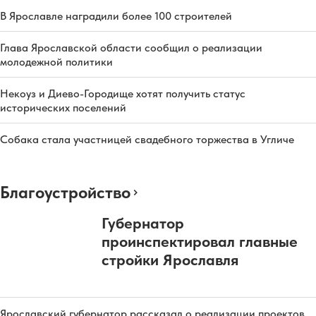
В Ярославле наградили более 100 строителей
Глава Ярославской области сообщил о реализации
молодежной политики
Некоуз и Диево-Городище хотят получить статус
исторических поселений
Собака стала участницей свадебного торжества в Угличе
Благоустройство
Губернатор
проинспектировал главные
стройки Ярославля
Ярославский губернатор рассказал о реализации проектов