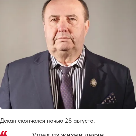
Декан скончался ночью 28 августа.
Ушел из жизни декан