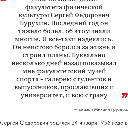
факультета физической
культуры Сергей Федорович
Бурухин. Последний год он
тяжело болел, об этом знали
многие. И все-таки надеялись.
Он неистово боролся за жизнь и
строил планы. Буквально
несколько дней назад показывал
мне факультетский музей
спорта – галерею студентов и
выпускников, прославивших и
университет, и всю страну
— сказал Михаил Груздев.
Сергей Федорович родился 24 января 1956 года в