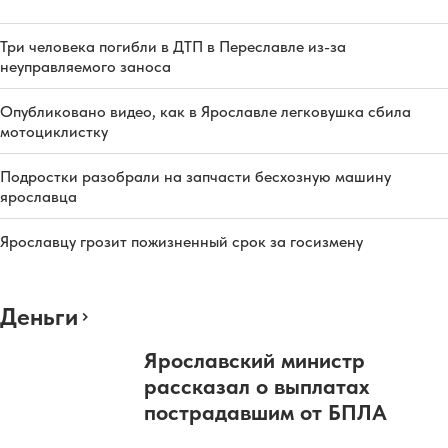
Три человека погибли в ДТП в Переславле из-за
неуправляемого заноса
Опубликовано видео, как в Ярославле легковушка сбила
мотоциклистку
Подростки разобрали на запчасти бесхозную машину
ярославца
Ярославцу грозит пожизненный срок за госизмену
Деньги
Ярославский министр
рассказал о выплатах
пострадавшим от БПЛА