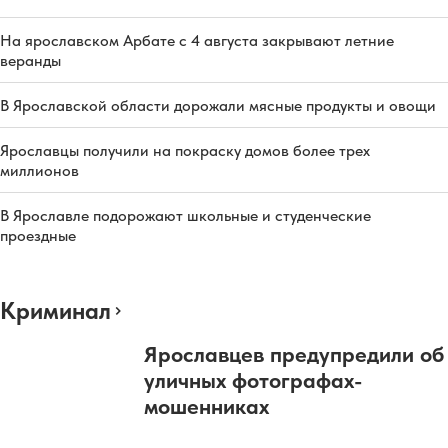
На ярославском Арбате с 4 августа закрывают летние
веранды
В Ярославской области дорожали мясные продукты и овощи
Ярославцы получили на покраску домов более трех
миллионов
В Ярославле подорожают школьные и студенческие
проездные
Криминал
Ярославцев предупредили об
уличных фотографах-
мошенниках