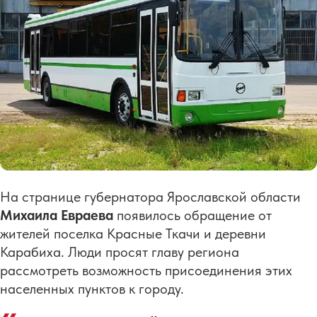
На странице губернатора Ярославской области
Михаила Евраева
появилось обращение от
жителей поселка Красные Ткачи и деревни
Карабиха. Люди просят главу региона
рассмотреть возможность присоединения этих
населенных пунктов к городу.