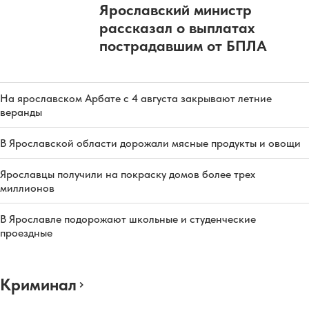
Ярославский министр
рассказал о выплатах
пострадавшим от БПЛА
На ярославском Арбате с 4 августа закрывают летние
веранды
В Ярославской области дорожали мясные продукты и овощи
Ярославцы получили на покраску домов более трех
миллионов
В Ярославле подорожают школьные и студенческие
проездные
Криминал