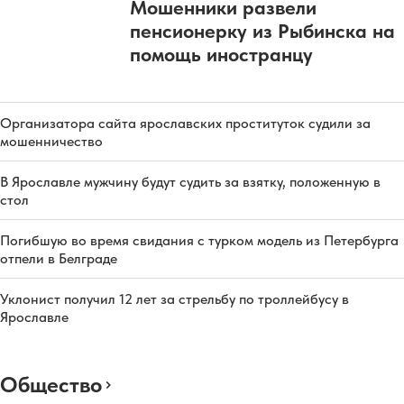
Мошенники развели
пенсионерку из Рыбинска на
помощь иностранцу
Организатора сайта ярославских проституток судили за
мошенничество
В Ярославле мужчину будут судить за взятку, положенную в
стол
Погибшую во время свидания с турком модель из Петербурга
отпели в Белграде
Уклонист получил 12 лет за стрельбу по троллейбусу в
Ярославле
Общество