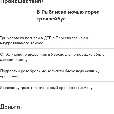
Происшествия
В Рыбинске ночью горел
троллейбус
Три человека погибли в ДТП в Переславле из-за
неуправляемого заноса
Опубликовано видео, как в Ярославле легковушка сбила
мотоциклистку
Подростки разобрали на запчасти бесхозную машину
ярославца
Ярославцу грозит пожизненный срок за госизмену
Деньги