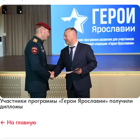
Участники программы «Герои Ярославии» получили
дипломы
← На главную