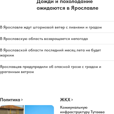
Дожди и похолодание
ожидаются в Ярославле
В Ярославле ждут штормовой ветер с ливнями и градом
В Ярославскую область возвращается непогода
В Ярославской области последний месяц лета не будет
жарким
Ярославцев предупредили об опасной грозе с градом и
ураганным ветром
Политика
ЖКХ
Коммунальную
инфраструктуру Тутаева