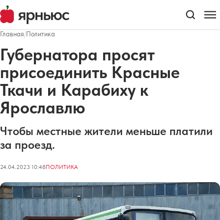
Главная
/
Политика
Губернатора просят
присоединить Красные
Ткачи и Карабиху к
Ярославлю
Чтобы местные жители меньше платили
за проезд.
24.04.2023 10:48
ПОЛИТИКА