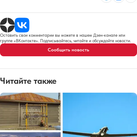
Оставить свои комментарии вы можете в нашем Дзен-канале или
группе «ВКонтакте». Подписывайтесь, читайте и обсуждайте новости.
Сообщить новость
Читайте также