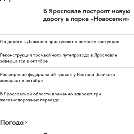
В Ярославле построят новую
дорогу в парке «Новоселки»
На дороге в Дядьково приступают к ремонту тротуаров
Реконструкция трамвайного путепровода в Ярославле
завершится в октябре
Расширение федеральной трассы у Ростова Великого
завершат в октябре
В Ярославской области временно закроют три
железнодорожных переезда
Погода