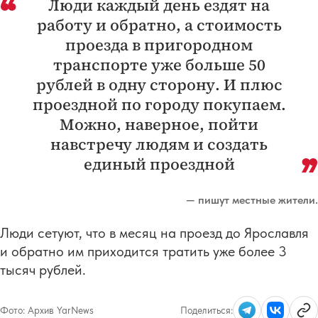
Люди каждый день ездят на
работу и обратно, а стоимость
проезда в пригородном
транспорте уже больше 50
рублей в одну сторону. И плюс
проездной по городу покупаем.
Можно, наверное, пойти
навстречу людям и создать
единый проездной
— пишут местные жители.
Люди сетуют, что в месяц на проезд до Ярославля
и обратно им приходится тратить уже более 3
тысяч рублей.
Фото:
Архив YarNews
Поделиться: