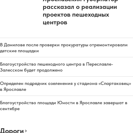
рассказал о реализации
проектов пешеходных
центров
В Данилове после проверки прокуратуры отремонтировали
детские площадки
Благоустройство пешеходного центра в Переславле-
Залесском будет продолжено
Определен подрядчик озеленения у стадиона «Спартаковец»
в Ярославле
Благоустройство площади Юности в Ярославле завершат в
сентябре
Дороги