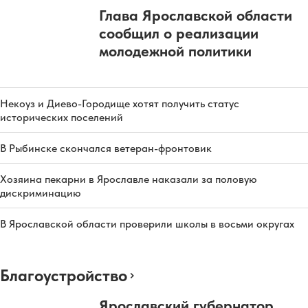
Глава Ярославской области
сообщил о реализации
молодежной политики
Некоуз и Диево-Городище хотят получить статус
исторических поселений
В Рыбинске скончался ветеран-фронтовик
Хозяина пекарни в Ярославле наказали за половую
дискриминацию
В Ярославской области проверили школы в восьми округах
Благоустройство
Ярославский губернатор