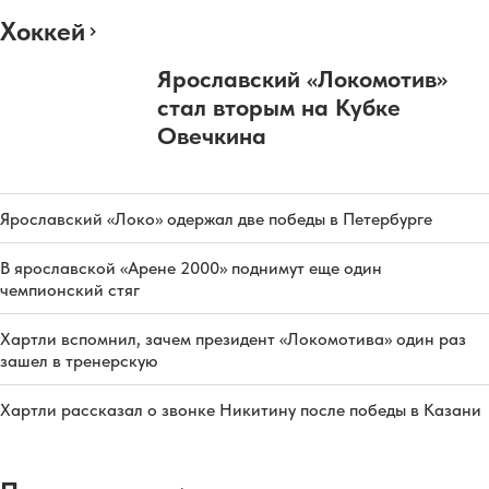
Хоккей
Ярославский «Локомотив»
стал вторым на Кубке
Овечкина
Ярославский «Локо» одержал две победы в Петербурге
В ярославской «Арене 2000» поднимут еще один
чемпионский стяг
Хартли вспомнил, зачем президент «Локомотива» один раз
зашел в тренерскую
Хартли рассказал о звонке Никитину после победы в Казани