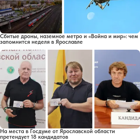
Сбитые дроны, наземное метро и «Война и мир»: чем
запомнится неделя в Ярославле
На места в Госдуме от Ярославской области
претендует 18 кандидатов