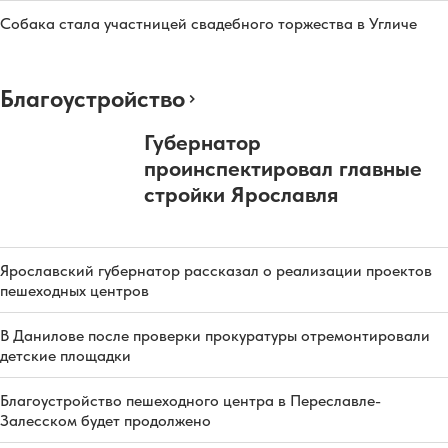
Собака стала участницей свадебного торжества в Угличе
Благоустройство
Губернатор
проинспектировал главные
стройки Ярославля
Ярославский губернатор рассказал о реализации проектов
пешеходных центров
В Данилове после проверки прокуратуры отремонтировали
детские площадки
Благоустройство пешеходного центра в Переславле-
Залесском будет продолжено