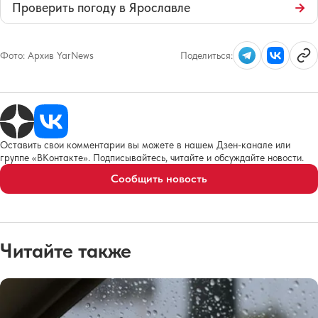
Проверить погоду в Ярославле
→
Фото:
Архив YarNews
Поделиться:
Оставить свои комментарии вы можете в нашем Дзен-канале или
группе «ВКонтакте». Подписывайтесь, читайте и обсуждайте новости.
Сообщить новость
Читайте также