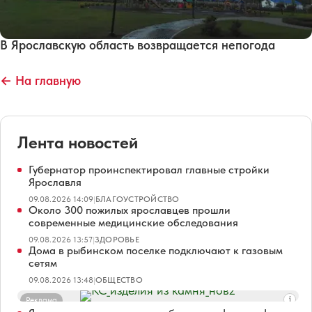
В Ярославскую область возвращается непогода
← На главную
Лента новостей
Губернатор проинспектировал главные стройки
Ярославля
09.08.2026 14:09
|
БЛАГОУСТРОЙСТВО
Около 300 пожилых ярославцев прошли
современные медицинские обследования
09.08.2026 13:57
|
ЗДОРОВЬЕ
Дома в рыбинском поселке подключают к газовым
сетям
09.08.2026 13:48
|
ОБЩЕСТВО
Реклама