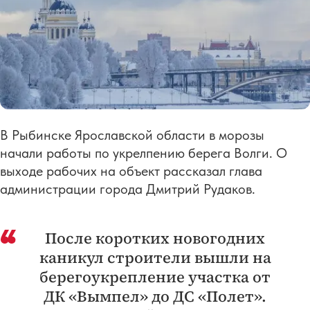
В Рыбинске Ярославской области в морозы
начали работы по укрелпению берега Волги. О
выходе рабочих на объект рассказал глава
администрации города Дмитрий Рудаков.
После коротких новогодних
каникул строители вышли на
берегоукрепление участка от
ДК «Вымпел» до ДС «Полет».