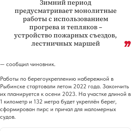
Зимний период
предусматривает монолитные
работы с использованием
прогрева и тепляков –
устройство пожарных съездов,
лестничных маршей
— сообщил чиновник.
Работы по берегоукреплению набережной в
Рыбинске стартовали летом 2022 года. Закончить
их планируется к осени 2023. На участке длиной в
1 километр и 132 метра будет укреплён берег,
сформирован пирс и причал для маломерных
судов.