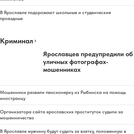
В Ярославле подорожают школьные и студенческие
проездные
Криминал
Ярославцев предупредили об
уличных фотографах-
мошенниках
Мошенники развели пенсионерку из Рыбинска на помощь
иностранцу
Организатора сайта ярославских проституток судили за
мошенничество
В Ярославле мужчину будут судить за взятку, положенную в