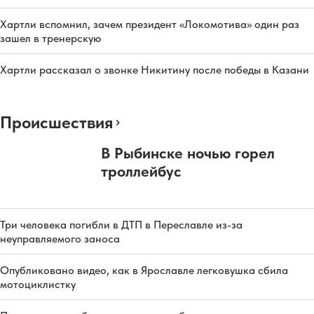
Хартли вспомнил, зачем президент «Локомотива» один раз
зашел в тренерскую
Хартли рассказал о звонке Никитину после победы в Казани
Происшествия
В Рыбинске ночью горел
троллейбус
Три человека погибли в ДТП в Переславле из-за
неуправляемого заноса
Опубликовано видео, как в Ярославле легковушка сбила
мотоциклистку