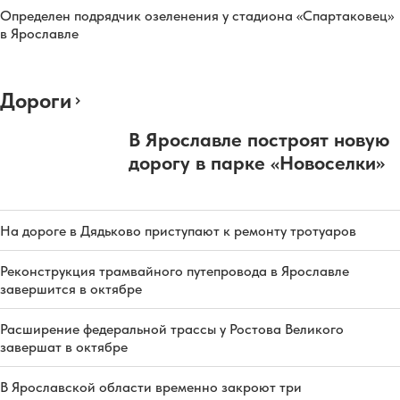
Определен подрядчик озеленения у стадиона «Спартаковец»
в Ярославле
Дороги
В Ярославле построят новую
дорогу в парке «Новоселки»
На дороге в Дядьково приступают к ремонту тротуаров
Реконструкция трамвайного путепровода в Ярославле
завершится в октябре
Расширение федеральной трассы у Ростова Великого
завершат в октябре
В Ярославской области временно закроют три