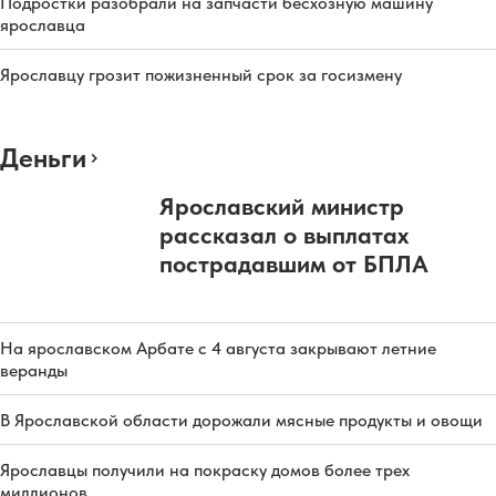
Подростки разобрали на запчасти бесхозную машину
ярославца
Ярославцу грозит пожизненный срок за госизмену
Деньги
Ярославский министр
рассказал о выплатах
пострадавшим от БПЛА
На ярославском Арбате с 4 августа закрывают летние
веранды
В Ярославской области дорожали мясные продукты и овощи
Ярославцы получили на покраску домов более трех
миллионов