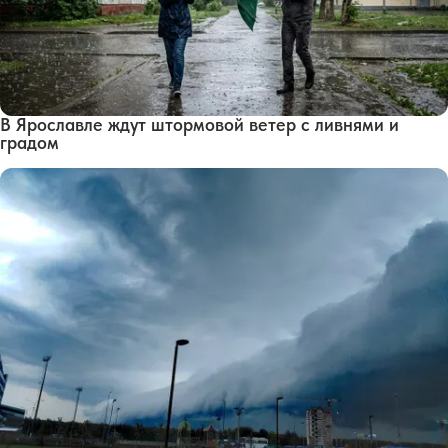
В Ярославле ждут штормовой ветер с ливнями и
градом