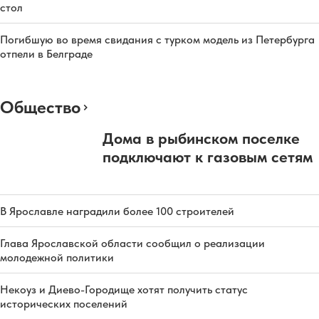
стол
Погибшую во время свидания с турком модель из Петербурга
отпели в Белграде
Общество
Дома в рыбинском поселке
подключают к газовым сетям
В Ярославле наградили более 100 строителей
Глава Ярославской области сообщил о реализации
молодежной политики
Некоуз и Диево-Городище хотят получить статус
исторических поселений