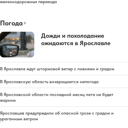
железнодорожных переезда
Погода
Дожди и похолодание
ожидаются в Ярославле
В Ярославле ждут штормовой ветер с ливнями и градом
В Ярославскую область возвращается непогода
В Ярославской области последний месяц лета не будет
жарким
Ярославцев предупредили об опасной грозе с градом и
ураганным ветром