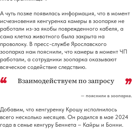
А чуть позже появилась информация, что в момент
исчезновения кенгуренка камеры в зоопарке не
работали из-за якобы поврежденного кабеля, а
сама клетка животного была закрыта на
проволоку. В пресс-службе Ярославского
зоопарка нам пояснили, что камеры в момент ЧП
работали, а сотрудники зоопарка оказывают
всяческое содействие следствию.
Взаимодействуем по запросу
— пояснили в зоопарке.
Добавим, что кенгуренку Крошу исполнилось
всего несколько месяцев. Он родился в мае 2024
года в семье кенгуру Беннета – Кайры и Бонни.