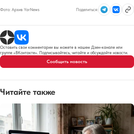
Фото:
Архив YarNews
Поделиться:
Оставить свои комментарии вы можете в нашем Дзен-канале или
группе «ВКонтакте». Подписывайтесь, читайте и обсуждайте новости.
Сообщить новость
Читайте также