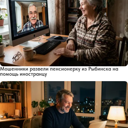
Мошенники развели пенсионерку из Рыбинска на
помощь иностранцу