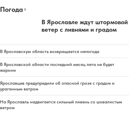
Погода
В Ярославле ждут штормовой
ветер с ливнями и градом
В Ярославскую область возвращается непогода
В Ярославской области последний месяц лета не будет
жарким
Ярославцев предупредили об опасной грозе с градом и
ураганным ветром
На Ярославль надвигается сильный ливень со шквалистым
ветром