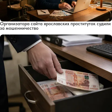
Организатора сайта ярославских проституток судили
за мошенничество