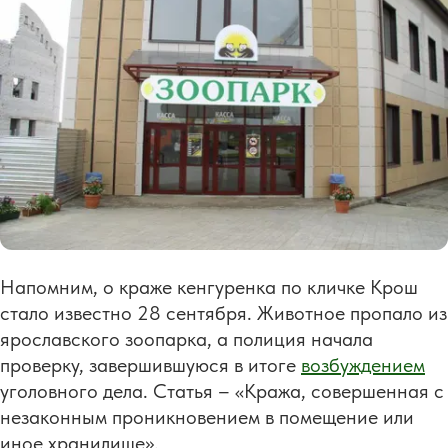
Напомним, о краже кенгуренка по кличке Крош
стало известно 28 сентября. Животное пропало из
ярославского зоопарка, а полиция начала
проверку, завершившуюся в итоге
возбуждением
уголовного дела. Статья – «Кража, совершенная с
незаконным проникновением в помещение или
иное хранилище».