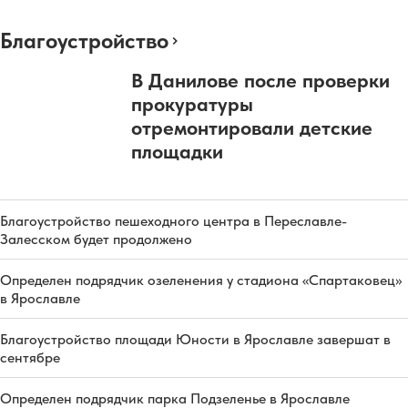
Благоустройство
В Данилове после проверки
прокуратуры
отремонтировали детские
площадки
Благоустройство пешеходного центра в Переславле-
Залесском будет продолжено
Определен подрядчик озеленения у стадиона «Спартаковец»
в Ярославле
Благоустройство площади Юности в Ярославле завершат в
сентябре
Определен подрядчик парка Подзеленье в Ярославле