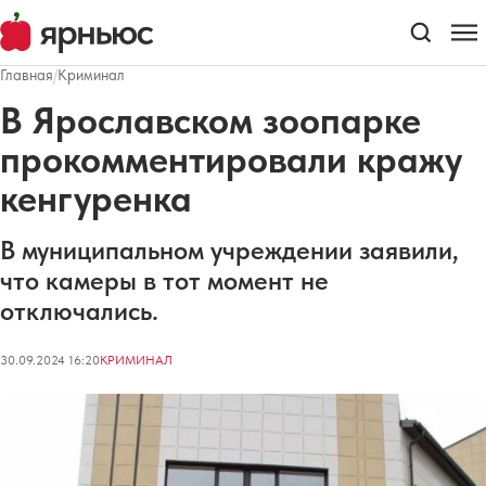
Главная
/
Криминал
В Ярославском зоопарке
прокомментировали кражу
кенгуренка
В муниципальном учреждении заявили,
что камеры в тот момент не
отключались.
30.09.2024 16:20
КРИМИНАЛ