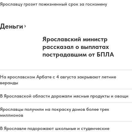
Ярославцу грозит пожизненный срок за госизмену
Деньги
Ярославский министр
рассказал о выплатах
пострадавшим от БПЛА
На ярославском Арбате с 4 августа закрывают летние
веранды
В Ярославской области дорожали мясные продукты и овощи
Ярославцы получили на покраску домов более трех
миллионов
В Ярославле подорожают школьные и студенческие