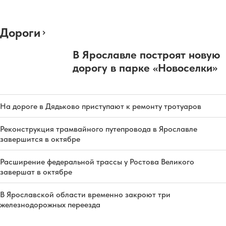
Дороги
В Ярославле построят новую
дорогу в парке «Новоселки»
На дороге в Дядьково приступают к ремонту тротуаров
Реконструкция трамвайного путепровода в Ярославле
завершится в октябре
Расширение федеральной трассы у Ростова Великого
завершат в октябре
В Ярославской области временно закроют три
железнодорожных переезда