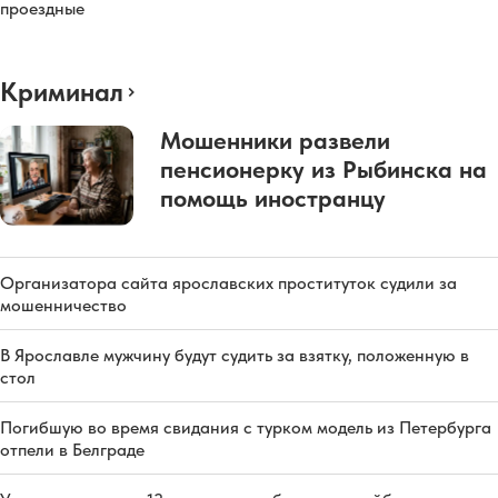
проездные
Криминал
Мошенники развели
пенсионерку из Рыбинска на
помощь иностранцу
Организатора сайта ярославских проституток судили за
мошенничество
В Ярославле мужчину будут судить за взятку, положенную в
стол
Погибшую во время свидания с турком модель из Петербурга
отпели в Белграде