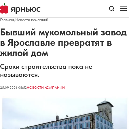
Главная
/
Новости компаний
Бывший мукомольный завод
в Ярославле превратят в
жилой дом
Сроки строительства пока не
называются.
25.09.2024 08:52
НОВОСТИ КОМПАНИЙ