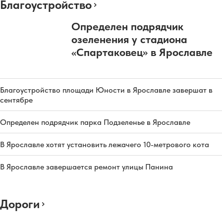
Благоустройство
Определен подрядчик
озеленения у стадиона
«Спартаковец» в Ярославле
Благоустройство площади Юности в Ярославле завершат в
сентябре
Определен подрядчик парка Подзеленье в Ярославле
В Ярославле хотят установить лежачего 10-метрового кота
В Ярославле завершается ремонт улицы Панина
Дороги