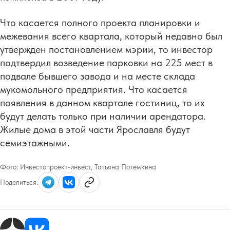
Что касается полного проекта планировки и
межевания всего квартала, который недавно был
утвержден постановлением мэрии, то инвестор
подтвердил возведение парковки на 225 мест в
подвале бывшего завода и на месте склада
мукомольного предприятия. Что касается
появления в данном квартале гостиниц, то их
будут делать только при наличии арендатора.
Жилые дома в этой части Ярославля будут
семиэтажными.
Фото:
Инвестопроект-инвест, Татьяна Потемкина
Поделиться: