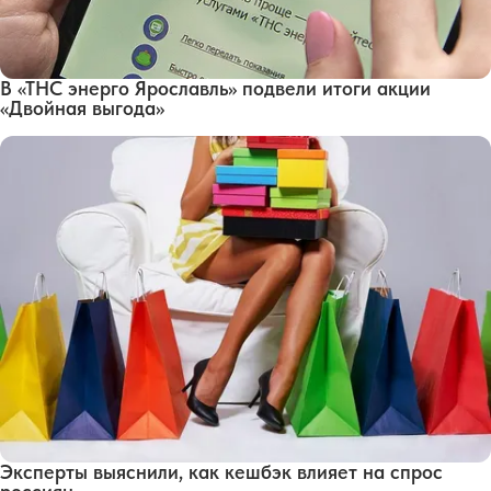
В «ТНС энерго Ярославль» подвели итоги акции
«Двойная выгода»
Эксперты выяснили, как кешбэк влияет на спрос