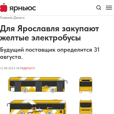
Главная
/
Деньги
Для Ярославля закупают
желтые электробусы
Будущий поставщик определится 31
августа.
12.08.2023 18:08
ДЕНЬГИ