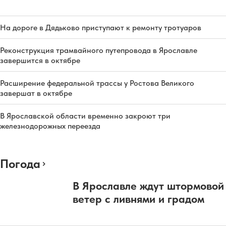
На дороге в Дядьково приступают к ремонту тротуаров
Реконструкция трамвайного путепровода в Ярославле
завершится в октябре
Расширение федеральной трассы у Ростова Великого
завершат в октябре
В Ярославской области временно закроют три
железнодорожных переезда
Погода
В Ярославле ждут штормовой
ветер с ливнями и градом