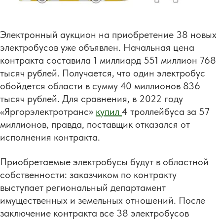
Электронный аукцион на приобретение 38 новых
электробусов уже объявлен. Начальная цена
контракта составила 1 миллиард 551 миллион 768
тысяч рублей. Получается, что один электробус
обойдется области в сумму 40 миллионов 836
тысяч рублей. Для сравнения, в 2022 году
«Яргорэлектротранс»
купил
4 троллейбуса за 57
миллионов, правда, поставщик отказался от
исполнения контракта.
Приобретаемые электробусы будут в областной
собственности: заказчиком по контракту
выступает региональный департамент
имущественных и земельных отношений. После
заключение контракта все 38 электробусов