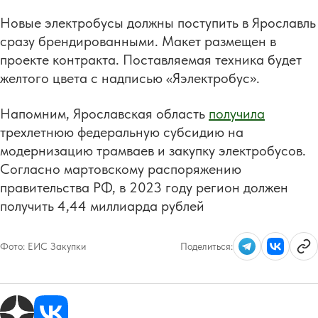
Новые электробусы должны поступить в Ярославль
сразу брендированными. Макет размещен в
проекте контракта. Поставляемая техника будет
желтого цвета с надписью «Яэлектробус».
Напомним, Ярославская область
получила
трехлетнюю федеральную субсидию на
модернизацию трамваев и закупку электробусов.
Согласно мартовскому распоряжению
правительства РФ, в 2023 году регион должен
получить 4,44 миллиарда рублей
Фото:
ЕИС Закупки
Поделиться: