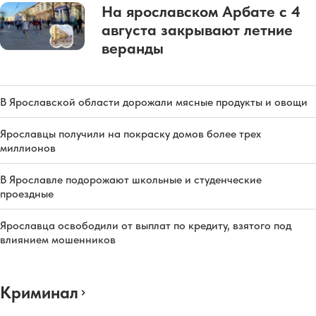
На ярославском Арбате с 4
августа закрывают летние
веранды
В Ярославской области дорожали мясные продукты и овощи
Ярославцы получили на покраску домов более трех
миллионов
В Ярославле подорожают школьные и студенческие
проездные
Ярославца освободили от выплат по кредиту, взятого под
влиянием мошенников
Криминал