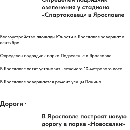
озеленения у стадиона
«Спартаковец» в Ярославле
Благоустройство площади Юности в Ярославле завершат в
сентябре
Определен подрядчик парка Подзеленье в Ярославле
В Ярославле хотят установить лежачего 10-метрового кота
В Ярославле завершается ремонт улицы Панина
Дороги
В Ярославле построят новую
дорогу в парке «Новоселки»