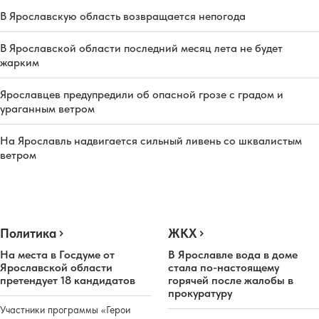
В Ярославскую область возвращается непогода
В Ярославской области последний месяц лета не будет
жарким
Ярославцев предупредили об опасной грозе с градом и
ураганным ветром
На Ярославль надвигается сильный ливень со шквалистым
ветром
Политика
ЖКХ
На места в Госдуме от
В Ярославле вода в доме
Ярославской области
стала по-настоящему
претендует 18 кандидатов
горячей после жалобы в
прокуратуру
Участники программы «Герои