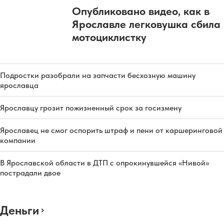
Опубликовано видео, как в
Ярославле легковушка сбила
мотоциклистку
Подростки разобрали на запчасти бесхозную машину
ярославца
Ярославцу грозит пожизненный срок за госизмену
Ярославец не смог оспорить штраф и пени от каршеринговой
компании
В Ярославской области в ДТП с опрокинувшейся «Нивой»
пострадали двое
Деньги