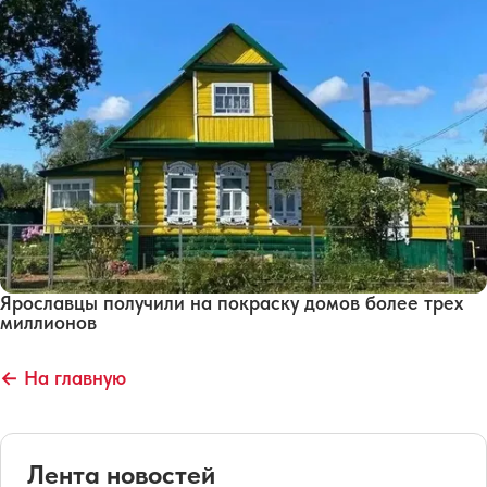
Ярославцы получили на покраску домов более трех
миллионов
← На главную
Лента новостей