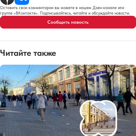
Оставить свои комментарии вы можете в нашем Дзен-канале или
группе «ВКонтакте». Подписывайтесь, читайте и обсуждайте новости.
Сообщить новость
Читайте также