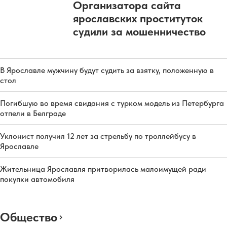
Организатора сайта
ярославских проституток
судили за мошенничество
В Ярославле мужчину будут судить за взятку, положенную в
стол
Погибшую во время свидания с турком модель из Петербурга
отпели в Белграде
Уклонист получил 12 лет за стрельбу по троллейбусу в
Ярославле
Жительница Ярославля притворилась малоимущей ради
покупки автомобиля
Общество