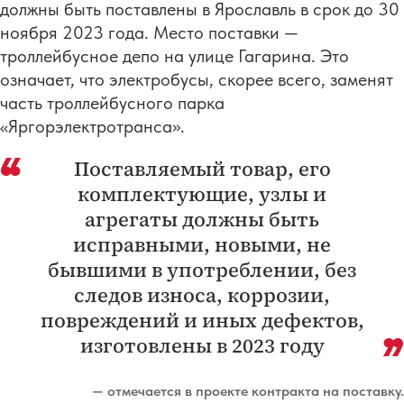
должны быть поставлены в Ярославль в срок до 30
ноября 2023 года. Место поставки —
троллейбусное депо на улице Гагарина. Это
означает, что электробусы, скорее всего, заменят
часть троллейбусного парка
«Яргорэлектротранса».
Поставляемый товар, его
комплектующие, узлы и
агрегаты должны быть
исправными, новыми, не
бывшими в употреблении, без
следов износа, коррозии,
повреждений и иных дефектов,
изготовлены в 2023 году
— отмечается в проекте контракта на поставку.