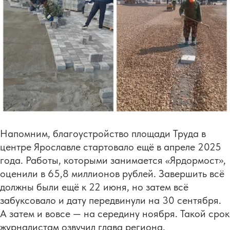
Напомним, благоустройство площади Труда в
центре Ярославле стартовало ещё в апреле 2025
года. Работы, которыми занимается «Ярдормост»,
оценили в 65,8 миллионов рублей. Завершить всё
должны были ещё к 22 июня, но затем всё
забуксовало и дату передвинули на 30 сентября.
А затем и вовсе — на середину ноября. Такой срок
журналистам озвучил глава региона.