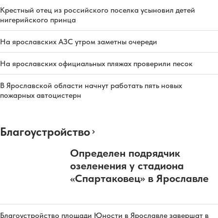
Крестный отец из российского поселка усыновил детей
нигерийского принца
На ярославских АЗС утром заметны очереди
На ярославских официальных пляжах проверили песок
В Ярославской области начнут работать пять новых
пожарных автоцистерн
Благоустройство
Определен подрядчик
озеленения у стадиона
«Спартаковец» в Ярославле
Благоустройство площади Юности в Ярославле завершат в