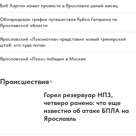
Боб Хартли может провести в Ярославле целый месяц
Обнародован график путешествия Кубка Гагарина по
Ярославской области
Ярославский «Локомотив» представил новый тренерский
штаб: кто туда попал
Ярославский «Локо» победил в Москве
Происшествия
Горел резервуар НПЗ,
четверо ранено: что еще
известно об атаке БПЛА на
Ярославль