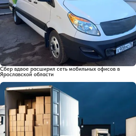
Сбер вдвое расширил сеть мобильных офисов в
Ярославской области