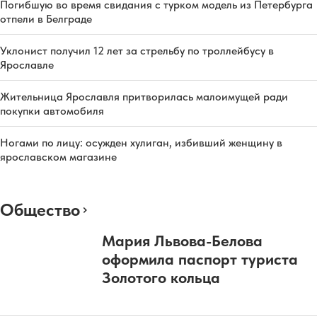
Погибшую во время свидания с турком модель из Петербурга
отпели в Белграде
Уклонист получил 12 лет за стрельбу по троллейбусу в
Ярославле
Жительница Ярославля притворилась малоимущей ради
покупки автомобиля
Ногами по лицу: осужден хулиган, избивший женщину в
ярославском магазине
Общество
Мария Львова-Белова
оформила паспорт туриста
Золотого кольца