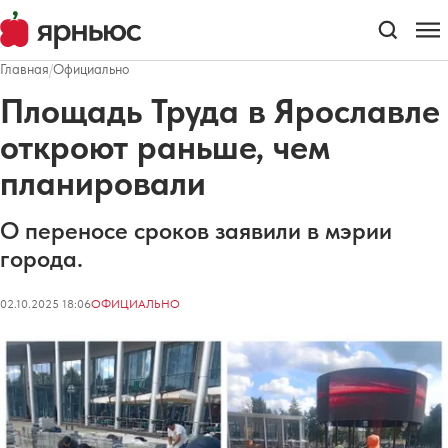
Главная
/
Официально
Площадь Труда в Ярославле
откроют раньше, чем
планировали
О переносе сроков заявили в мэрии
города.
02.10.2025 18:06
ОФИЦИАЛЬНО