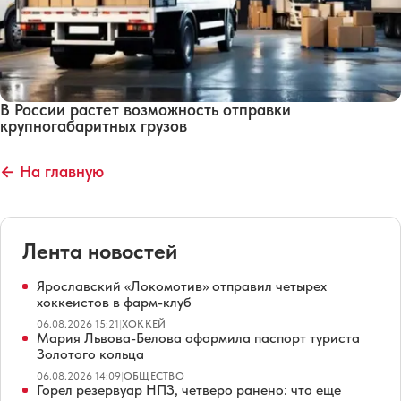
В России растет возможность отправки
крупногабаритных грузов
← На главную
Лента новостей
Ярославский «Локомотив» отправил четырех
хоккеистов в фарм-клуб
06.08.2026 15:21
|
ХОККЕЙ
Мария Львова-Белова оформила паспорт туриста
Золотого кольца
06.08.2026 14:09
|
ОБЩЕСТВО
Горел резервуар НПЗ, четверо ранено: что еще