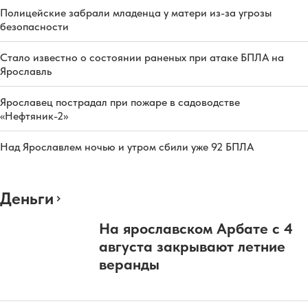
Полицейские забрали младенца у матери из-за угрозы
безопасности
Стало известно о состоянии раненых при атаке БПЛА на
Ярославль
Ярославец пострадал при пожаре в садоводстве
«Нефтяник-2»
Над Ярославлем ночью и утром сбили уже 92 БПЛА
Деньги
На ярославском Арбате с 4
августа закрывают летние
веранды