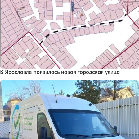
В Ярославле появилась новая городская улица