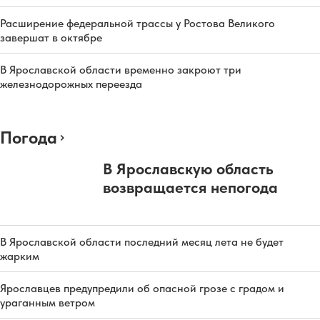
Расширение федеральной трассы у Ростова Великого
завершат в октябре
В Ярославской области временно закроют три
железнодорожных переезда
Погода
В Ярославскую область
возвращается непогода
В Ярославской области последний месяц лета не будет
жарким
Ярославцев предупредили об опасной грозе с градом и
ураганным ветром