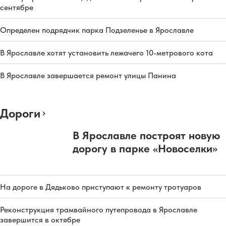
сентябре
Определен подрядчик парка Подзеленье в Ярославле
В Ярославле хотят установить лежачего 10-метрового кота
В Ярославле завершается ремонт улицы Панина
Дороги
В Ярославле построят новую
дорогу в парке «Новоселки»
На дороге в Дядьково приступают к ремонту тротуаров
Реконструкция трамвайного путепровода в Ярославле
завершится в октябре