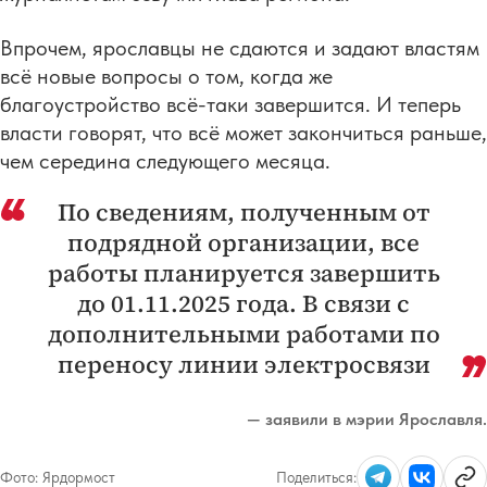
Впрочем, ярославцы не сдаются и задают властям
всё новые вопросы о том, когда же
благоустройство всё-таки завершится. И теперь
власти говорят, что всё может закончиться раньше,
чем середина следующего месяца.
По сведениям, полученным от
подрядной организации, все
работы планируется завершить
до 01.11.2025 года. В связи с
дополнительными работами по
переносу линии электросвязи
— заявили в мэрии Ярославля.
Фото:
Ярдормост
Поделиться: