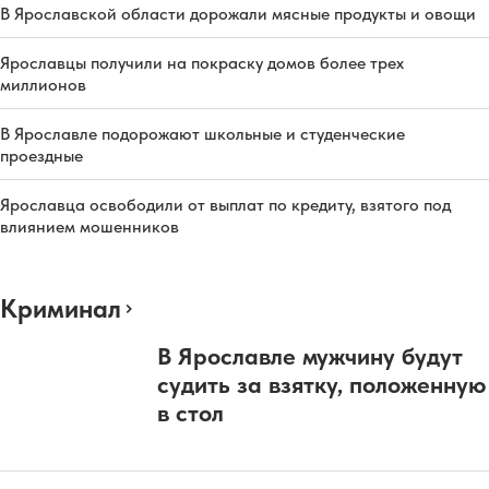
В Ярославской области дорожали мясные продукты и овощи
Ярославцы получили на покраску домов более трех
миллионов
В Ярославле подорожают школьные и студенческие
проездные
Ярославца освободили от выплат по кредиту, взятого под
влиянием мошенников
Криминал
В Ярославле мужчину будут
судить за взятку, положенную
в стол