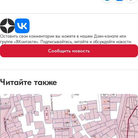
Оставить свои комментарии вы можете в нашем Дзен-канале или
группе «ВКонтакте». Подписывайтесь, читайте и обсуждайте новости.
Сообщить новость
Читайте также