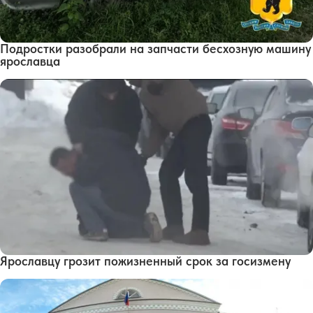
Подростки разобрали на запчасти бесхозную машину
ярославца
Ярославцу грозит пожизненный срок за госизмену