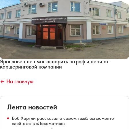
Ярославец не смог оспорить штраф и пени от
каршеринговой компании
← На главную
Лента новостей
Боб Хартли рассказал о самом тяжёлом моменте
плей-офф в «Локомотиве»