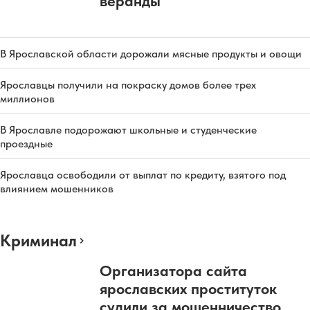
веранды
В Ярославской области дорожали мясные продукты и овощи
Ярославцы получили на покраску домов более трех
миллионов
В Ярославле подорожают школьные и студенческие
проездные
Ярославца освободили от выплат по кредиту, взятого под
влиянием мошенников
Криминал
Организатора сайта
ярославских проституток
судили за мошенничество