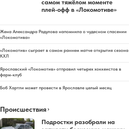
самом тяжёлом моменте
плей-офф в «Локомотиве»
Жена Александра Радулова напомнила о чудесном спасении
«Локомотива»
«Локомотив» сыграет в самом раннем матче открытия сезона
КХЛ
Ярославский «Локомотив» отправил четырех хоккеистов в
фарм-клуб
Боб Хартли может провести в Ярославле целый месяц
Происшествия
Подростки разобрали на