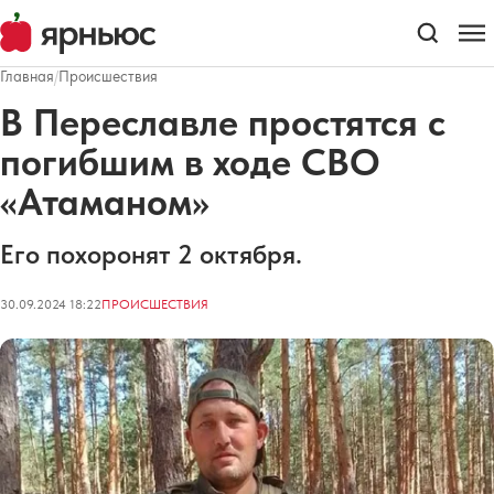
Главная
/
Происшествия
В Переславле простятся с
погибшим в ходе СВО
«Атаманом»
Его похоронят 2 октября.
30.09.2024 18:22
ПРОИСШЕСТВИЯ