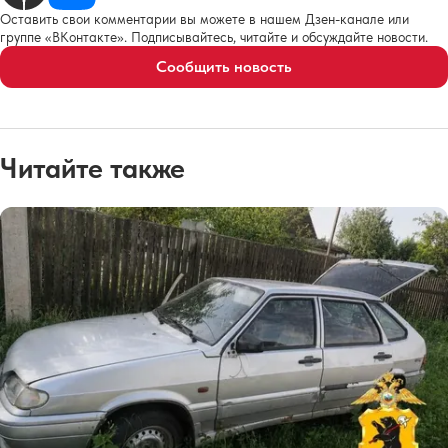
Оставить свои комментарии вы можете в нашем Дзен-канале или
группе «ВКонтакте». Подписывайтесь, читайте и обсуждайте новости.
Сообщить новость
Читайте также