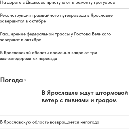
На дороге в Дядьково приступают к ремонту тротуаров
Реконструкция трамвайного путепровода в Ярославле
завершится в октябре
Расширение федеральной трассы у Ростова Великого
завершат в октябре
В Ярославской области временно закроют три
железнодорожных переезда
Погода
В Ярославле ждут штормовой
ветер с ливнями и градом
В Ярославскую область возвращается непогода