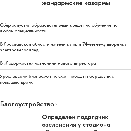
жандармские казармы
Сбер запустил образовательный кредит на обучение по
любой специальности
В Ярославской области жители купили 74-летнему дворнику
электровелосипед
В «Ярдормосте» назначили нового директора
Ярославский бизнесмен не смог победить борщевик с
помощью дрона
Благоустройство
Определен подрядчик
озеленения у стадиона