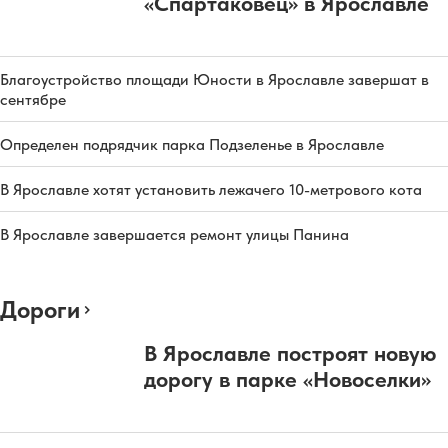
«Спартаковец» в Ярославле
Благоустройство площади Юности в Ярославле завершат в
сентябре
Определен подрядчик парка Подзеленье в Ярославле
В Ярославле хотят установить лежачего 10-метрового кота
В Ярославле завершается ремонт улицы Панина
Дороги
В Ярославле построят новую
дорогу в парке «Новоселки»