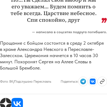
его уважаем... Будем помнить о
тебе всегда. Царствие небесное.
Спи спокойно, друг
— написала в соцсетях подруга погибшего.
Прощание с бойцом состоится в среду 2 октября
в храме Александра Невского в Переславле-
Залесском. Церемония начнется в 10 часов 30
минут. Похоронят Сергея на Аллее Славы в
Большой Бремболе.
Фото:
ВК/Подслушано Переславль
Поделиться: