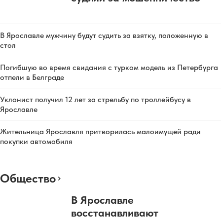
В Ярославле мужчину будут судить за взятку, положенную в
стол
Погибшую во время свидания с турком модель из Петербурга
отпели в Белграде
Уклонист получил 12 лет за стрельбу по троллейбусу в
Ярославле
Жительница Ярославля притворилась малоимущей ради
покупки автомобиля
Общество
В Ярославле
восстанавливают