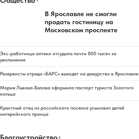
Общество
В Ярославле не смогли
продать гостиницу на
Московском проспекте
Экс-работница аптеки отсудила почти 800 тысяч за
увольнение
Резервисты отряда «БАРС» выходят на дежурство в Ярославле
Мария Львова-Белова оформила паспорт туриста Золотого
кольца
Крестный отец из российского поселка усыновил детей
нигерийского принца
Благоустройство