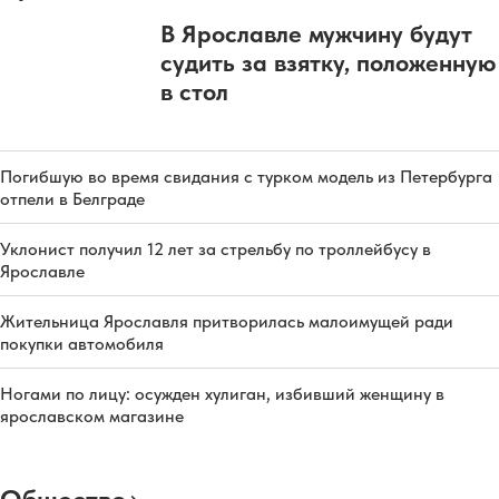
В Ярославле мужчину будут
судить за взятку, положенную
в стол
Погибшую во время свидания с турком модель из Петербурга
отпели в Белграде
Уклонист получил 12 лет за стрельбу по троллейбусу в
Ярославле
Жительница Ярославля притворилась малоимущей ради
покупки автомобиля
Ногами по лицу: осужден хулиган, избивший женщину в
ярославском магазине