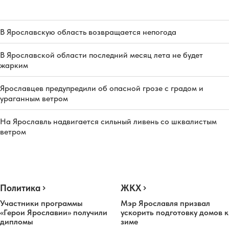
В Ярославскую область возвращается непогода
В Ярославской области последний месяц лета не будет
жарким
Ярославцев предупредили об опасной грозе с градом и
ураганным ветром
На Ярославль надвигается сильный ливень со шквалистым
ветром
Политика
ЖКХ
Участники программы
Мэр Ярославля призвал
«Герои Ярославии» получили
ускорить подготовку домов к
дипломы
зиме