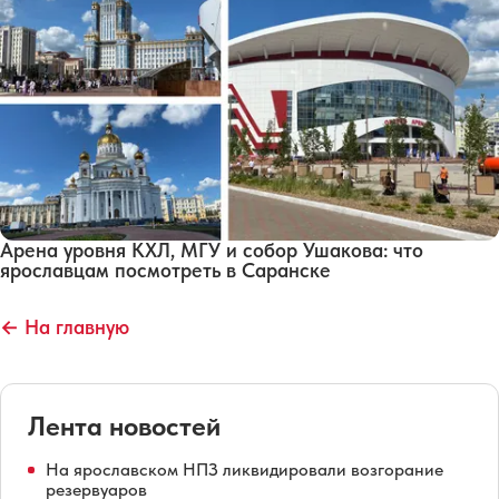
Арена уровня КХЛ, МГУ и собор Ушакова: что
ярославцам посмотреть в Саранске
← На главную
Лента новостей
На ярославском НПЗ ликвидировали возгорание
резервуаров