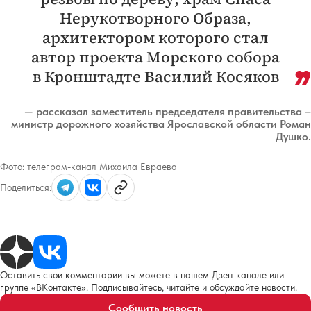
Нерукотворного Образа,
архитектором которого стал
автор проекта Морского собора
в Кронштадте Василий Косяков
— рассказал заместитель председателя правительства –
министр дорожного хозяйства Ярославской области Роман
Душко.
Фото:
телеграм-канал Михаила Евраева
Поделиться:
Оставить свои комментарии вы можете в нашем Дзен-канале или
группе «ВКонтакте». Подписывайтесь, читайте и обсуждайте новости.
Сообщить новость