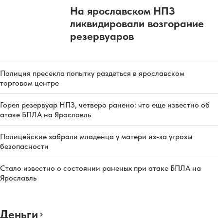
На ярославском НПЗ
ликвидировали возгорание
резервуаров
Полиция пресекла попытку раздеться в ярославском
торговом центре
Горел резервуар НПЗ, четверо ранено: что еще известно об
атаке БПЛА на Ярославль
Полицейские забрали младенца у матери из-за угрозы
безопасности
Стало известно о состоянии раненых при атаке БПЛА на
Ярославль
Деньги