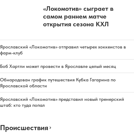
«Локомотив» сыграет в
самом раннем матче
открытия сезона КХЛ
Ярославский «Локомотив» отправил четырех хоккеистов в
фарм-клуб
Боб Хартли может провести в Ярославле целый месяц
Обнародован график путешествия Кубка Гагарина по
Ярославской области
Ярославский «Локомотив» представил новый тренерский
штаб: кто туда попал
Происшествия