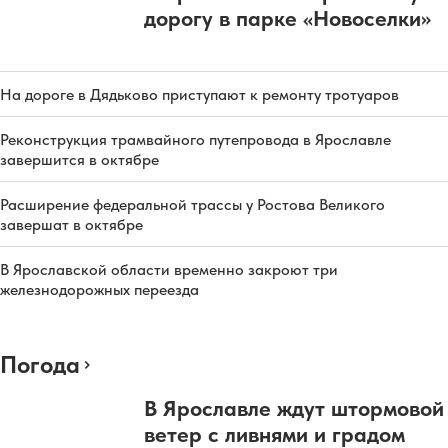
дорогу в парке «Новоселки»
На дороге в Дядьково приступают к ремонту тротуаров
Реконструкция трамвайного путепровода в Ярославле
завершится в октябре
Расширение федеральной трассы у Ростова Великого
завершат в октябре
В Ярославской области временно закроют три
железнодорожных переезда
Погода
В Ярославле ждут штормовой
ветер с ливнями и градом