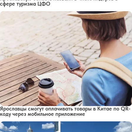
сфере туризма ЦФО
Ярославцы смогут оплачивать товары в Китае по QR-
коду через мобильное приложение