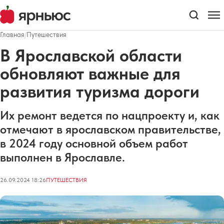
Главная
/
Путешествия
В Ярославской области
обновляют важные для
развития туризма дороги
Их ремонт ведется по нацпроекту и, как
отмечают в ярославском правительстве,
в 2024 году основной объем работ
выполнен в Ярославле.
26.09.2024 18:26
ПУТЕШЕСТВИЯ