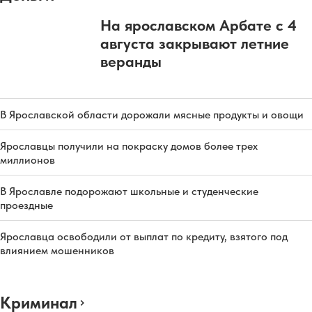
На ярославском Арбате с 4
августа закрывают летние
веранды
В Ярославской области дорожали мясные продукты и овощи
Ярославцы получили на покраску домов более трех
миллионов
В Ярославле подорожают школьные и студенческие
проездные
Ярославца освободили от выплат по кредиту, взятого под
влиянием мошенников
Криминал