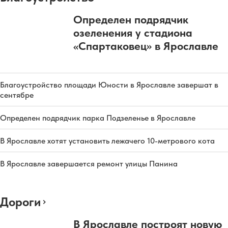
Определен подрядчик
озеленения у стадиона
«Спартаковец» в Ярославле
Благоустройство площади Юности в Ярославле завершат в
сентябре
Определен подрядчик парка Подзеленье в Ярославле
В Ярославле хотят установить лежачего 10-метрового кота
В Ярославле завершается ремонт улицы Панина
Дороги
В Ярославле построят новую