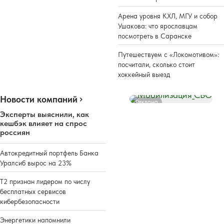
Арена уровня КХЛ, МГУ и собор
Ушакова: что ярославцам
посмотреть в Саранске
Путешествуем с «Локомотивом»:
посчитали, сколько стоит
хоккейный выезд
Новости компаний
Реклама
Эксперты выяснили, как
кешбэк влияет на спрос
россиян
Автокредитный портфель Банка
Уралсиб вырос на 23%
Т2 признан лидером по числу
бесплатных сервисов
кибербезопасности
Энергетики напомнили