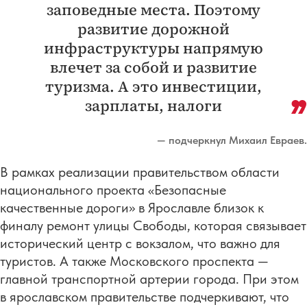
заповедные места. Поэтому
развитие дорожной
инфраструктуры напрямую
влечет за собой и развитие
туризма. А это инвестиции,
зарплаты, налоги
— подчеркнул Михаил Евраев.
В рамках реализации правительством области
национального проекта «Безопасные
качественные дороги» в Ярославле близок к
финалу ремонт улицы Свободы, которая связывает
исторический центр с вокзалом, что важно для
туристов. А также Московского проспекта —
главной транспортной артерии города. При этом
в ярославском правительстве подчеркивают, что