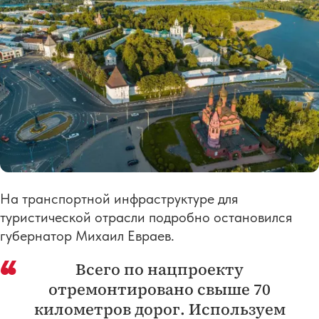
На транспортной инфраструктуре для
туристической отрасли подробно остановился
губернатор Михаил Евраев.
Всего по нацпроекту
отремонтировано свыше 70
километров дорог. Используем