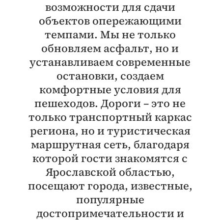
возможности для сдачи
объектов опережающими
темпами. Мы не только
обновляем асфальт, но и
устанавливаем современные
остановки, создаем
комфортные условия для
пешеходов. Дороги – это не
только транспортный каркас
региона, но и туристическая
маршрутная сеть, благодаря
которой гости знакомятся с
Ярославской областью,
посещают города, известные,
популярные
достопримечательности и