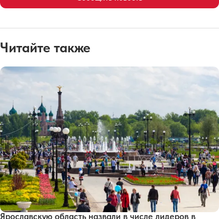
Читайте также
Ярославскую область назвали в числе лидеров в