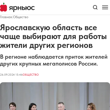
Главная
/
Общество
Ярославскую область все
чаще выбирают для работы
жители других регионов
В регионе наблюдается приток жителей
других крупных мегаполисов России.
26.09.2024 15:46
ОБЩЕСТВО