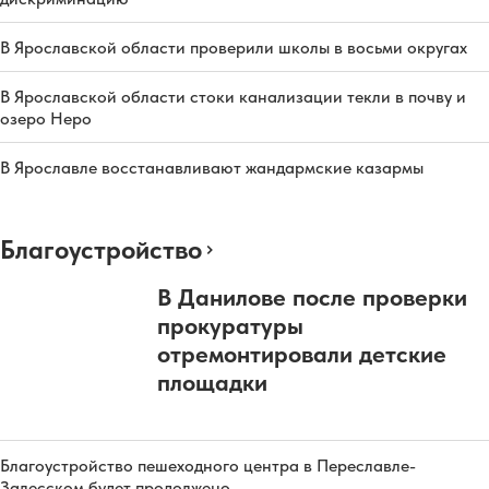
В Ярославской области проверили школы в восьми округах
В Ярославской области стоки канализации текли в почву и
озеро Неро
В Ярославле восстанавливают жандармские казармы
Благоустройство
В Данилове после проверки
прокуратуры
отремонтировали детские
площадки
Благоустройство пешеходного центра в Переславле-
Залесском будет продолжено