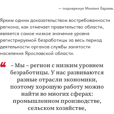
— подчеркнул Михаил Евраев.
Ярким одним доказательством востребованности
региона, как отмечает правительство области,
является самое низкое значение уровня
регистрируемой безработицы за весь период
деятельности органов службы занятости
населения Ярославской области.
– Мы – регион с низким уровнем
безработицы. У нас развиваются
разные отрасли экономики,
поэтому хорошую работу можно
найти во многих сферах:
промышленном производстве,
сельском хозяйстве,