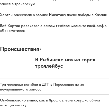
зашел в тренерскую
Хартли рассказал о звонке Никитину после победы в Казани
Боб Хартли рассказал о самом тяжёлом моменте плей-офф в
«Локомотиве»
Происшествия
В Рыбинске ночью горел
троллейбус
Три человека погибли в ДТП в Переславле из-за
неуправляемого заноса
Опубликовано видео, как в Ярославле легковушка сбила
мотоциклистку