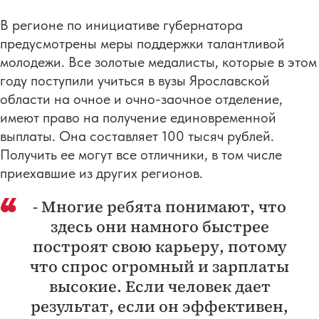
В регионе по инициативе губернатора
предусмотрены меры поддержки талантливой
молодежи. Все золотые медалисты, которые в этом
году поступили учиться в вузы Ярославской
области на очное и очно-заочное отделение,
имеют право на получение единовременной
выплаты. Она составляет 100 тысяч рублей.
Получить ее могут все отличники, в том числе
приехавшие из других регионов.
- Многие ребята понимают, что
здесь они намного быстрее
построят свою карьеру, потому
что спрос огромный и зарплаты
высокие. Если человек дает
результат, если он эффективен,