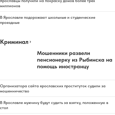
Ярославцы получили на покраску домов более трех
миллионов
В Ярославле подорожают школьные и студенческие
проездные
Криминал
Мошенники развели
пенсионерку из Рыбинска на
помощь иностранцу
Организатора сайта ярославских проституток судили за
мошенничество
В Ярославле мужчину будут судить за взятку, положенную в
стол