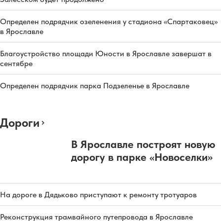
Определен подрядчик озеленения у стадиона «Спартаковец»
в Ярославле
Благоустройство площади Юности в Ярославле завершат в
сентябре
Определен подрядчик парка Подзеленье в Ярославле
Дороги
В Ярославле построят новую
дорогу в парке «Новоселки»
На дороге в Дядьково приступают к ремонту тротуаров
Реконструкция трамвайного путепровода в Ярославле