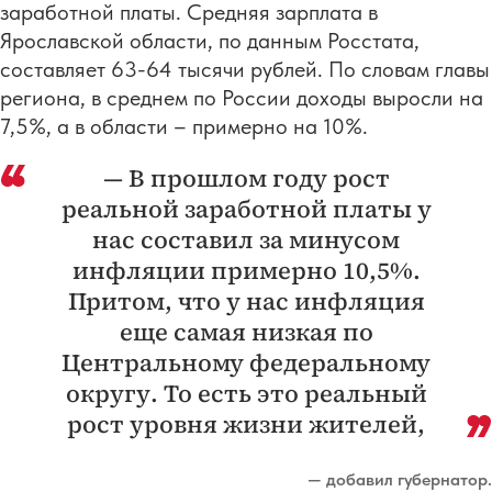
заработной платы. Средняя зарплата в
Ярославской области, по данным Росстата,
составляет 63-64 тысячи рублей. По словам главы
региона, в среднем по России доходы выросли на
7,5%, а в области – примерно на 10%.
— В прошлом году рост
реальной заработной платы у
нас составил за минусом
инфляции примерно 10,5%.
Притом, что у нас инфляция
еще самая низкая по
Центральному федеральному
округу. То есть это реальный
рост уровня жизни жителей,
— добавил губернатор.