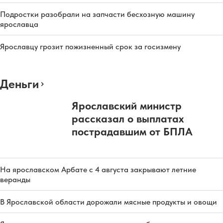
Подростки разобрали на запчасти бесхозную машину
ярославца
Ярославцу грозит пожизненный срок за госизмену
Деньги
Ярославский министр
рассказал о выплатах
пострадавшим от БПЛА
На ярославском Арбате с 4 августа закрывают летние
веранды
В Ярославской области дорожали мясные продукты и овощи