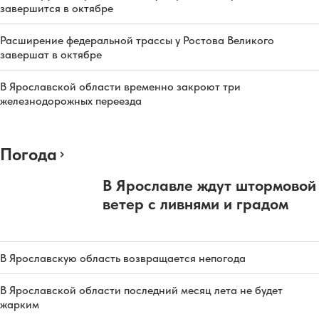
завершится в октябре
Расширение федеральной трассы у Ростова Великого
завершат в октябре
В Ярославской области временно закроют три
железнодорожных переезда
Погода
В Ярославле ждут штормовой
ветер с ливнями и градом
В Ярославскую область возвращается непогода
В Ярославской области последний месяц лета не будет
жарким