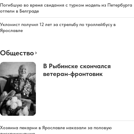
Погибшую во время свидания с турком модель из Петербурга
отпели в Белграде
Уклонист получил 12 лет за стрельбу по троллейбусу в
Ярославле
Общество
В Рыбинске скончался
ветеран-фронтовик
Хозяина пекарни в Ярославле наказали за половую
дискриминацию