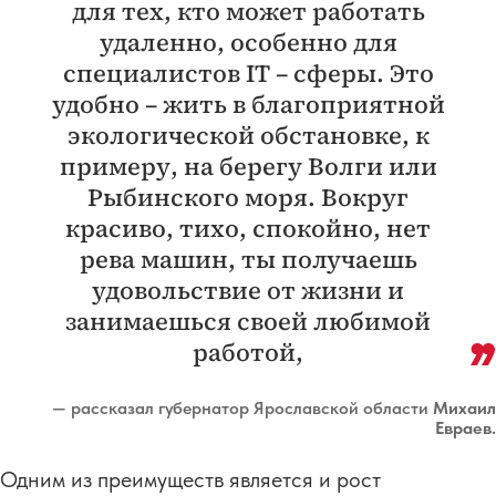
для тех, кто может работать
удаленно, особенно для
специалистов IT – сферы. Это
удобно – жить в благоприятной
экологической обстановке, к
примеру, на берегу Волги или
Рыбинского моря. Вокруг
красиво, тихо, спокойно, нет
рева машин, ты получаешь
удовольствие от жизни и
занимаешься своей любимой
работой,
— рассказал губернатор Ярославской области
Михаил
Евраев.
Одним из преимуществ является и рост