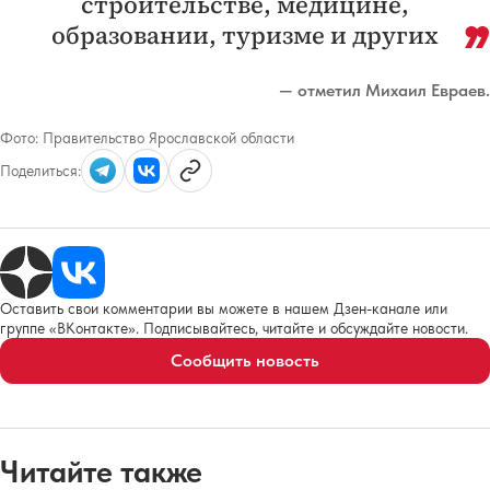
строительстве, медицине,
образовании, туризме и других
— отметил Михаил Евраев.
Фото:
Правительство Ярославской области
Поделиться:
Оставить свои комментарии вы можете в нашем Дзен-канале или
группе «ВКонтакте». Подписывайтесь, читайте и обсуждайте новости.
Сообщить новость
Читайте также