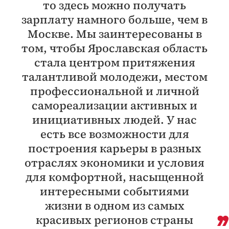
то здесь можно получать
зарплату намного больше, чем в
Москве. Мы заинтересованы в
том, чтобы Ярославская область
стала центром притяжения
талантливой молодежи, местом
профессиональной и личной
самореализации активных и
инициативных людей. У нас
есть все возможности для
построения карьеры в разных
отраслях экономики и условия
для комфортной, насыщенной
интересными событиями
жизни в одном из самых
красивых регионов страны