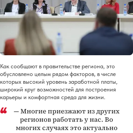
Как сообщают в правительстве региона, это
обусловлено целым рядом факторов, в числе
которых высокий уровень заработной платы,
широкий круг возможностей для построения
карьеры и комфортная среда для жизни.
— Многие приезжают из других
регионов работать у нас. Во
многих случаях это актуально