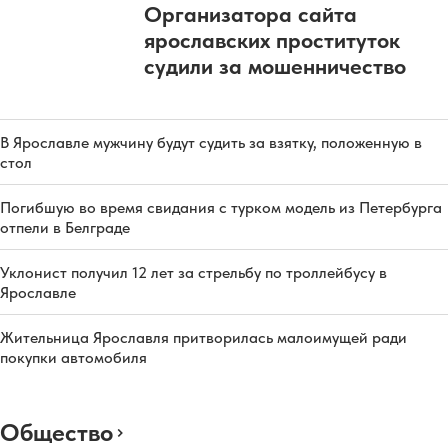
Организатора сайта
ярославских проституток
судили за мошенничество
В Ярославле мужчину будут судить за взятку, положенную в
стол
Погибшую во время свидания с турком модель из Петербурга
отпели в Белграде
Уклонист получил 12 лет за стрельбу по троллейбусу в
Ярославле
Жительница Ярославля притворилась малоимущей ради
покупки автомобиля
Общество