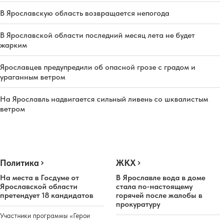
В Ярославскую область возвращается непогода
В Ярославской области последний месяц лета не будет
жарким
Ярославцев предупредили об опасной грозе с градом и
ураганным ветром
На Ярославль надвигается сильный ливень со шквалистым
ветром
Политика
ЖКХ
На места в Госдуме от
В Ярославле вода в доме
Ярославской области
стала по-настоящему
претендует 18 кандидатов
горячей после жалобы в
прокуратуру
Участники программы «Герои