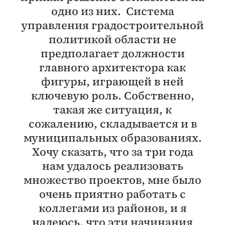
одно из них. Система
управления градостроительной
политикой области не
предполагает должности
главного архитектора как
фигуры, играющей в ней
ключевую роль. Собственно,
такая же ситуация, к
сожалению, складывается и в
муниципальных образованиях.
Хочу сказать, что за три года
нам удалось реализовать
множество проектов, мне было
очень приятно работать с
коллегами из районов, и я
надеюсь, что эти начинания