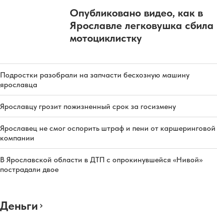
Опубликовано видео, как в
Ярославле легковушка сбила
мотоциклистку
Подростки разобрали на запчасти бесхозную машину
ярославца
Ярославцу грозит пожизненный срок за госизмену
Ярославец не смог оспорить штраф и пени от каршеринговой
компании
В Ярославской области в ДТП с опрокинувшейся «Нивой»
пострадали двое
Деньги