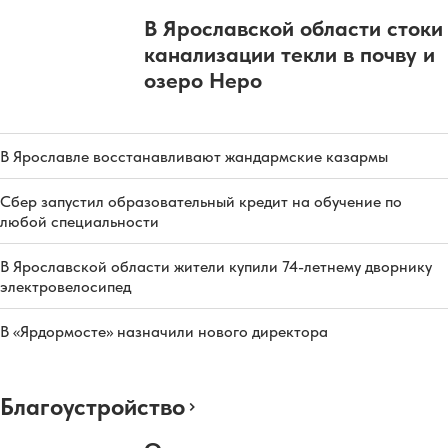
В Ярославской области стоки
канализации текли в почву и
озеро Неро
В Ярославле восстанавливают жандармские казармы
Сбер запустил образовательный кредит на обучение по
любой специальности
В Ярославской области жители купили 74-летнему дворнику
электровелосипед
В «Ярдормосте» назначили нового директора
Благоустройство