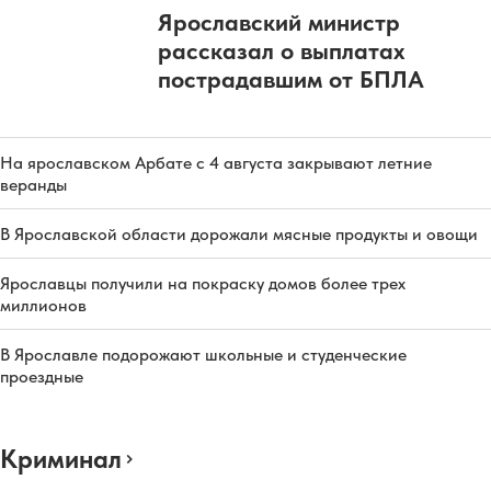
Ярославский министр
рассказал о выплатах
пострадавшим от БПЛА
На ярославском Арбате с 4 августа закрывают летние
веранды
В Ярославской области дорожали мясные продукты и овощи
Ярославцы получили на покраску домов более трех
миллионов
В Ярославле подорожают школьные и студенческие
проездные
Криминал