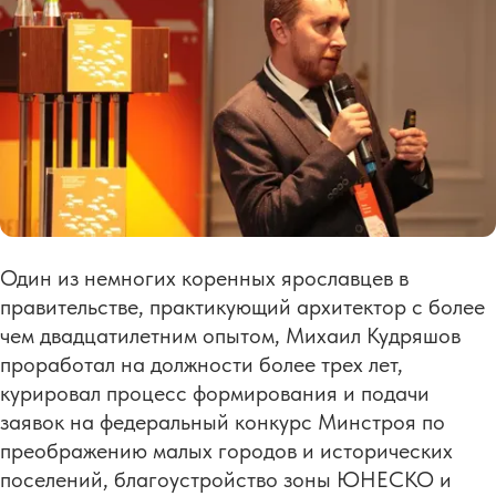
Один из немногих коренных ярославцев в
правительстве, практикующий архитектор с более
чем двадцатилетним опытом, Михаил Кудряшов
проработал на должности более трех лет,
курировал процесс формирования и подачи
заявок на федеральный конкурс Минстроя по
преображению малых городов и исторических
поселений, благоустройство зоны ЮНЕСКО и