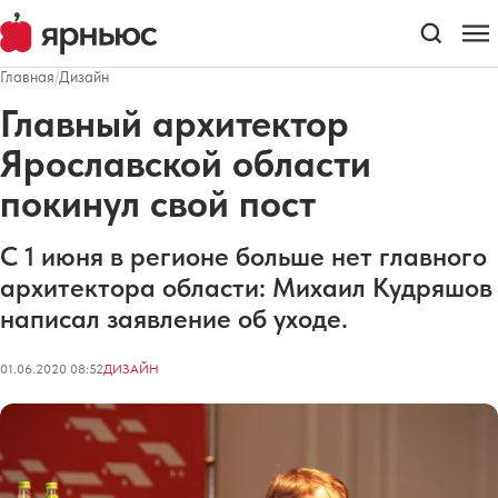
Главная
/
Дизайн
Главный архитектор
Ярославской области
покинул свой пост
С 1 июня в регионе больше нет главного
архитектора области: Михаил Кудряшов
написал заявление об уходе.
01.06.2020 08:52
ДИЗАЙН