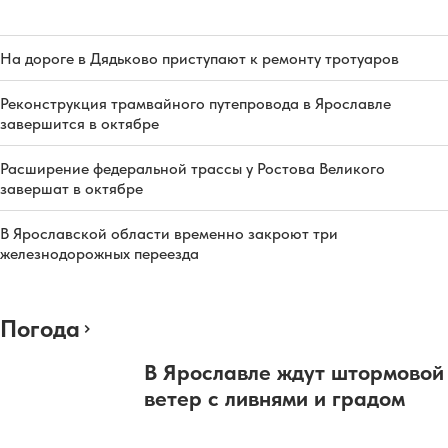
На дороге в Дядьково приступают к ремонту тротуаров
Реконструкция трамвайного путепровода в Ярославле
завершится в октябре
Расширение федеральной трассы у Ростова Великого
завершат в октябре
В Ярославской области временно закроют три
железнодорожных переезда
Погода
В Ярославле ждут штормовой
ветер с ливнями и градом