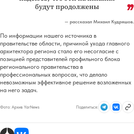
будут продолжены
— рассказал Михаил Кудряшов.
По информации нашего источника в
правительстве области, причиной ухода главного
архитектора региона стало его несогласие с
позицией представителей профильного блока
регионального правительства в
профессиональных вопросах, что делало
невозможным эффективное решение возложенных
на него задач.
Фото:
Архив YarNews
Поделиться: