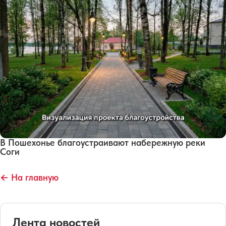
В Пошехонье благоустраивают набережную реки
Соги
← На главную
Лента новостей