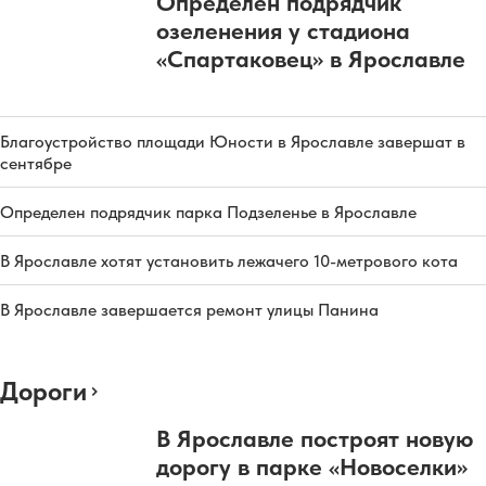
Определен подрядчик
озеленения у стадиона
«Спартаковец» в Ярославле
Благоустройство площади Юности в Ярославле завершат в
сентябре
Определен подрядчик парка Подзеленье в Ярославле
В Ярославле хотят установить лежачего 10-метрового кота
В Ярославле завершается ремонт улицы Панина
Дороги
В Ярославле построят новую
дорогу в парке «Новоселки»