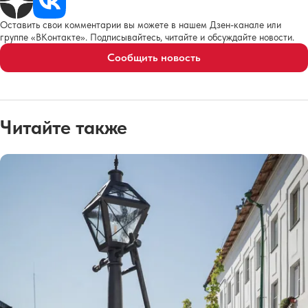
Оставить свои комментарии вы можете в нашем Дзен-канале или
группе «ВКонтакте». Подписывайтесь, читайте и обсуждайте новости.
Сообщить новость
Читайте также