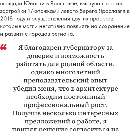
площади Юности в Ярославле, выступал против
застройки 17-этажками левого берега Ярославля в
2018 году и осуществления других проектов,
которые могли негативно повлиять на сохранение
и развитие городов региона.
Я благодарен губернатору за
доверие и возможность
работать для родной области,
однако многолетний
преподавательский опыт
убедил меня, что в архитектуре
необходим постоянный
профессиональный рост.
Получив несколько интересных
предложений о работе, я
принял решение согласиться на