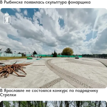
В Рыбинске появилась скульптура фонарщика
В Ярославле не состоялся конкурс по подрядчику
Стрелки