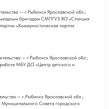
ительства — г.Рыбинск Ярославской обл.;
 выездным бригадам СМПГУЗ ЯО «Станция
 партии «Коммунистическая партия
ительства — г.Рыбинск Ярославской обл.;
 работе МБУ ДО «Центр детского и
ельства — г.Рыбинск Ярославской обл.;
 Муниципального Совета городского