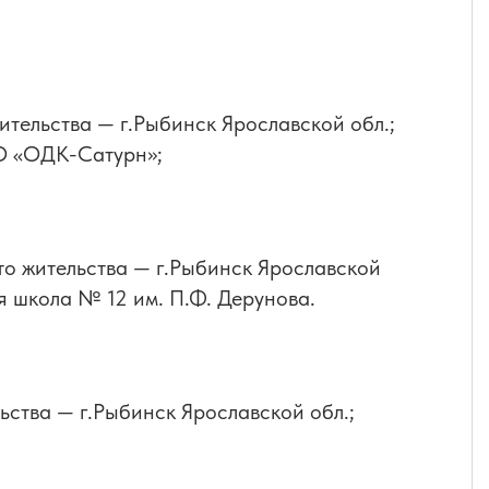
ительства — г.Рыбинск Ярославской обл.;
АО «ОДК-Сатурн»;
то жительства — г.Рыбинск Ярославской
 школа № 12 им. П.Ф. Дерунова.
ьства — г.Рыбинск Ярославской обл.;