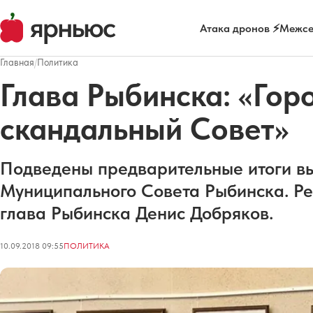
Атака дронов ⚡
Межсе
Главная
/
Политика
Глава Рыбинска: «Гор
скандальный Совет»
Подведены предварительные итоги в
Муниципального Совета Рыбинска. Р
глава Рыбинска Денис Добряков.
10.09.2018 09:55
ПОЛИТИКА