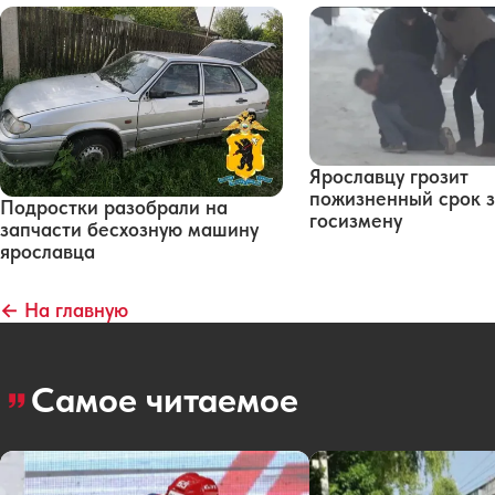
Ярославцу грозит
пожизненный срок 
Подростки разобрали на
госизмену
запчасти бесхозную машину
ярославца
← На главную
Самое читаемое