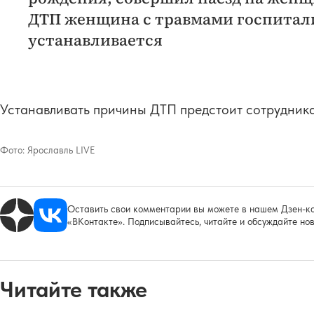
ДТП женщина с травмами госпитали
устанавливается
Устанавливать причины ДТП предстоит сотрудник
Фото:
Ярославль LIVE
Оставить свои комментарии вы можете в нашем Дзен-ка
«ВКонтакте». Подписывайтесь, читайте и обсуждайте нов
Читайте также