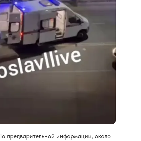
 По предварительной информации, около