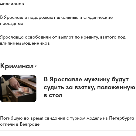
миллионов
В Ярославле подорожают школьные и студенческие
проездные
Ярославца освободили от выплат по кредиту, взятого под
влиянием мошенников
Криминал
В Ярославле мужчину будут
судить за взятку, положенную
в стол
Погибшую во время свидания с турком модель из Петербурга
отпели в Белграде