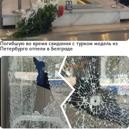
Погибшую во время свидания с турком модель из
Петербурга отпели в Белграде