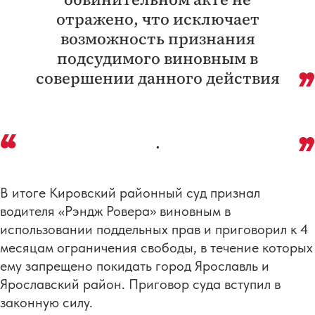
отражено, что исключает
возможность признания
подсудимого виновным в
совершении данного действия
.
В итоге Кировский районный суд признал
водителя «Рэндж Ровера» виновным в
использовании поддельных прав и приговорил к 4
месяцам ограничения свободы, в течение которых
ему запрещено покидать город Ярославль и
Ярославский район. Приговор суда вступил в
законную силу.