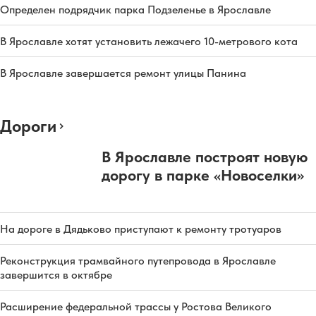
Определен подрядчик парка Подзеленье в Ярославле
В Ярославле хотят установить лежачего 10-метрового кота
В Ярославле завершается ремонт улицы Панина
Дороги
В Ярославле построят новую
дорогу в парке «Новоселки»
На дороге в Дядьково приступают к ремонту тротуаров
Реконструкция трамвайного путепровода в Ярославле
завершится в октябре
Расширение федеральной трассы у Ростова Великого