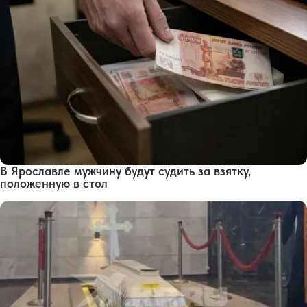
В Ярославле мужчину будут судить за взятку,
положенную в стол