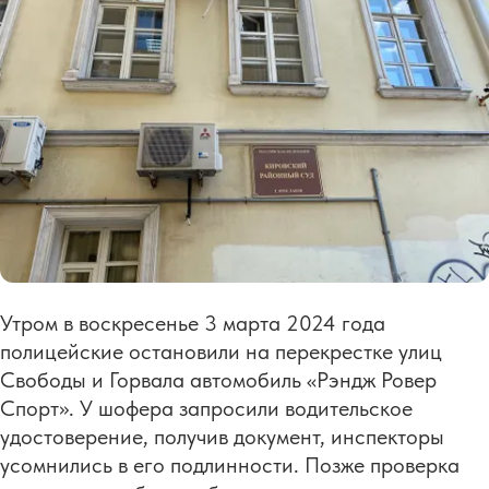
Утром в воскресенье 3 марта 2024 года
полицейские остановили на перекрестке улиц
Свободы и Горвала автомобиль «Рэндж Ровер
Спорт». У шофера запросили водительское
удостоверение, получив документ, инспекторы
усомнились в его подлинности. Позже проверка