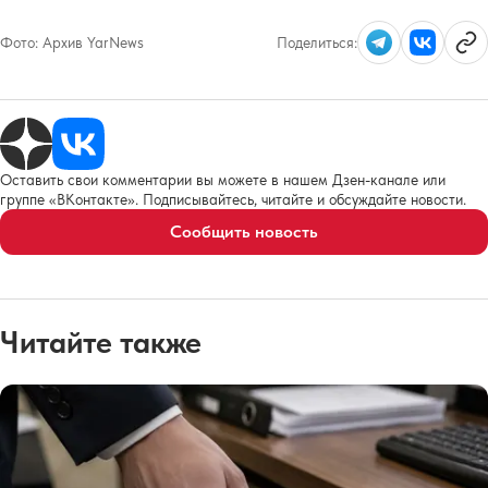
Фото:
Архив YarNews
Поделиться:
Оставить свои комментарии вы можете в нашем Дзен-канале или
группе «ВКонтакте». Подписывайтесь, читайте и обсуждайте новости.
Сообщить новость
Читайте также