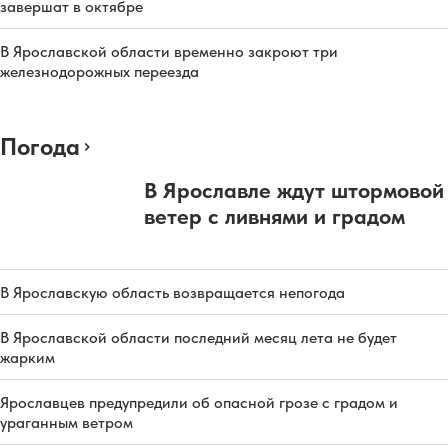
завершат в октябре
В Ярославской области временно закроют три
железнодорожных переезда
Погода
В Ярославле ждут штормовой
ветер с ливнями и градом
В Ярославскую область возвращается непогода
В Ярославской области последний месяц лета не будет
жарким
Ярославцев предупредили об опасной грозе с градом и
ураганным ветром