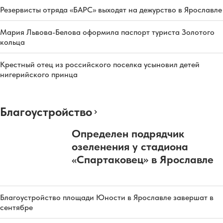
Резервисты отряда «БАРС» выходят на дежурство в Ярославле
Мария Львова-Белова оформила паспорт туриста Золотого
кольца
Крестный отец из российского поселка усыновил детей
нигерийского принца
Благоустройство
Определен подрядчик
озеленения у стадиона
«Спартаковец» в Ярославле
Благоустройство площади Юности в Ярославле завершат в
сентябре