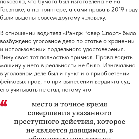
показала, что бумага был изготовлена не на
Госзнаке, а на принтере, а сами права в 2019 году
были выданы совсем другому человеку.
В отношении водителя «Рэндж Ровер Спорт» было
возбуждено уголовное дело по статье о хранении
и использовании поддельного удостоверения.
Вину свою тот полностью признал. Права водить
машину у него в реальности не было. Изначально
в уголовном деле был и пункт и о приобретении
фейковых прав, но при вынесении вердикта суд
его учитывать не стал, потому что
место и точное время
совершения указанного
преступного действия, которое
не является длящимся, в
обвинительном акте не