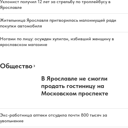
Уклонист получил 12 лет за стрельбу по троллейбусу в
Ярославле
Жительница Ярославля притворилась малоимущей ради
покупки автомобиля
Ногами по лицу: осужден хулиган, избивший женщину в
ярославском магазине
Общество
В Ярославле не смогли
продать гостиницу на
Московском проспекте
Экс-работница аптеки отсудила почти 800 тысяч за
увольнение