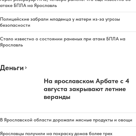
атаке БПЛА на Ярославль
Полицейские забрали младенца у матери из-за угрозы
безопасности
Стало известно о состоянии раненых при атаке БПЛА на
Ярославль
Деньги
На ярославском Арбате с 4
августа закрывают летние
веранды
В Ярославской области дорожали мясные продукты и овощи
Ярославцы получили на покраску домов более трех