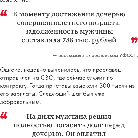
К моменту достижения дочерью
совершеннолетнего возраста,
задолженность мужчины
составляла 788 тыс. рублей
— рассказали в ярославском УФССП.
Однако, недавно выяснилось, что ярославец
отправился на СВО, где сейчас служит по
контракту. Тогда приставы взыскали 300 тысяч из
его зарплаты. Следующий шаг был уже
добровольным.
На днях мужчина решил
полностью погасить долг перед
дочерью. Он оплатил