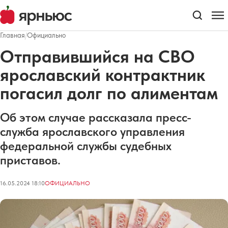
Главная
/
Официально
Отправившийся на СВО
ярославский контрактник
погасил долг по алиментам
Об этом случае рассказала пресс-
служба ярославского управления
федеральной службы судебных
приставов.
16.05.2024 18:10
ОФИЦИАЛЬНО