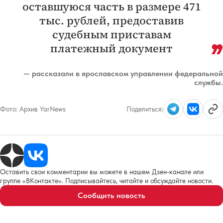
оставшуюся часть в размере 471
тыс. рублей, предоставив
судебным приставам
платежный документ
— рассказали в ярославском управлении федеральной
службы.
Фото:
Архив YarNews
Поделиться:
Оставить свои комментарии вы можете в нашем Дзен-канале или
группе «ВКонтакте». Подписывайтесь, читайте и обсуждайте новости.
Сообщить новость