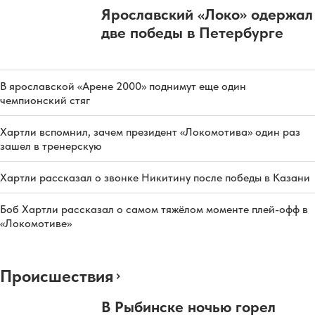
Ярославский «Локо» одержал
две победы в Петербурге
В ярославской «Арене 2000» поднимут еще один
чемпионский стяг
Хартли вспомнил, зачем президент «Локомотива» один раз
зашел в тренерскую
Хартли рассказал о звонке Никитину после победы в Казани
Боб Хартли рассказал о самом тяжёлом моменте плей-офф в
«Локомотиве»
Происшествия
В Рыбинске ночью горел