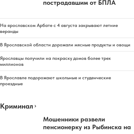
пострадавшим от БПЛА
На ярославском Арбате с 4 августа закрывают летние
веранды
В Ярославской области дорожали мясные продукты и овощи
Ярославцы получили на покраску домов более трех
миллионов
В Ярославле подорожают школьные и студенческие
проездные
Криминал
Мошенники развели
пенсионерку из Рыбинска на