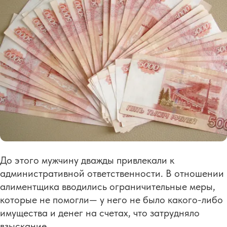
До этого мужчину дважды привлекали к
административной ответственности. В отношении
алиментщика вводились ограничительные меры,
которые не помогли— у него не было какого-либо
имущества и денег на счетах, что затрудняло
взыскание.