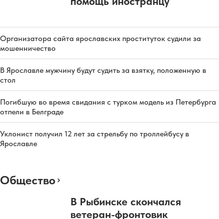
помощь иностранцу
Организатора сайта ярославских проституток судили за
мошенничество
В Ярославле мужчину будут судить за взятку, положенную в
стол
Погибшую во время свидания с турком модель из Петербурга
отпели в Белграде
Уклонист получил 12 лет за стрельбу по троллейбусу в
Ярославле
Общество
В Рыбинске скончался
ветеран-фронтовик