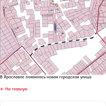
В Ярославле появилась новая городская улица
← На главную