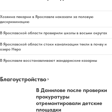
Хозяина пекарни в Ярославле наказали за половую
дискриминацию
В Ярославской области проверили школы в восьми округах
В Ярославской области стоки канализации текли в почву и
озеро Неро
В Ярославле восстанавливают жандармские казармы
Благоустройство
В Данилове после проверки
прокуратуры
отремонтировали детские
площадки