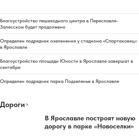
Благоустройство пешеходного центра в Переславле-
Залесском будет продолжено
Определен подрядчик озеленения у стадиона «Спартаковец»
в Ярославле
Благоустройство площади Юности в Ярославле завершат в
сентябре
Определен подрядчик парка Подзеленье в Ярославле
Дороги
В Ярославле построят новую
дорогу в парке «Новоселки»