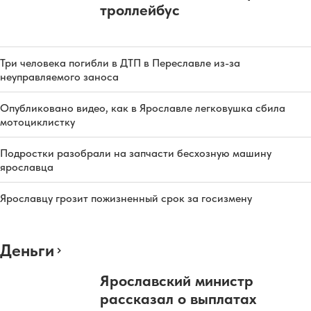
троллейбус
Три человека погибли в ДТП в Переславле из-за
неуправляемого заноса
Опубликовано видео, как в Ярославле легковушка сбила
мотоциклистку
Подростки разобрали на запчасти бесхозную машину
ярославца
Ярославцу грозит пожизненный срок за госизмену
Деньги
Ярославский министр
рассказал о выплатах