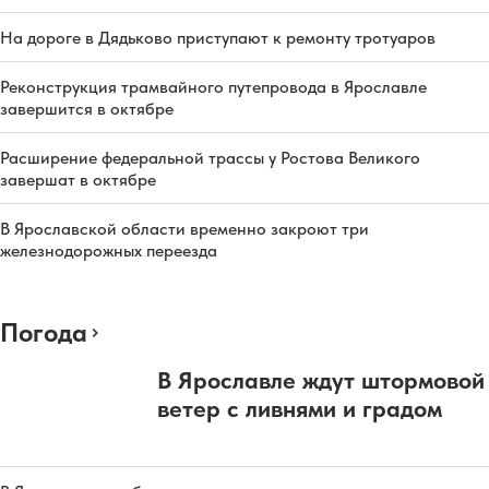
На дороге в Дядьково приступают к ремонту тротуаров
Реконструкция трамвайного путепровода в Ярославле
завершится в октябре
Расширение федеральной трассы у Ростова Великого
завершат в октябре
В Ярославской области временно закроют три
железнодорожных переезда
Погода
В Ярославле ждут штормовой
ветер с ливнями и градом