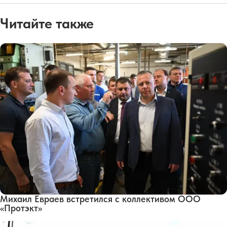
Читайте также
Михаил Евраев встретился с коллективом ООО
«Протэкт»