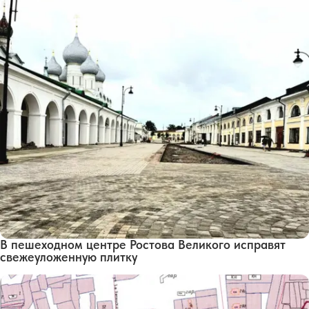
В пешеходном центре Ростова Великого исправят
свежеуложенную плитку