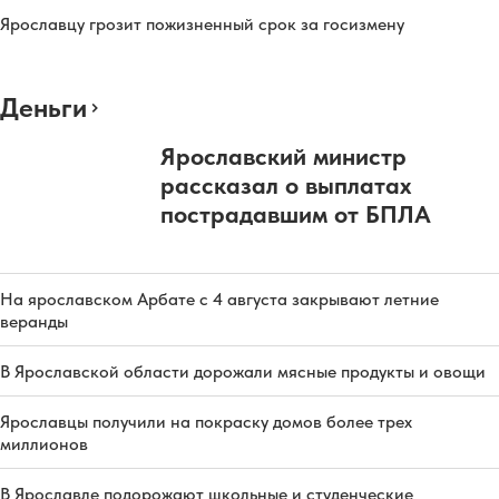
Ярославцу грозит пожизненный срок за госизмену
Деньги
Ярославский министр
рассказал о выплатах
пострадавшим от БПЛА
На ярославском Арбате с 4 августа закрывают летние
веранды
В Ярославской области дорожали мясные продукты и овощи
Ярославцы получили на покраску домов более трех
миллионов
В Ярославле подорожают школьные и студенческие