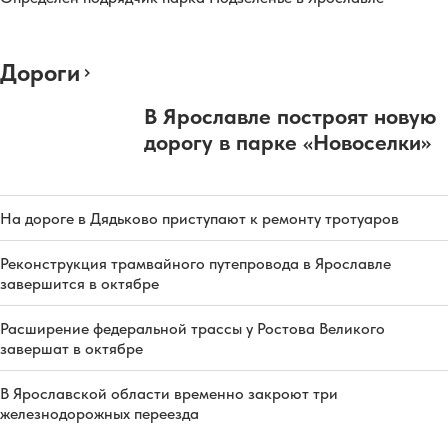
Дороги
В Ярославле построят новую
дорогу в парке «Новоселки»
На дороге в Дядьково приступают к ремонту тротуаров
Реконструкция трамвайного путепровода в Ярославле
завершится в октябре
Расширение федеральной трассы у Ростова Великого
завершат в октябре
В Ярославской области временно закроют три
железнодорожных переезда