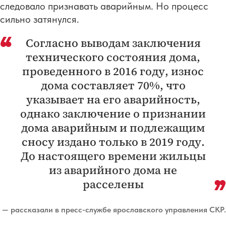
следовало признавать аварийным. Но процесс
сильно затянулся.
Согласно выводам заключения
технического состояния дома,
проведенного в 2016 году, износ
дома составляет 70%, что
указывает на его аварийность,
однако заключение о признании
дома аварийным и подлежащим
сносу издано только в 2019 году.
До настоящего времени жильцы
из аварийного дома не
расселены
— рассказали в пресс-службе ярославского управления СКР.