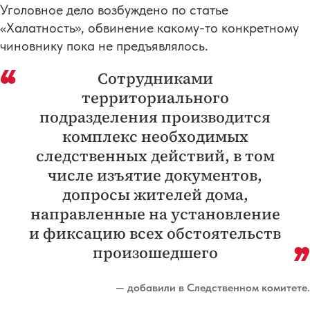
Уголовное дело возбуждено по статье
«Халатность», обвинение какому-то конкретному
чиновнику пока не предъявлялось.
Сотрудниками
территориального
подразделения производится
комплекс необходимых
следственных действий, в том
числе изъятие документов,
допросы жителей дома,
направленные на установление
и фиксацию всех обстоятельств
произошедшего
— добавили в Следственном комитете.