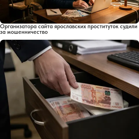
Организатора сайта ярославских проституток судили
за мошенничество