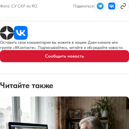
Фото:
СУ СКР по ЯО
Поделиться:
Оставить свои комментарии вы можете в нашем Дзен-канале или
группе «ВКонтакте». Подписывайтесь, читайте и обсуждайте новости.
Сообщить новость
Читайте также