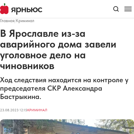
Главная
/
Криминал
В Ярославле из-за
аварийного дома завели
уголовное дело на
чиновников
Ход следствия находится на контроле у
председателя СКР Александра
Бастрыкина.
23.08.2023 12:15
КРИМИНАЛ