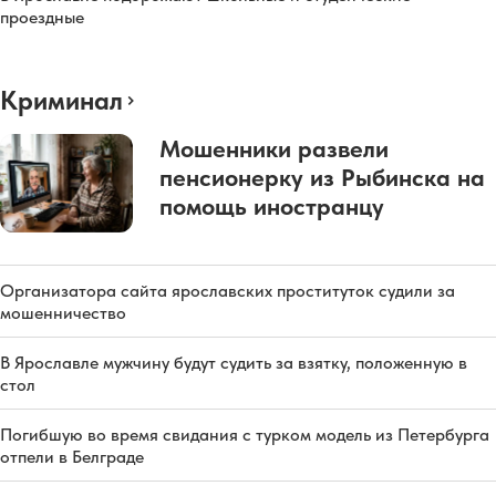
проездные
Криминал
Мошенники развели
пенсионерку из Рыбинска на
помощь иностранцу
Организатора сайта ярославских проституток судили за
мошенничество
В Ярославле мужчину будут судить за взятку, положенную в
стол
Погибшую во время свидания с турком модель из Петербурга
отпели в Белграде