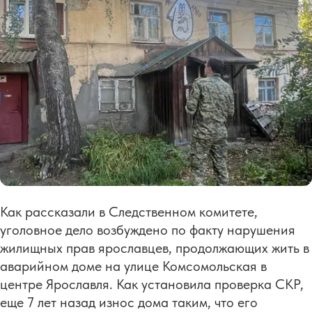
Как рассказали в Следственном комитете,
уголовное дело возбуждено по факту нарушения
жилищных прав ярославцев, продолжающих жить в
аварийном доме на улице Комсомольская в
центре Ярославля. Как установила проверка СКР,
еще 7 лет назад износ дома таким, что его