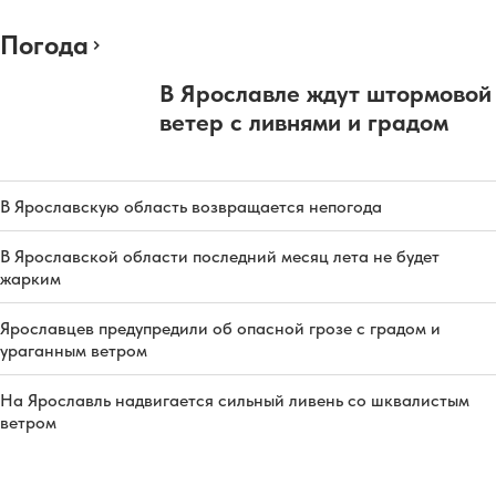
Погода
В Ярославле ждут штормовой
ветер с ливнями и градом
В Ярославскую область возвращается непогода
В Ярославской области последний месяц лета не будет
жарким
Ярославцев предупредили об опасной грозе с градом и
ураганным ветром
На Ярославль надвигается сильный ливень со шквалистым
ветром