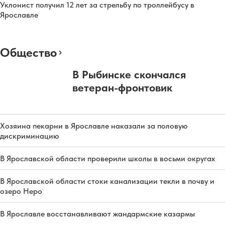
Уклонист получил 12 лет за стрельбу по троллейбусу в
Ярославле
Общество
В Рыбинске скончался
ветеран-фронтовик
Хозяина пекарни в Ярославле наказали за половую
дискриминацию
В Ярославской области проверили школы в восьми округах
В Ярославской области стоки канализации текли в почву и
озеро Неро
В Ярославле восстанавливают жандармские казармы