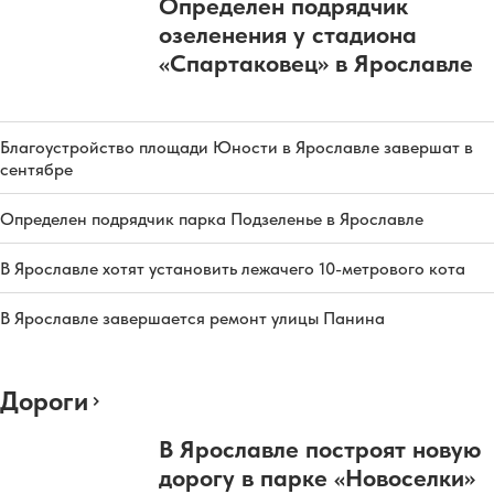
Определен подрядчик
озеленения у стадиона
«Спартаковец» в Ярославле
Благоустройство площади Юности в Ярославле завершат в
сентябре
Определен подрядчик парка Подзеленье в Ярославле
В Ярославле хотят установить лежачего 10-метрового кота
В Ярославле завершается ремонт улицы Панина
Дороги
В Ярославле построят новую
дорогу в парке «Новоселки»