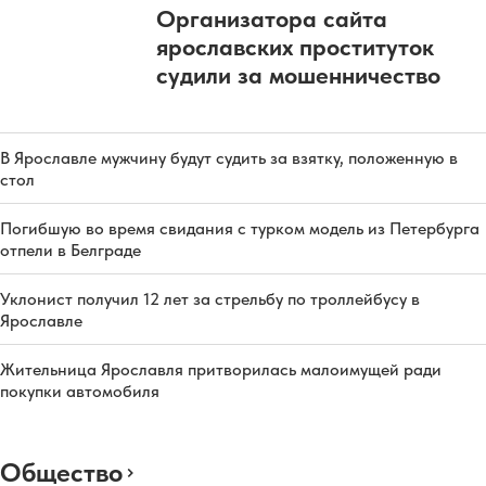
Организатора сайта
ярославских проституток
судили за мошенничество
В Ярославле мужчину будут судить за взятку, положенную в
стол
Погибшую во время свидания с турком модель из Петербурга
отпели в Белграде
Уклонист получил 12 лет за стрельбу по троллейбусу в
Ярославле
Жительница Ярославля притворилась малоимущей ради
покупки автомобиля
Общество