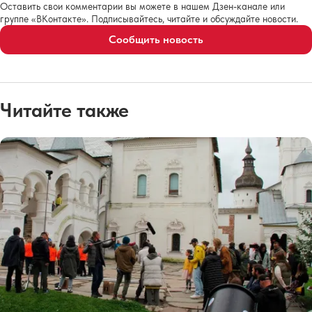
Оставить свои комментарии вы можете в нашем Дзен-канале или
группе «ВКонтакте». Подписывайтесь, читайте и обсуждайте новости.
Сообщить новость
Читайте также