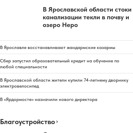
В Ярославской области стоки
канализации текли в почву и
озеро Неро
В Ярославле восстанавливают жандармские казармы
Сбер запустил образовательный кредит на обучение по
любой специальности
В Ярославской области жители купили 74-летнему дворнику
электровелосипед
В «Ярдормосте» назначили нового директора
Благоустройство