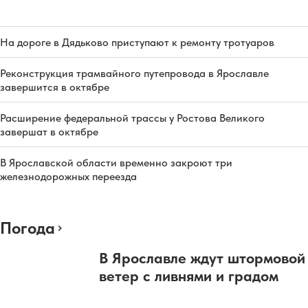
На дороге в Дядьково приступают к ремонту тротуаров
Реконструкция трамвайного путепровода в Ярославле
завершится в октябре
Расширение федеральной трассы у Ростова Великого
завершат в октябре
В Ярославской области временно закроют три
железнодорожных переезда
Погода
В Ярославле ждут штормовой
ветер с ливнями и градом