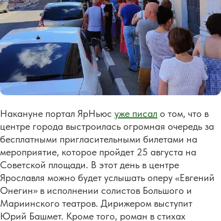
Накануне портал ЯрНьюс
уже писал
о том, что в
центре города выстроилась огромная очередь за
бесплатными пригласительными билетами на
мероприятие, которое пройдет 25 августа на
Советской площади. В этот день в центре
Ярославля можно будет услышать оперу «Евгений
Онегин» в исполнении солистов Большого и
Мариинского театров. Дирижером выступит
Юрий Башмет. Кроме того, роман в стихах