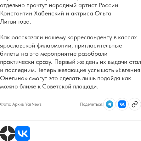
отдельно прочтут народный артист России
Константин Хабенский и актриса Ольга
Литвинова.
Как рассказали нашему корреспонденту в кассах
ярославской филармонии, пригласительные
билеты на это мероприятие разобрали
практически сразу. Первый же день их выдачи стал
и последним. Теперь желающие услышать «Евгения
Онегина» смогут это сделать лишь подойдя как
можно ближе к Советской площади.
Фото:
Архив YarNews
Поделиться: