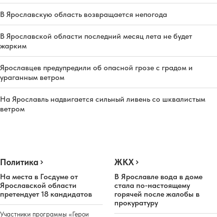
В Ярославскую область возвращается непогода
В Ярославской области последний месяц лета не будет
жарким
Ярославцев предупредили об опасной грозе с градом и
ураганным ветром
На Ярославль надвигается сильный ливень со шквалистым
ветром
Политика
ЖКХ
На места в Госдуме от
В Ярославле вода в доме
Ярославской области
стала по-настоящему
претендует 18 кандидатов
горячей после жалобы в
прокуратуру
Участники программы «Герои