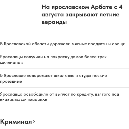
На ярославском Арбате с 4
августа закрывают летние
веранды
В Ярославской области дорожали мясные продукты и овощи
Ярославцы получили на покраску домов более трех
миллионов
В Ярославле подорожают школьные и студенческие
проездные
Ярославца освободили от выплат по кредиту, взятого под
влиянием мошенников
Криминал