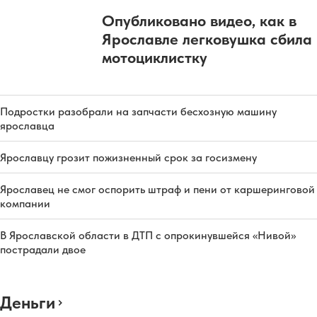
Опубликовано видео, как в
Ярославле легковушка сбила
мотоциклистку
Подростки разобрали на запчасти бесхозную машину
ярославца
Ярославцу грозит пожизненный срок за госизмену
Ярославец не смог оспорить штраф и пени от каршеринговой
компании
В Ярославской области в ДТП с опрокинувшейся «Нивой»
пострадали двое
Деньги