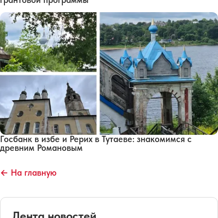
Госбанк в избе и Рерих в Тутаеве: знакомимся с
древним Романовым
← На главную
Лента новостей