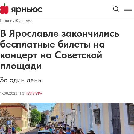
Главная
/
Культура
В Ярославле закончились
бесплатные билеты на
концерт на Советской
площади
За один день.
17.08.2023 11:31
КУЛЬТУРА